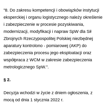
"8. Do zakresu kompetencji i obowiązków instytucji
eksperckiej i organu logistycznego należy określenie
i zabezpieczenie w procesie pozyskiwania,
modernizacji, modyfikacji i napraw SpW dla Sił
Zbrojnych Rzeczypospolitej Polskiej niezbędnej
aparatury kontrolono - pomiarowej (AKP) do
zabezpieczenia procesu jego eksploatacji oraz
współpraca z WCM w zakresie zabezpieczenia
metrologicznego SpW.".
§ 2.
Decyzja wchodzi w życie z dniem ogłoszenia, z
mocą od dnia 1 stycznia 2022 r.