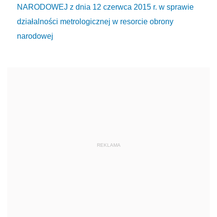
NARODOWEJ z dnia 12 czerwca 2015 r. w sprawie
działalności metrologicznej w resorcie obrony
narodowej