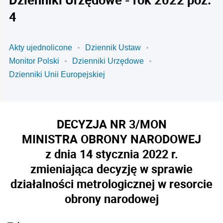
4
Akty ujednolicone
Dziennik Ustaw
Monitor Polski
Dzienniki Urzędowe
Dzienniki Unii Europejskiej
DECYZJA NR 3/MON
MINISTRA OBRONY NARODOWEJ
z dnia 14 stycznia 2022 r.
zmieniająca decyzję w sprawie
działalności metrologicznej w resorcie
obrony narodowej