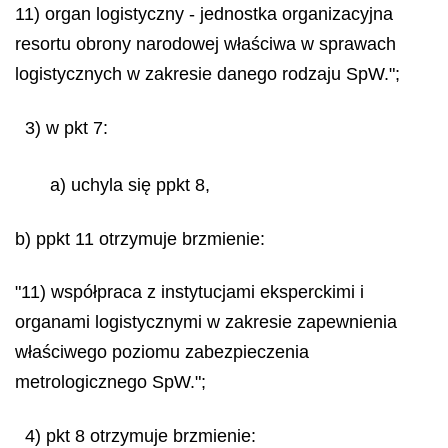
11) organ logistyczny - jednostka organizacyjna
resortu obrony narodowej właściwa w sprawach
logistycznych w zakresie danego rodzaju SpW.";
3) w pkt 7:
a) uchyla się ppkt 8,
b) ppkt 11 otrzymuje brzmienie:
"11) współpraca z instytucjami eksperckimi i
organami logistycznymi w zakresie zapewnienia
właściwego poziomu zabezpieczenia
metrologicznego SpW.";
4) pkt 8 otrzymuje brzmienie: