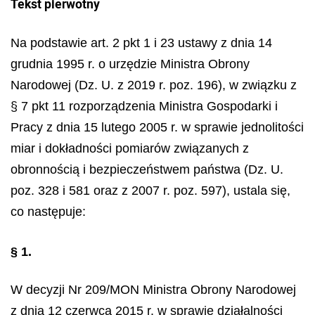
Tekst pierwotny
Na podstawie art. 2 pkt 1 i 23 ustawy z dnia 14
grudnia 1995 r. o urzędzie Ministra Obrony
Narodowej (Dz. U. z 2019 r. poz. 196), w związku z
§ 7 pkt 11 rozporządzenia Ministra Gospodarki i
Pracy z dnia 15 lutego 2005 r. w sprawie jednolitości
miar i dokładności pomiarów związanych z
obronnością i bezpieczeństwem państwa (Dz. U.
poz. 328 i 581 oraz z 2007 r. poz. 597), ustala się,
co następuje:
§ 1.
W decyzji Nr 209/MON Ministra Obrony Narodowej
z dnia 12 czerwca 2015 r. w sprawie działalności