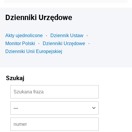
Dzienniki Urzędowe
Akty ujednolicone
Dziennik Ustaw
Monitor Polski
Dzienniki Urzędowe
Dzienniki Unii Europejskiej
Szukaj