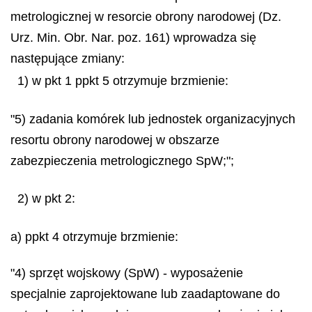
metrologicznej w resorcie obrony narodowej (Dz.
Urz. Min. Obr. Nar. poz. 161) wprowadza się
następujące zmiany:
1) w pkt 1 ppkt 5 otrzymuje brzmienie:
"5) zadania komórek lub jednostek organizacyjnych
resortu obrony narodowej w obszarze
zabezpieczenia metrologicznego SpW;";
2) w pkt 2:
a) ppkt 4 otrzymuje brzmienie:
"4) sprzęt wojskowy (SpW) - wyposażenie
specjalnie zaprojektowane lub zaadaptowane do