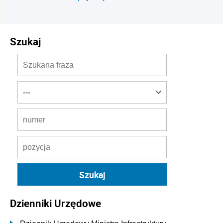
Szukaj
Dzienniki Urzędowe