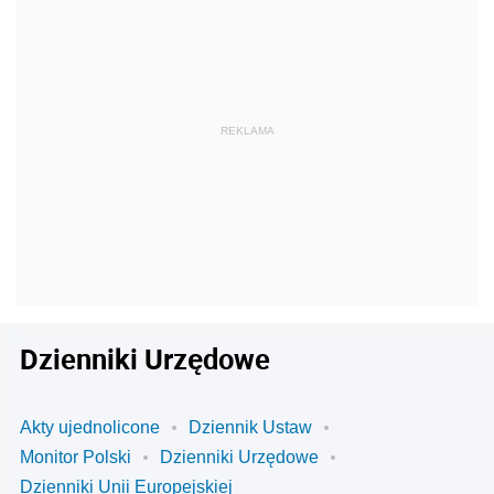
Dzienniki Urzędowe
Akty ujednolicone
Dziennik Ustaw
Monitor Polski
Dzienniki Urzędowe
Dzienniki Unii Europejskiej