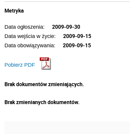
Metryka
2009-09-30
Data ogłoszenia:
2009-09-15
Data wejścia w życie:
2009-09-15
Data obowiązywania:
Pobierz PDF
Brak dokumentów zmieniających.
Brak zmienianych dokumentów.