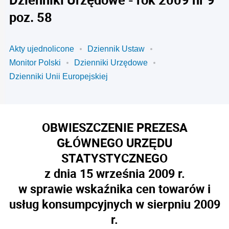
poz. 58
Akty ujednolicone
Dziennik Ustaw
Monitor Polski
Dzienniki Urzędowe
Dzienniki Unii Europejskiej
OBWIESZCZENIE PREZESA
GŁÓWNEGO URZĘDU
STATYSTYCZNEGO
z dnia 15 września 2009 r.
w sprawie wskaźnika cen towarów i
usług konsumpcyjnych w sierpniu 2009
r.