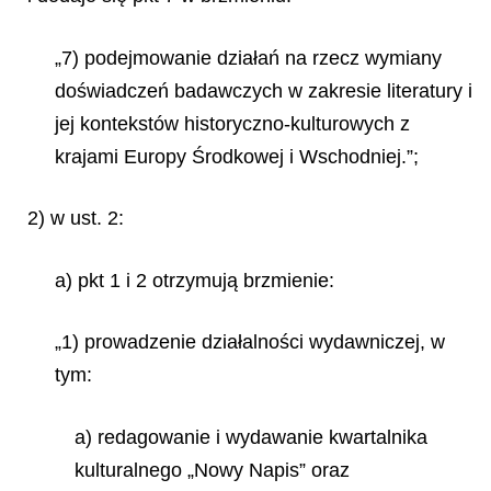
„7) podejmowanie działań na rzecz wymiany
doświadczeń badawczych w zakresie literatury i
jej kontekstów historyczno-kulturowych z
krajami Europy Środkowej i Wschodniej.”;
2) w ust. 2:
a) pkt 1 i 2 otrzymują brzmienie:
„1) prowadzenie działalności wydawniczej, w
tym:
a) redagowanie i wydawanie kwartalnika
kulturalnego „Nowy Napis” oraz