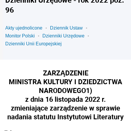
96
Akty ujednolicone
Dziennik Ustaw
Monitor Polski
Dzienniki Urzędowe
Dzienniki Unii Europejskiej
ZARZĄDZENIE
MINISTRA KULTURY I DZIEDZICTWA
NARODOWEGO
1)
z dnia 16 listopada 2022 r.
zmieniające zarządzenie w sprawie
nadania statutu Instytutowi Literatury