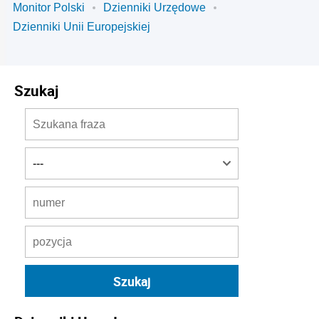
Monitor Polski
Dzienniki Urzędowe
Dzienniki Unii Europejskiej
Szukaj