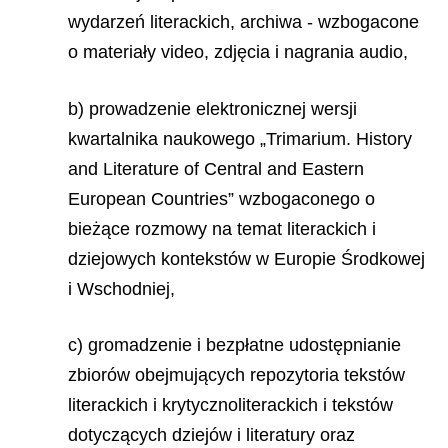
wydarzeń literackich, archiwa - wzbogacone
o materiały video, zdjęcia i nagrania audio,
b) prowadzenie elektronicznej wersji
kwartalnika naukowego „Trimarium. History
and Literature of Central and Eastern
European Countries” wzbogaconego o
bieżące rozmowy na temat literackich i
dziejowych kontekstów w Europie Środkowej
i Wschodniej,
c) gromadzenie i bezpłatne udostępnianie
zbiorów obejmujących repozytoria tekstów
literackich i krytycznoliterackich i tekstów
dotyczących dziejów i literatury oraz