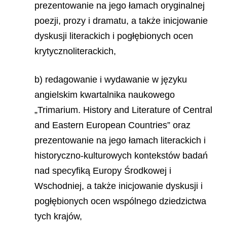
prezentowanie na jego łamach oryginalnej
poezji, prozy i dramatu, a także inicjowanie
dyskusji literackich i pogłębionych ocen
krytycznoliterackich,
b) redagowanie i wydawanie w języku
angielskim kwartalnika naukowego
„Trimarium. History and Literature of Central
and Eastern European Countries” oraz
prezentowanie na jego łamach literackich i
historyczno-kulturowych kontekstów badań
nad specyfiką Europy Środkowej i
Wschodniej, a także inicjowanie dyskusji i
pogłębionych ocen wspólnego dziedzictwa
tych krajów,