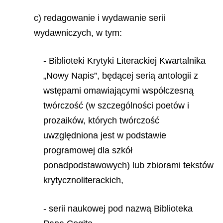
c) redagowanie i wydawanie serii
wydawniczych, w tym:
- Biblioteki Krytyki Literackiej Kwartalnika
„Nowy Napis”, będącej serią antologii z
wstępami omawiającymi współczesną
twórczość (w szczególności poetów i
prozaików, których twórczość
uwzględniona jest w podstawie
programowej dla szkół
ponadpodstawowych) lub zbiorami tekstów
krytycznoliterackich,
- serii naukowej pod nazwą Biblioteka