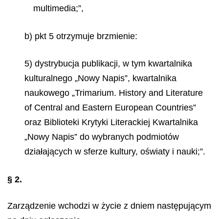
multimedia;”,
b) pkt 5 otrzymuje brzmienie:
5) dystrybucja publikacji, w tym kwartalnika
kulturalnego „Nowy Napis”, kwartalnika
naukowego „Trimarium. History and Literature
of Central and Eastern European Countries”
oraz Biblioteki Krytyki Literackiej Kwartalnika
„Nowy Napis” do wybranych podmiotów
działających w sferze kultury, oświaty i nauki;”.
§
2.
Zarządzenie wchodzi w życie z dniem następującym