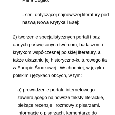
Pana Cogito,
- serii dotyczącej najnowszej literatury pod
nazwą Nowa Krytyka i Esej;
2) tworzenie specjalistycznych portali i baz
danych poświęconych twórcom, badaczom i
krytykom współczesnej polskiej literatury, a
także ukazaniu jej historyczno-kulturowego tła
w Europie Środkowej i Wschodniej, w języku
polskim i językach obcych, w tym:
a) prowadzenie portalu internetowego
zawierającego najnowsze teksty literackie,
bieżące recenzje i rozmowy z pisarzami,
informacje o pisarzach, komentarze do