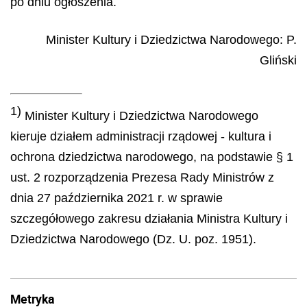
po dniu ogłoszenia.
Minister Kultury i Dziedzictwa Narodowego
:
P.
Gliński
1)
Minister Kultury i Dziedzictwa Narodowego
kieruje działem administracji rządowej - kultura i
ochrona dziedzictwa narodowego, na podstawie § 1
ust. 2 rozporządzenia Prezesa Rady Ministrów z
dnia 27 października 2021 r. w sprawie
szczegółowego zakresu działania Ministra Kultury i
Dziedzictwa Narodowego (Dz. U. poz. 1951).
Metryka