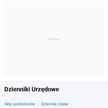
Dzienniki Urzędowe
Akty ujednolicone
Dziennik Ustaw