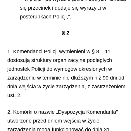
się przecinek i dodaje się wyrazy „i w
posterunkach Policji,”.
§ 2
1. Komendanci Policji wymienieni w § 8 – 11
dostosują struktury organizacyjne podległych
jednostek Policji do wymogów określonych w
zarządzeniu w terminie nie dłuższym niż 90 dni od
dnia wejścia w życie zarządzenia, z zastrzeżeniem
ust. 2.
2. Komórki o nazwie „Dyspozycja Komendanta”
utworzone przed dniem wejścia w życie
zarządzenia mogą funkcjonować do dnia 31