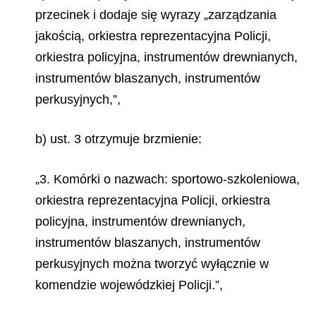
przecinek i dodaje się wyrazy „zarządzania
jakością, orkiestra reprezentacyjna Policji,
orkiestra policyjna, instrumentów drewnianych,
instrumentów blaszanych, instrumentów
perkusyjnych,”,
b) ust. 3 otrzymuje brzmienie:
„3. Komórki o nazwach: sportowo-szkoleniowa,
orkiestra reprezentacyjna Policji, orkiestra
policyjna, instrumentów drewnianych,
instrumentów blaszanych, instrumentów
perkusyjnych można tworzyć wyłącznie
w
komendzie wojewódzkiej Policji.”,