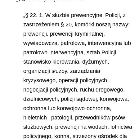
„§ 22. 1. W służbie prewencyjnej Policji, z
zastrzeżeniem § 20, komórki noszą nazwy:
prewencji, prewencji kryminalnej,
wywiadowcza, patrolowa, interwencyjna lub
patrolowo-interwencyjna, sztab Policji,
stanowisko kierowania, dyżurnych,
organizacji służby, zarządzania
kryzysowego, operacji policyjnych,
negocjacji policyjnych, ruchu drogowego,
dzielnicowych, policji sądowej, konwojowa,
ochronna lub konwojowo-ochronna,
nieletnich i patologii, przewodników psów
służbowych, prewencji na wodach, lotnictwa
policyjnego, konna, strzeżony ośrodek dla