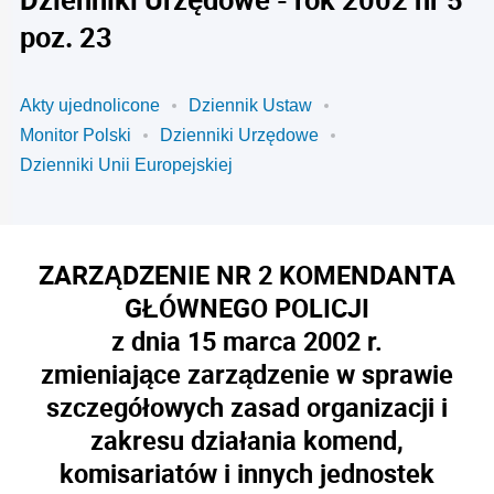
poz. 23
Akty ujednolicone
Dziennik Ustaw
Monitor Polski
Dzienniki Urzędowe
Dzienniki Unii Europejskiej
ZARZĄDZENIE NR 2 KOMENDANTA
GŁÓWNEGO POLICJI
z dnia 15 marca 2002 r.
zmieniające zarządzenie w sprawie
szczegółowych zasad organizacji i
zakresu działania komend,
komisariatów i innych jednostek