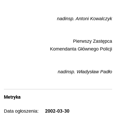
nadinsp. Antoni Kowalczyk
Pierwszy Zastępca
Komendanta Głównego Policji
nadinsp. Władysław Padło
Metryka
2002-03-30
Data ogłoszenia: