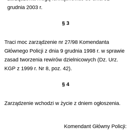
grudnia 2003 r.
§ 3
Traci moc zarządzenie nr 27/98 Komendanta
Głównego Policji z dnia 9 grudnia 1998 r. w sprawie
zasad tworzenia rewirów dzielnicowych (Dz. Urz.
KGP z 1999 r. Nr 8, poz. 42).
§ 4
Zarządzenie wchodzi w życie z dniem ogłoszenia.
Komendant Główny Policji: