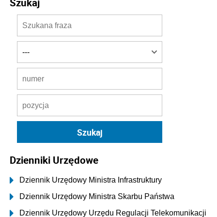
Szukaj
Dzienniki Urzędowe
Dziennik Urzędowy Ministra Infrastruktury
Dziennik Urzędowy Ministra Skarbu Państwa
Dziennik Urzędowy Urzędu Regulacji Telekomunikacji