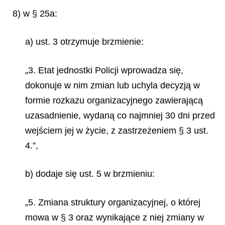
8) w § 25a:
a) ust. 3 otrzymuje brzmienie:
„3. Etat jednostki Policji wprowadza się,
dokonuje w nim zmian lub uchyla decyzją w
formie rozkazu organizacyjnego zawierającą
uzasadnienie, wydaną co najmniej 30 dni przed
wejściem jej w życie, z zastrzeżeniem § 3 ust.
4.”,
b) dodaje się ust. 5 w brzmieniu:
„5. Zmiana struktury organizacyjnej, o której
mowa w § 3 oraz wynikające z niej zmiany w