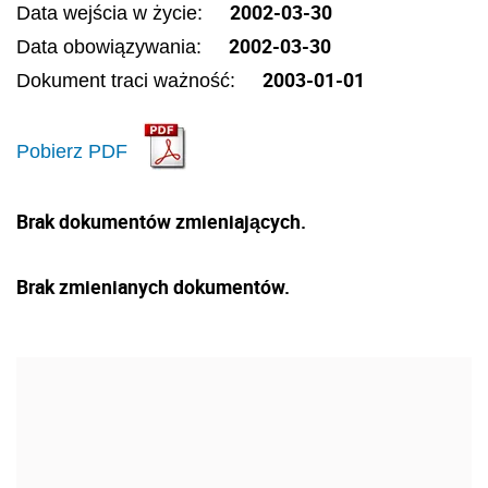
2002-03-30
Data wejścia w życie:
2002-03-30
Data obowiązywania:
2003-01-01
Dokument traci ważność:
Pobierz PDF
Brak dokumentów zmieniających.
Brak zmienianych dokumentów.