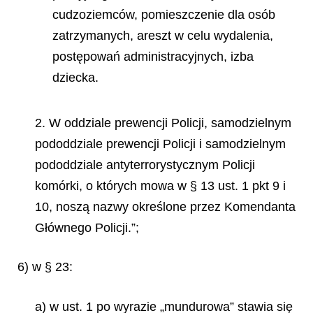
cudzoziemców, pomieszczenie dla osób
zatrzymanych, areszt w celu wydalenia,
postępowań administracyjnych, izba
dziecka.
2. W oddziale prewencji Policji, samodzielnym
pododdziale prewencji Policji i samodzielnym
pododdziale antyterrorystycznym Policji
komórki, o których mowa w § 13 ust. 1 pkt 9 i
10, noszą nazwy określone przez Komendanta
Głównego Policji.”;
6) w § 23:
a) w ust. 1 po wyrazie „mundurowa” stawia się