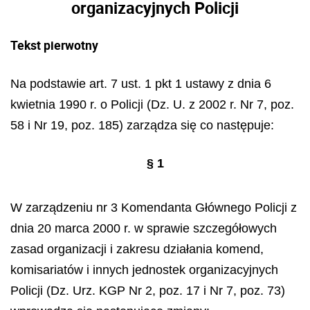
organizacyjnych Policji
Tekst pierwotny
Na podstawie art. 7 ust. 1 pkt 1 ustawy z dnia 6
kwietnia 1990 r. o Policji (Dz. U. z 2002 r. Nr 7, poz.
58 i Nr 19, poz. 185) zarządza się co następuje:
§ 1
W zarządzeniu nr 3 Komendanta Głównego Policji z
dnia 20 marca 2000 r. w sprawie szczegółowych
zasad organizacji i zakresu działania komend,
komisariatów i innych jednostek organizacyjnych
Policji (Dz. Urz. KGP Nr 2, poz. 17 i Nr 7, poz. 73)