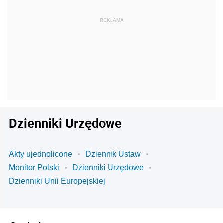
Dzienniki Urzędowe
Akty ujednolicone
Dziennik Ustaw
Monitor Polski
Dzienniki Urzędowe
Dzienniki Unii Europejskiej