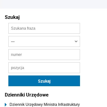
Szukaj
Dzienniki Urzędowe
Dziennik Urzędowy Ministra Infrastruktury