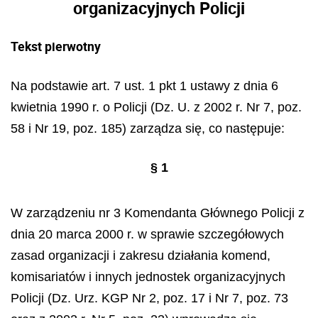
organizacyjnych Policji
Tekst pierwotny
Na podstawie art. 7 ust. 1 pkt 1 ustawy z dnia 6
kwietnia 1990 r. o Policji (Dz. U. z 2002 r. Nr 7, poz.
58 i Nr 19, poz. 185) zarządza się, co następuje:
§ 1
W zarządzeniu nr 3 Komendanta Głównego Policji z
dnia 20 marca 2000 r. w sprawie szczegółowych
zasad organizacji i zakresu działania komend,
komisariatów i innych jednostek organizacyjnych
Policji (Dz. Urz. KGP Nr 2, poz. 17 i Nr 7, poz. 73