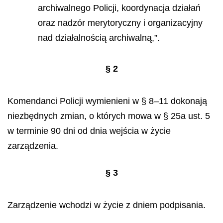
archiwalnego Policji, koordynacja działań
oraz nadzór merytoryczny i organizacyjny
nad działalnością archiwalną,”.
§ 2
Komendanci Policji wymienieni w § 8–11 dokonają
niezbędnych zmian, o których mowa w § 25a ust. 5
w terminie 90 dni od dnia wejścia w życie
zarządzenia.
§ 3
Zarządzenie wchodzi w życie z dniem podpisania.