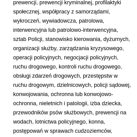
prewencji, prewencji kryminalnej, profilaktyki
społecznej, współpracy z samorządami,
wykroczeń, wywiadowcza, patrolowa,
interwencyjna lub patrolowo-interwencyjna,
sztab Policji, stanowisko kierowania, dyżurnych,
organizacji służby, zarządzania kryzysowego,
operacji policyjnych, negocjacji policyjnych,
ruchu drogowego, kontroli ruchu drogowego,
obsługi zdarzeń drogowych, przestępstw w
ruchu drogowym, dzielnicowych, policji sądowej,
konwojowania, ochronna lub konwojowo-
ochronna, nieletnich i patologii, izba dziecka,
przewodników psów służbowych, prewencji na
wodach, lotnictwa policyjnego, konna,
postępowań w sprawach cudzoziemców,