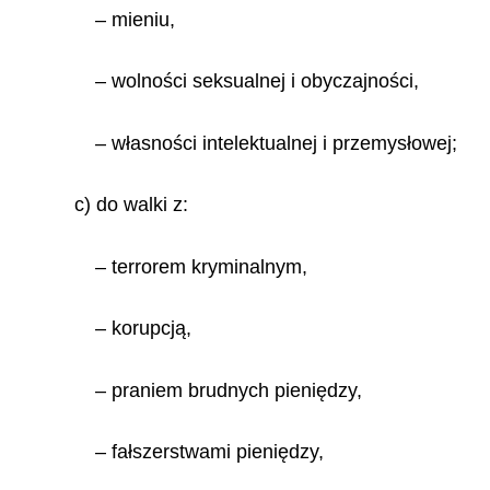
– mieniu,
– wolności seksualnej i obyczajności,
– własności intelektualnej i przemysłowej;
c) do walki z:
– terrorem kryminalnym,
– korupcją,
– praniem brudnych pieniędzy,
– fałszerstwami pieniędzy,