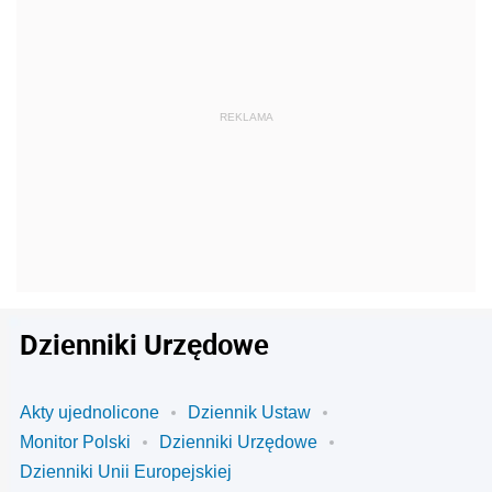
Dzienniki Urzędowe
Akty ujednolicone
Dziennik Ustaw
Monitor Polski
Dzienniki Urzędowe
Dzienniki Unii Europejskiej