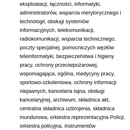
eksploatacji, łączności, informatyki,
administratorów, wsparcia merytorycznego i
technologii, obsługi systemów
informacyjnych, telekomuni
kacji,
radiokomunikacji, wsparcia technicznego,
poczty specjalnej, pomocniczych węzłów
teleinformatyki, bezpieczeństwa i higieny
pracy, ochrony przeciwpożarowej,
wspomagająca, ogólna, medycyny pracy,
sportowo-szkoleniowa, ochrony informacji
niejawnych, kancelaria tajna, obsługi
kancelaryjnej, archiwum, składnica akt,
centralna składnica uzbrojenia, składnica
mundurowa, orkiestra reprezentacyjna Policji,
orkiestra policyjna, instrumentów