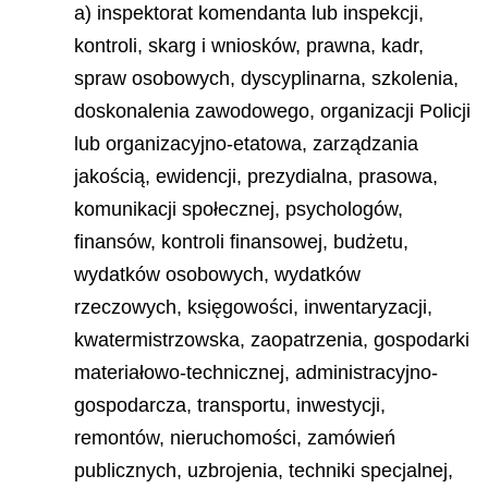
a) inspektorat komendanta lub inspekcji,
kontroli, skarg i wniosków, prawna, kadr,
spraw osobowych, dyscyplinarna, szkolenia,
doskonalenia zawodowego, organizacji Policji
lub organizacyjno-etatowa, zarządzania
jakością, ewidencji, prezydialna, prasowa,
komunikacji społecznej, psychologów,
finansów, kontroli finansowej, budżetu,
wydatków osobowych, wydatków
rzeczowych, księgowości, inwentaryzacji,
kwatermistrzowska, zaopatrzenia, gospodarki
materiałowo-technicznej, administracyjno-
gospodarcza, transportu, inwestycji,
remontów, nieruchomości, zamówień
publicznych, uzbrojenia, techniki specjalnej,