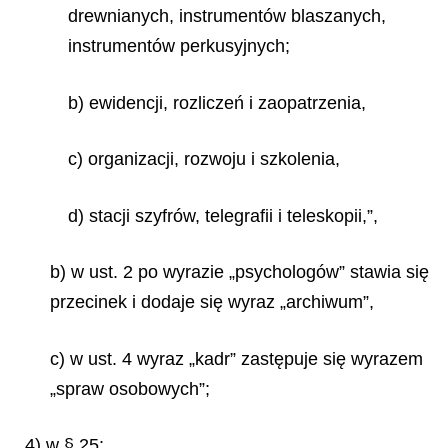
drewnianych, instrumentów blaszanych,
instrumentów perkusyjnych;
b) ewidencji, rozliczeń i zaopatrzenia,
c) organizacji, rozwoju i szkolenia,
d) stacji szyfrów, telegrafii i teleskopii,”,
b) w ust. 2 po wyrazie „psychologów” stawia się
przecinek i dodaje się wyraz „archiwum”,
c) w ust. 4 wyraz „kadr” zastępuje się wyrazem
„spraw osobowych”;
4) w § 25: