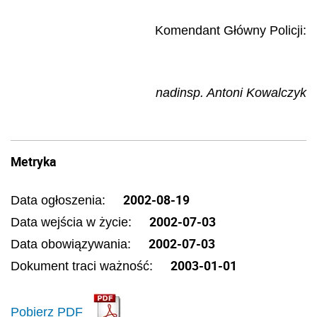
Komendant Główny Policji:
nadinsp. Antoni Kowalczyk
Metryka
2002-08-19
Data ogłoszenia:
2002-07-03
Data wejścia w życie:
2002-07-03
Data obowiązywania:
2003-01-01
Dokument traci ważność:
Pobierz PDF