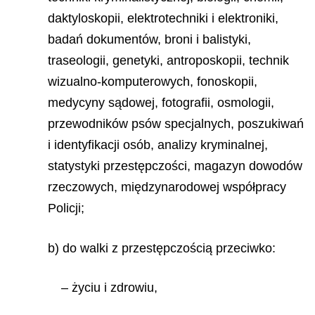
daktyloskopii, elektrotechniki i elektroniki,
badań dokumentów, broni i balistyki,
traseologii, genetyki, antroposkopii, technik
wizualno-komputerowych, fonoskopii,
medycyny sądowej, fotografii, osmologii,
przewodników psów specjalnych, poszukiwań
i identyfikacji osób, analizy kryminalnej,
statystyki przestępczości, magazyn dowodów
rzeczowych, międzynarodowej współpracy
Policji;
b) do walki z przestępczością przeciwko:
– życiu i zdrowiu,