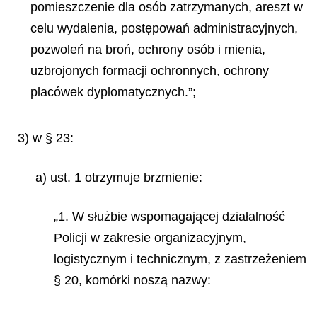
pomieszczenie dla osób zatrzymanych, areszt w
celu wydalenia, postępowań administracyjnych,
pozwoleń na broń, ochrony osób i mienia,
uzbrojonych formacji ochronnych, ochrony
placówek dyplomatycznych.”;
3) w § 23:
a) ust. 1 otrzymuje brzmienie:
„1. W służbie wspomagającej działalność
Policji w zakresie organizacyjnym,
logistycznym i technicznym, z zastrzeżeniem
§ 20, komórki noszą nazwy: