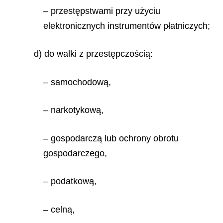
– przestępstwami przy użyciu
elektronicznych instrumentów płatniczych;
d) do walki z przestępczością:
– samochodową,
– narkotykową,
– gospodarczą lub ochrony obrotu
gospodarczego,
– podatkową,
– celną,