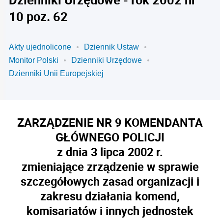
10 poz. 62
Akty ujednolicone
Dziennik Ustaw
Monitor Polski
Dzienniki Urzędowe
Dzienniki Unii Europejskiej
ZARZĄDZENIE NR 9 KOMENDANTA
GŁÓWNEGO POLICJI
z dnia 3 lipca 2002 r.
zmieniające zrządzenie w sprawie
szczegółowych zasad organizacji i
zakresu działania komend,
komisariatów i innych jednostek