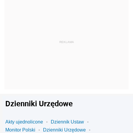
Dzienniki Urzędowe
Akty ujednolicone
Dziennik Ustaw
Monitor Polski
Dzienniki Urzędowe