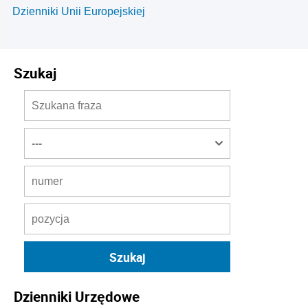
Dzienniki Unii Europejskiej
Szukaj
Dzienniki Urzędowe