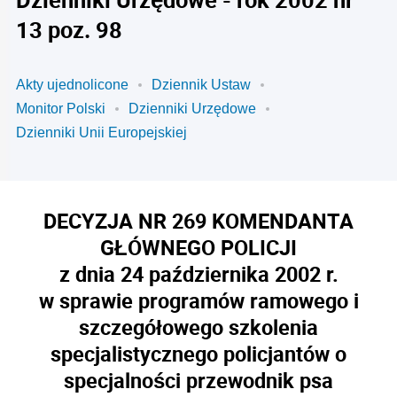
13 poz. 98
Akty ujednolicone
Dziennik Ustaw
Monitor Polski
Dzienniki Urzędowe
Dzienniki Unii Europejskiej
DECYZJA NR 269 KOMENDANTA
GŁÓWNEGO POLICJI
z dnia 24 października 2002 r.
w sprawie programów ramowego i
szczegółowego szkolenia
specjalistycznego policjantów o
specjalności przewodnik psa