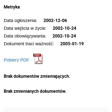
Metryka
2002-12-06
Data ogłoszenia:
2002-10-24
Data wejścia w życie:
2002-10-24
Data obowiązywania:
2005-01-19
Dokument traci ważność:
Pobierz PDF
Brak dokumentów zmieniających.
Brak zmienianych dokumentów.