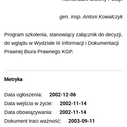
gen. insp. Antoni Kowalczyk
Program szkolenia, stanowiący załącznik do decyzji,
do wglądu w Wydziale III Informacji i Dokumentacji
Prawnej Biura Prawnego KGP.
Metryka
2002-12-06
Data ogłoszenia:
2002-11-14
Data wejścia w życie:
2002-11-14
Data obowiązywania:
2003-09-11
Dokument traci ważność: