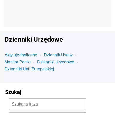
Dzienniki Urzędowe
Akty ujednolicone
Dziennik Ustaw
Monitor Polski
Dzienniki Urzędowe
Dzienniki Unii Europejskiej
Szukaj