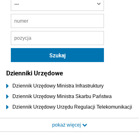
Dzienniki Urzędowe
Dziennik Urzędowy Ministra Infrastruktury
Dziennik Urzędowy Ministra Skarbu Państwa
Dziennik Urzędowy Urzędu Regulacji Telekomunikacji
i Poczty
pokaż więcej
Dziennik Urzędowy Ministra Transportu i Budownictwa
Dziennik Urzędowy Urzędu Komunikacji