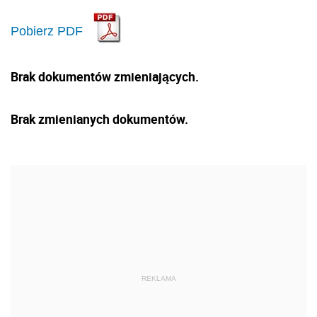
Pobierz PDF
Brak dokumentów zmieniających.
Brak zmienianych dokumentów.