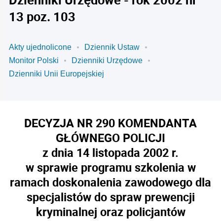
13 poz. 103
Akty ujednolicone
Dziennik Ustaw
Monitor Polski
Dzienniki Urzędowe
Dzienniki Unii Europejskiej
DECYZJA NR 290 KOMENDANTA
GŁÓWNEGO POLICJI
z dnia 14 listopada 2002 r.
w sprawie programu szkolenia w
ramach doskonalenia zawodowego dla
specjalistów do spraw prewencji
kryminalnej oraz policjantów