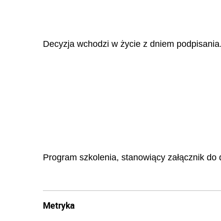
Decyzja wchodzi w życie z dniem podpisania
Program szkolenia, stanowiący załącznik do 
Metryka