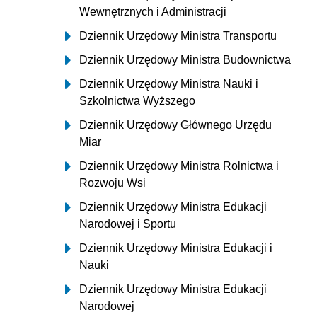
Wewnętrznych i Administracji
Dziennik Urzędowy Ministra Transportu
Dziennik Urzędowy Ministra Budownictwa
Dziennik Urzędowy Ministra Nauki i
Szkolnictwa Wyższego
Dziennik Urzędowy Głównego Urzędu
Miar
Dziennik Urzędowy Ministra Rolnictwa i
Rozwoju Wsi
Dziennik Urzędowy Ministra Edukacji
Narodowej i Sportu
Dziennik Urzędowy Ministra Edukacji i
Nauki
Dziennik Urzędowy Ministra Edukacji
Narodowej