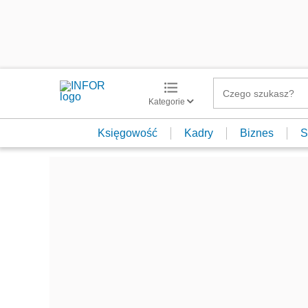
Kategorie
Księgowość
Kadry
Biznes
S