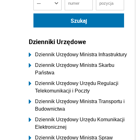
Dzienniki Urzędowe
Dziennik Urzędowy Ministra Infrastruktury
Dziennik Urzędowy Ministra Skarbu
Państwa
Dziennik Urzędowy Urzędu Regulacji
Telekomunikacji i Poczty
Dziennik Urzędowy Ministra Transportu i
Budownictwa
Dziennik Urzędowy Urzędu Komunikacji
Elektronicznej
Dziennik Urzędowy Ministra Spraw