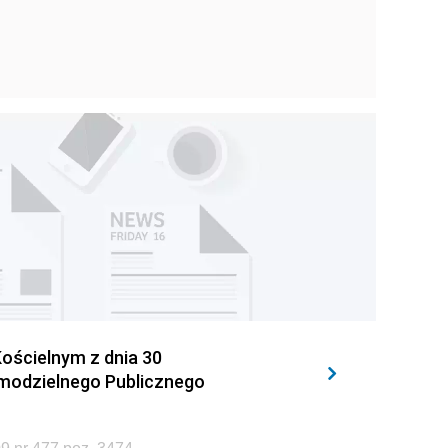
ościelnym z dnia 30
amodzielnego Publicznego