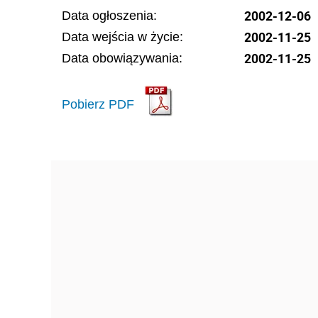
2002-12-06
Data ogłoszenia:
2002-11-25
Data wejścia w życie:
2002-11-25
Data obowiązywania:
Pobierz PDF