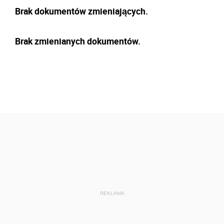
Brak dokumentów zmieniających.
Brak zmienianych dokumentów.