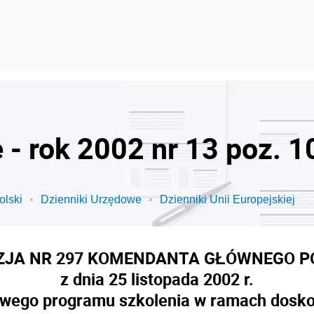
 - rok 2002 nr 13 poz. 1
olski
Dzienniki Urzędowe
Dzienniki Unii Europejskiej
ZJA NR 297 KOMENDANTA GŁÓWNEGO PO
z dnia 25 listopada 2002 r.
wego programu szkolenia w ramach dosko