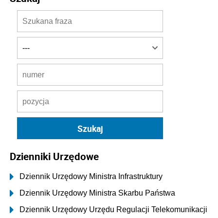
Dzienniki Urzędowe
Dziennik Urzędowy Ministra Infrastruktury
Dziennik Urzędowy Ministra Skarbu Państwa
Dziennik Urzędowy Urzędu Regulacji Telekomunikacji