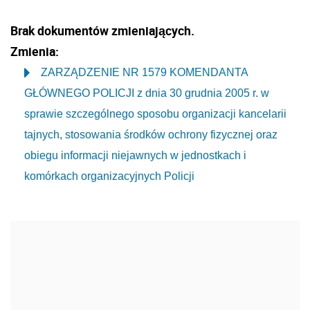
Brak dokumentów zmieniających.
Zmienia:
ZARZĄDZENIE NR 1579 KOMENDANTA
GŁÓWNEGO POLICJI z dnia 30 grudnia 2005 r. w
sprawie szczególnego sposobu organizacji kancelarii
tajnych, stosowania środków ochrony fizycznej oraz
obiegu informacji niejawnych w jednostkach i
komórkach organizacyjnych Policji