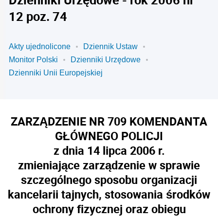
12 poz. 74
Akty ujednolicone
Dziennik Ustaw
Monitor Polski
Dzienniki Urzędowe
Dzienniki Unii Europejskiej
ZARZĄDZENIE NR 709 KOMENDANTA
GŁÓWNEGO POLICJI
z dnia 14 lipca 2006 r.
zmieniające zarządzenie w sprawie
szczególnego sposobu organizacji
kancelarii tajnych, stosowania środków
ochrony fizycznej oraz obiegu