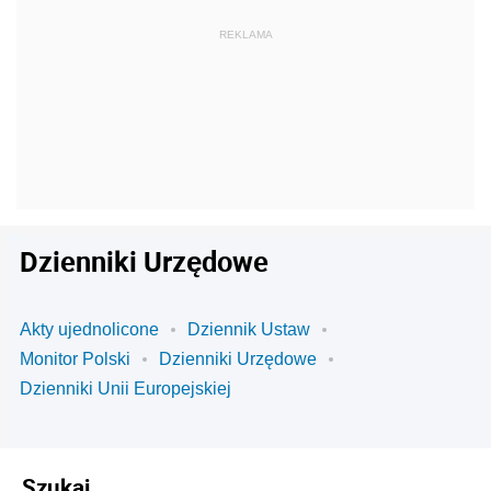
Dzienniki Urzędowe
Akty ujednolicone
Dziennik Ustaw
Monitor Polski
Dzienniki Urzędowe
Dzienniki Unii Europejskiej
Szukaj