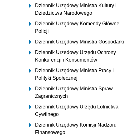
Dziennik Urzędowy Ministra Kultury i
Dziedzictwa Narodowego
Dziennik Urzędowy Komendy Głównej
Policji
Dziennik Urzędowy Ministra Gospodarki
Dziennik Urzędowy Urzędu Ochrony
Konkurencji i Konsumentów
Dziennik Urzędowy Ministra Pracy i
Polityki Społecznej
Dziennik Urzędowy Ministra Spraw
Zagranicznych
Dziennik Urzędowy Urzędu Lotnictwa
Cywilnego
Dziennik Urzędowy Komisji Nadzoru
Finansowego