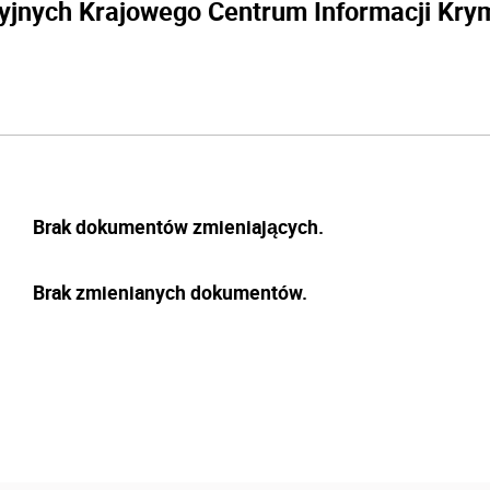
yjnych Krajowego Centrum Informacji Kry
Brak dokumentów zmieniających.
Brak zmienianych dokumentów.