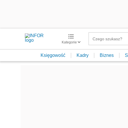
Kategorie
Księgowość
Kadry
Biznes
S