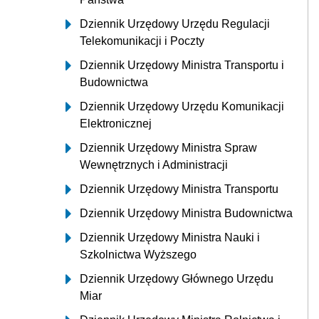
Dziennik Urzędowy Urzędu Regulacji
Telekomunikacji i Poczty
Dziennik Urzędowy Ministra Transportu i
Budownictwa
Dziennik Urzędowy Urzędu Komunikacji
Elektronicznej
Dziennik Urzędowy Ministra Spraw
Wewnętrznych i Administracji
Dziennik Urzędowy Ministra Transportu
Dziennik Urzędowy Ministra Budownictwa
Dziennik Urzędowy Ministra Nauki i
Szkolnictwa Wyższego
Dziennik Urzędowy Głównego Urzędu
Miar