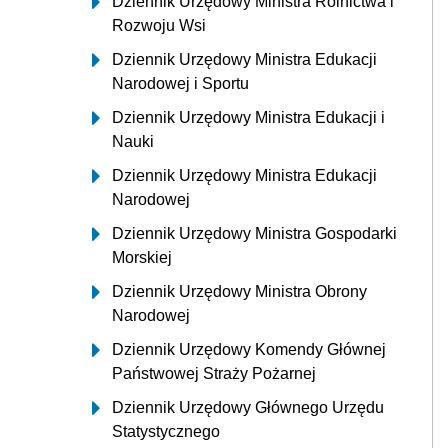
Dziennik Urzędowy Ministra Rolnictwa i
Rozwoju Wsi
Dziennik Urzędowy Ministra Edukacji
Narodowej i Sportu
Dziennik Urzędowy Ministra Edukacji i
Nauki
Dziennik Urzędowy Ministra Edukacji
Narodowej
Dziennik Urzędowy Ministra Gospodarki
Morskiej
Dziennik Urzędowy Ministra Obrony
Narodowej
Dziennik Urzędowy Komendy Głównej
Państwowej Straży Pożarnej
Dziennik Urzędowy Głównego Urzędu
Statystycznego