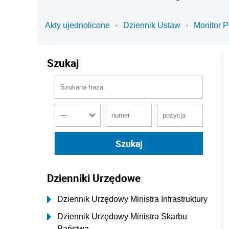
Akty ujednolicone
Dziennik Ustaw
Monitor P
Szukaj
Dzienniki Urzędowe
Dziennik Urzędowy Ministra Infrastruktury
Dziennik Urzędowy Ministra Skarbu
Państwa