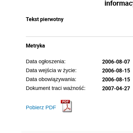
informac
Tekst pierwotny
Metryka
2006-08-07
Data ogłoszenia:
2006-08-15
Data wejścia w życie:
2006-08-15
Data obowiązywania:
2007-04-27
Dokument traci ważność:
Pobierz PDF