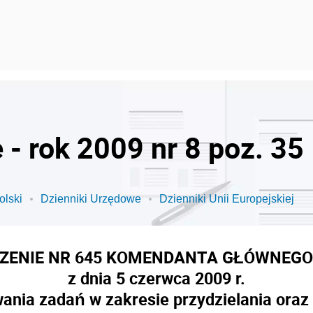
- rok 2009 nr 8 poz. 35
olski
Dzienniki Urzędowe
Dzienniki Unii Europejskiej
ZENIE NR 645 KOMENDANTA GŁÓWNEGO 
z dnia 5 czerwca 2009 r.
ania zadań w zakresie przydzielania oraz 