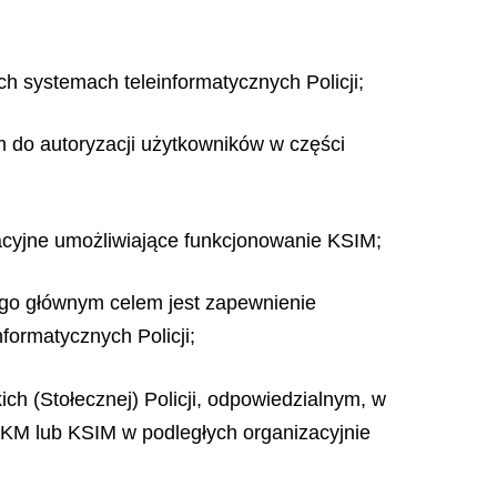
h systemach teleinformatycznych Policji;
 do autoryzacji użytkowników w części
ikacyjne umożliwiające funkcjonowanie KSIM;
ego głównym celem jest zapewnienie
formatycznych Policji;
 (Stołecznej) Policji, odpowiedzialnym, w
 KM lub KSIM w podległych organizacyjnie