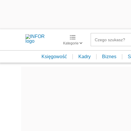
Kategorie
Księgowość
Kadry
Biznes
S