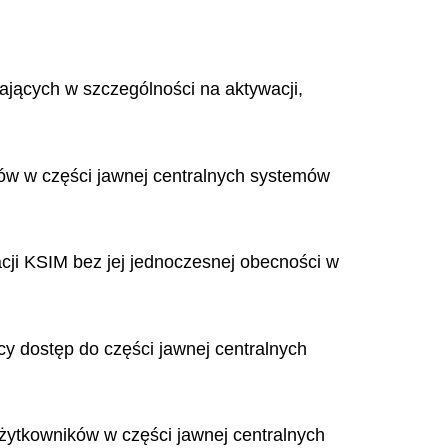
ających w szczególności na aktywacji,
ów w części jawnej centralnych systemów
cji KSIM bez jej jednoczesnej obecności w
ący dostęp do części jawnej centralnych
żytkowników w części jawnej centralnych