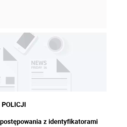
POLICJI
postępowania z identyfikatorami