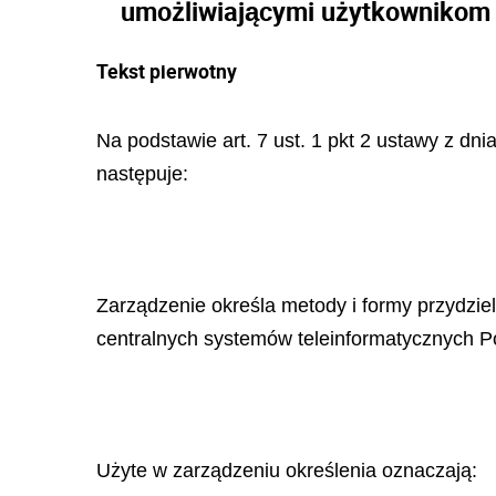
umożliwiającymi użytkownikom d
Tekst pierwotny
Na podstawie art. 7 ust. 1 pkt 2 ustawy z dnia
następuje:
Zarządzenie określa metody i formy przydzie
centralnych systemów teleinformatycznych Pol
Użyte w zarządzeniu określenia oznaczają: