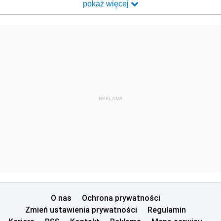
pokaż więcej
REKLAMA
O nas
Ochrona prywatności
Zmień ustawienia prywatności
Regulamin