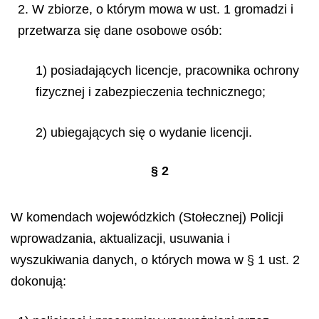
2. W zbiorze, o którym mowa w ust. 1 gromadzi i
przetwarza się dane osobowe osób:
1) posiadających licencje, pracownika ochrony
fizycznej i zabezpieczenia technicznego;
2) ubiegających się o wydanie licencji.
§
2
W komendach wojewódzkich (Stołecznej) Policji
wprowadzania, aktualizacji, usuwania i
wyszukiwania danych, o których mowa w § 1 ust. 2
dokonują: