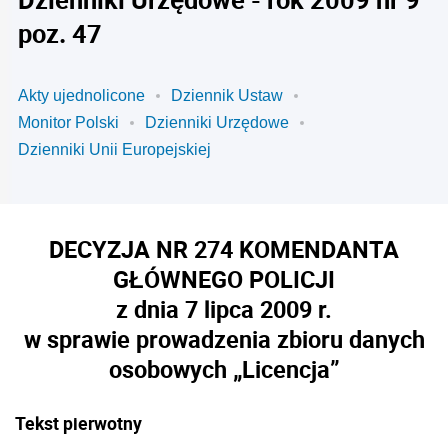
poz. 47
Akty ujednolicone
Dziennik Ustaw
Monitor Polski
Dzienniki Urzędowe
Dzienniki Unii Europejskiej
DECYZJA NR 274 KOMENDANTA
GŁÓWNEGO POLICJI
z dnia 7 lipca 2009 r.
w sprawie prowadzenia zbioru danych
osobowych „Licencja”
Tekst pierwotny