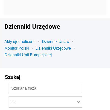
Dzienniki Urzędowe
Akty ujednolicone
Dziennik Ustaw
Monitor Polski
Dzienniki Urzędowe
Dzienniki Unii Europejskiej
Szukaj