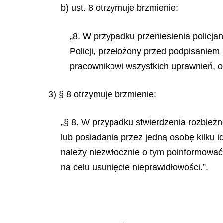
b)
ust. 8 otrzymuje brzmienie:
„8. W przypadku przeniesienia policjan
Policji, przełożony przed podpisaniem
pracownikowi wszystkich uprawnień, o 
3) § 8 otrzymuje brzmienie:
„§ 8. W przypadku stwierdzenia rozbież
lub posiadania przez jedną osobę kilku i
należy niezwłocznie o tym poinformować
na celu usunięcie nieprawidłowości.”.