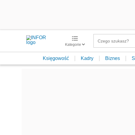
Kategorie
Księgowość
Kadry
Biznes
S