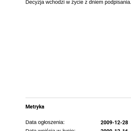
Decyzja wchodzi w życie z dniem podpisania
Metryka
2009-12-28
Data ogłoszenia: