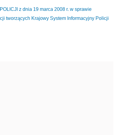
JI z dnia 19 marca 2008 r. w sprawie
ji tworzących Krajowy System Informacyjny Policji