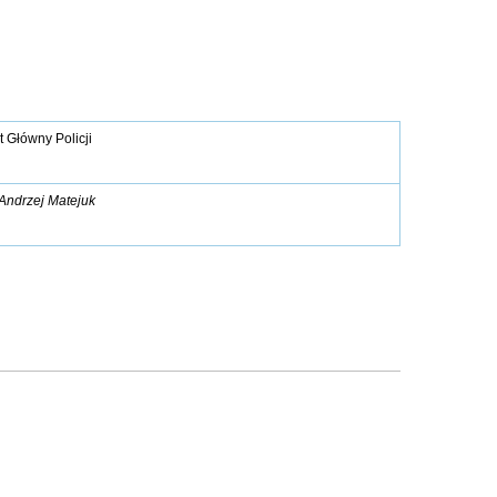
Główny Policji
 Andrzej Matejuk