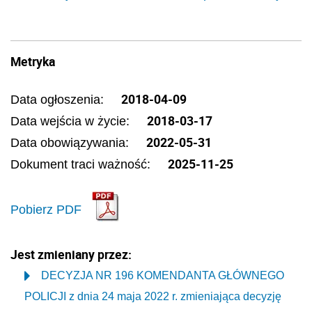
Metryka
2018-04-09
Data ogłoszenia:
2018-03-17
Data wejścia w życie:
2022-05-31
Data obowiązywania:
2025-11-25
Dokument traci ważność:
Pobierz PDF
Jest zmieniany przez:
DECYZJA NR 196 KOMENDANTA GŁÓWNEGO
POLICJI z dnia 24 maja 2022 r. zmieniająca decyzję