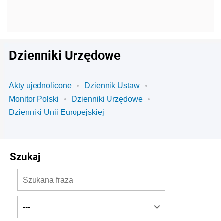
Dzienniki Urzędowe
Akty ujednolicone
Dziennik Ustaw
Monitor Polski
Dzienniki Urzędowe
Dzienniki Unii Europejskiej
Szukaj