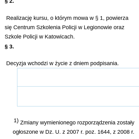
§ 2.
Realizację kursu, o którym mowa w § 1, powierza
się Centrum Szkolenia Policji w Legionowie oraz
Szkole Policji w Katowicach.
§ 3.
Decyzja wchodzi w życie z dniem podpisania.
1)
Zmiany wymienionego rozporządzenia zostały
ogłoszone w Dz. U. z 2007 r. poz. 1644, z 2008 r.