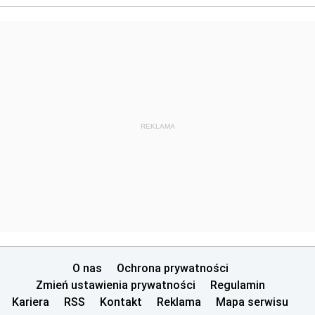
REKLAMA
O nas
Ochrona prywatności
Zmień ustawienia prywatności
Regulamin
Kariera
RSS
Kontakt
Reklama
Mapa serwisu