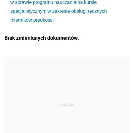
w sprawie programu nauczania na kursie
specjalistycznym w zakresie obsługi ręcznych
mierników prędkości
Brak zmienianych dokumentów.