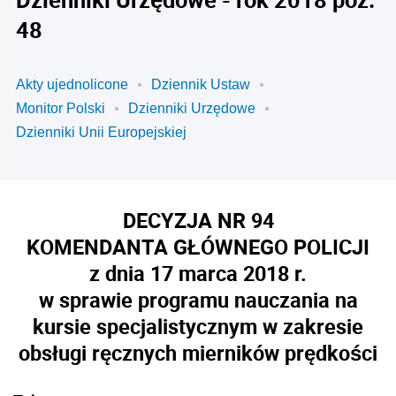
48
Akty ujednolicone
Dziennik Ustaw
Monitor Polski
Dzienniki Urzędowe
Dzienniki Unii Europejskiej
DECYZJA NR 94
KOMENDANTA GŁÓWNEGO POLICJI
z dnia 17 marca 2018 r.
w sprawie programu nauczania na
kursie specjalistycznym w zakresie
obsługi ręcznych mierników prędkości