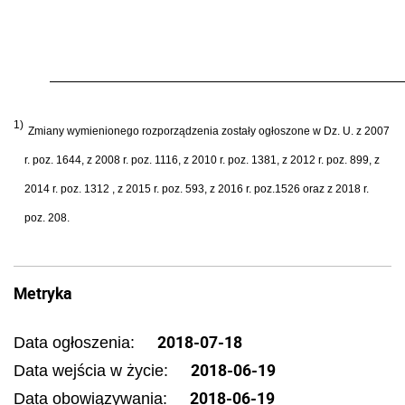
1)
Zmiany wymienionego rozporządzenia zostały ogłoszone w Dz. U. z 2007
r. poz. 1644, z 2008 r. poz. 1116, z 2010 r. poz. 1381, z 2012 r. poz. 899, z
2014 r. poz. 1312 , z 2015 r. poz. 593, z 2016 r. poz.1526 oraz z 2018 r.
poz. 208.
Metryka
2018-07-18
Data ogłoszenia:
2018-06-19
Data wejścia w życie:
2018-06-19
Data obowiązywania: