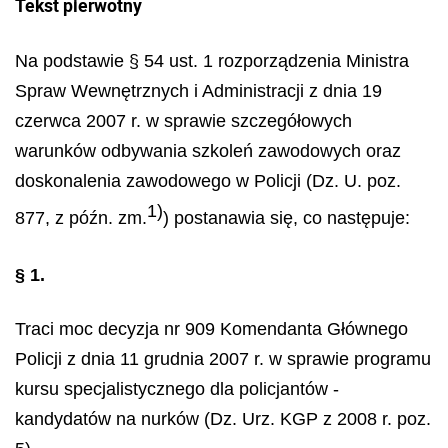
Tekst pierwotny
Na podstawie § 54 ust. 1 rozporządzenia Ministra
Spraw Wewnętrznych i Administracji z dnia 19
czerwca 2007 r. w sprawie szczegółowych
warunków odbywania szkoleń zawodowych oraz
doskonalenia zawodowego w Policji (Dz. U. poz.
1)
877, z późn. zm.
) postanawia się, co następuje:
§ 1.
Traci moc decyzja nr 909 Komendanta Głównego
Policji z dnia 11 grudnia 2007 r. w sprawie programu
kursu specjalistycznego dla policjantów -
kandydatów na nurków (Dz. Urz. KGP z 2008 r. poz.