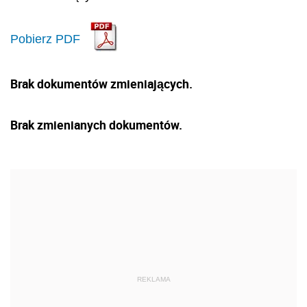
Pobierz PDF
Brak dokumentów zmieniających.
Brak zmienianych dokumentów.