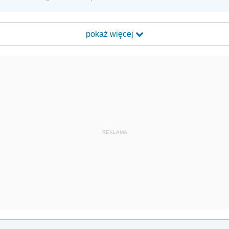
pokaż więcej
REKLAMA