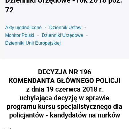
72
Akty ujednolicone
Dziennik Ustaw
Monitor Polski
Dzienniki Urzędowe
Dzienniki Unii Europejskiej
DECYZJA NR 196
KOMENDANTA GŁÓWNEGO POLICJI
z dnia 19 czerwca 2018 r.
uchylająca decyzję w sprawie
programu kursu specjalistycznego dla
policjantów - kandydatów na nurków