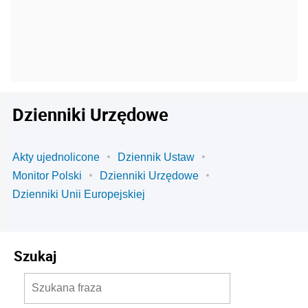
Dzienniki Urzędowe
Akty ujednolicone
Dziennik Ustaw
Monitor Polski
Dzienniki Urzędowe
Dzienniki Unii Europejskiej
Szukaj