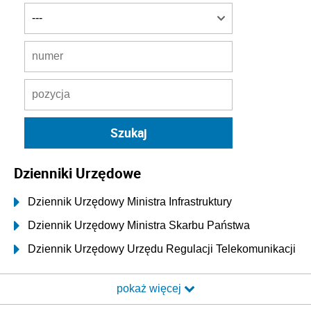
Dzienniki Urzędowe
Dziennik Urzędowy Ministra Infrastruktury
Dziennik Urzędowy Ministra Skarbu Państwa
Dziennik Urzędowy Urzędu Regulacji Telekomunikacji
i Poczty
pokaż więcej
Dziennik Urzędowy Ministra Transportu i Budownictwa