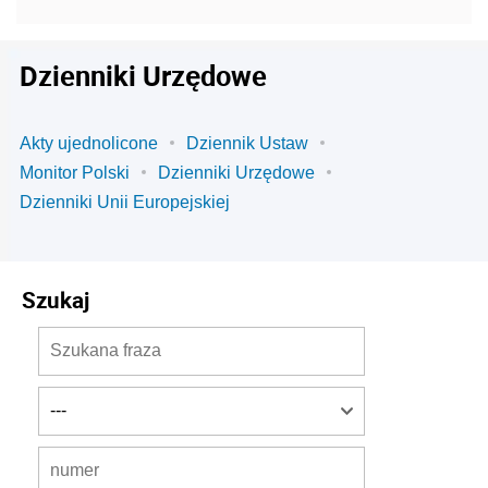
Dzienniki Urzędowe
Akty ujednolicone
Dziennik Ustaw
Monitor Polski
Dzienniki Urzędowe
Dzienniki Unii Europejskiej
Szukaj