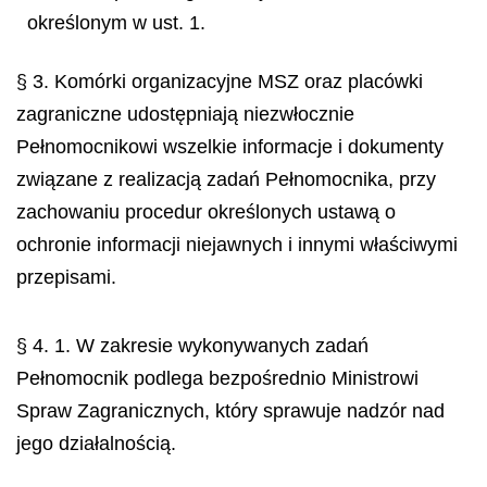
określonym w ust. 1.
§ 3. Komórki organizacyjne MSZ oraz placówki
zagraniczne udostępniają niezwłocznie
Pełnomocnikowi wszelkie informacje i dokumenty
związane z realizacją zadań Pełnomocnika, przy
zachowaniu procedur określonych ustawą o
ochronie informacji niejawnych i innymi właściwymi
przepisami.
§ 4. 1. W zakresie wykonywanych zadań
Pełnomocnik podlega bezpośrednio Ministrowi
Spraw Zagranicznych, który sprawuje nadzór nad
jego działalnością.