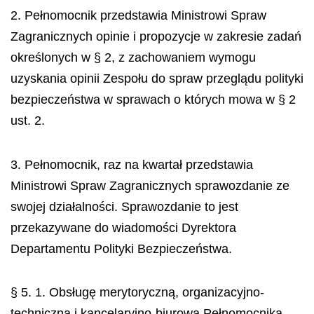
2. Pełnomocnik przedstawia Ministrowi Spraw
Zagranicznych opinie i propozycje w zakresie zadań
określonych w § 2, z zachowaniem wymogu
uzyskania opinii Zespołu do spraw przeglądu polityki
bezpieczeństwa w sprawach o których mowa w § 2
ust. 2.
3. Pełnomocnik, raz na kwartał przedstawia
Ministrowi Spraw Zagranicznych sprawozdanie ze
swojej działalności. Sprawozdanie to jest
przekazywane do wiadomości Dyrektora
Departamentu Polityki Bezpieczeństwa.
§ 5. 1. Obsługę merytoryczną, organizacyjno-
techniczną i kancelaryjno-biurową Pełnomocnika