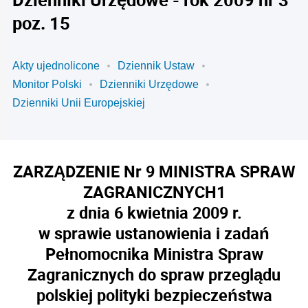
poz. 15
Akty ujednolicone
Dziennik Ustaw
Monitor Polski
Dzienniki Urzędowe
Dzienniki Unii Europejskiej
ZARZĄDZENIE Nr 9 MINISTRA SPRAW
ZAGRANICZNYCH
1
z dnia 6 kwietnia 2009 r.
w sprawie ustanowienia i zadań
Pełnomocnika Ministra Spraw
Zagranicznych do spraw przeglądu
polskiej polityki bezpieczeństwa