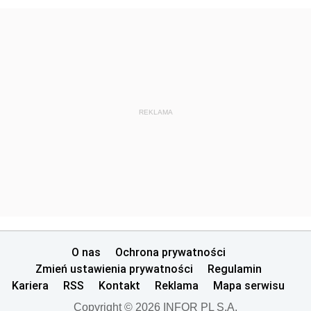
REKLAMA
O nas
Ochrona prywatności
Zmień ustawienia prywatności
Regulamin
Kariera
RSS
Kontakt
Reklama
Mapa serwisu
Copyright © 2026 INFOR PL S.A.