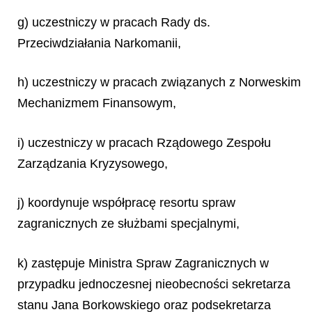
g) uczestniczy w pracach Rady ds.
Przeciwdziałania Narkomanii,
h) uczestniczy w pracach związanych z Norweskim
Mechanizmem Finansowym,
i) uczestniczy w pracach Rządowego Zespołu
Zarządzania Kryzysowego,
j) koordynuje współpracę resortu spraw
zagranicznych ze służbami specjalnymi,
k) zastępuje Ministra Spraw Zagranicznych w
przypadku jednoczesnej nieobecności sekretarza
stanu Jana Borkowskiego oraz podsekretarza