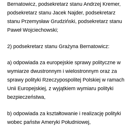
Bernatowicz, podsekretarz stanu Andrzej Kremer,
podsekretarz stanu Jacek Najder, podsekretarz
stanu Przemysław Grudziński, podsekretarz stanu
Paweł Wojciechowski;
2) podsekretarz stanu Grażyna Bernatowicz:
a) odpowiada za europejskie sprawy polityczne w
wymiarze dwustronnym i wielostronnym oraz za
sprawy polityki Rzeczypospolitej Polskiej w ramach
Unii Europejskiej, z wyjątkiem wymiaru polityki
bezpieczeństwa,
b) odpowiada za kształtowanie i realizację polityki
wobec państw Ameryki Południowej,