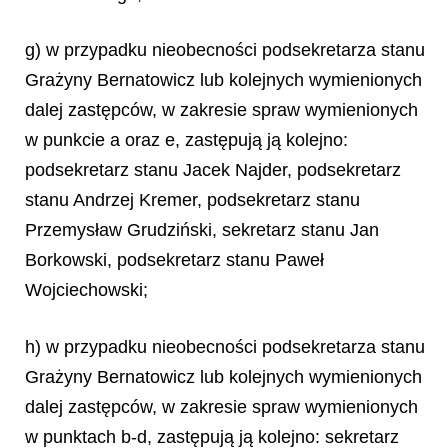
g) w przypadku nieobecności podsekretarza stanu
Grażyny Bernatowicz lub kolejnych wymienionych
dalej zastępców, w zakresie spraw wymienionych
w punkcie a oraz e, zastępują ją kolejno:
podsekretarz stanu Jacek Najder, podsekretarz
stanu Andrzej Kremer, podsekretarz stanu
Przemysław Grudziński, sekretarz stanu Jan
Borkowski, podsekretarz stanu Paweł
Wojciechowski;
h) w przypadku nieobecności podsekretarza stanu
Grażyny Bernatowicz lub kolejnych wymienionych
dalej zastępców, w zakresie spraw wymienionych
w punktach b-d, zastępują ją kolejno: sekretarz