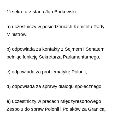
1) sekretarz stanu Jan Borkowski:
a) uczestniczy w posiedzeniach Komitetu Rady
Ministrów,
b) odpowiada za kontakty z Sejmem i Senatem
pełniąc funkcję Sekretarza Parlamentarnego,
c) odpowiada za problematykę Polonii,
d) odpowiada za sprawy dialogu społecznego,
e) uczestniczy w pracach Międzyresortowego
Zespołu do spraw Polonii i Polaków za Granicą,