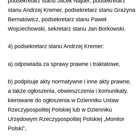
podsekretarz stanu Jacek Najder, podsekretarz
stanu Andrzej Kremer, podsekretarz stanu Grażyna
Bernatowicz, podsekretarz stanu Paweł
Wojciechowski, sekretarz stanu Jan Borkowski.
4) podsekretarz stanu Andrzej Kremer:
a) odpowiada za sprawy prawne i traktatowe,
b) podpisuje akty normatywne i inne akty prawne,
a także ogłoszenia, obwieszczenia i komunikaty,
kierowane do ogłoszenia w Dzienniku Ustaw
Rzeczypospolitej Polskiej lub w Dzienniku
Urzędowym Rzeczypospolitej Polskiej „Monitor
Polski”,