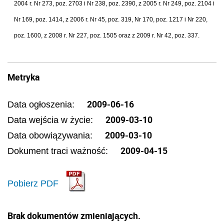
2004 r. Nr 273, poz. 2703 i Nr 238, poz. 2390, z 2005 r. Nr 249, poz. 2104 i
Nr 169, poz. 1414, z 2006 r. Nr 45, poz. 319, Nr 170, poz. 1217 i Nr 220,
poz. 1600, z 2008 r. Nr 227, poz. 1505 oraz z 2009 r. Nr 42, poz. 337.
Metryka
2009-06-16
Data ogłoszenia:
2009-03-10
Data wejścia w życie:
2009-03-10
Data obowiązywania:
2009-04-15
Dokument traci ważność:
Pobierz PDF
Brak dokumentów zmieniających.