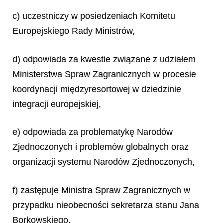
c) uczestniczy w posiedzeniach Komitetu
Europejskiego Rady Ministr
ó
w,
d) odpowiada za kwestie związane z udziałem
Ministerstwa Spraw Zagranicznych w procesie
koordynacji międzyresortowej w dziedzinie
integracji europejskiej,
e) odpowiada za problematykę Narodów
Zjednoczonych i problemów globalnych oraz
organizacji systemu Narodów Zjednoczonych,
f) zastępuje Ministra Spraw Zagranicznych w
przypadku nieobecności sekretarza stanu Jana
Borkowskiego,