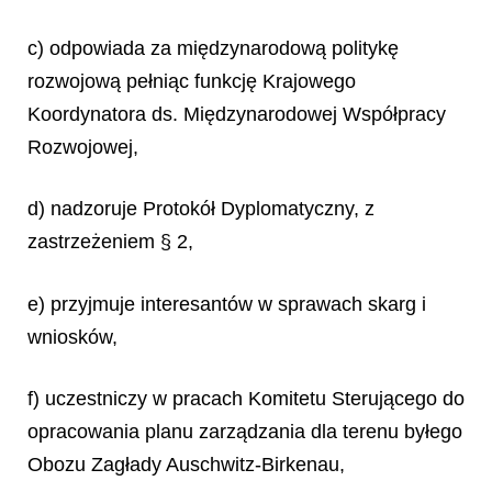
c) odpowiada za międzynarodową politykę
rozwojową pełniąc funkcję Krajowego
Koordynatora ds. Międzynarodowej Współpracy
Rozwojowej,
d) nadzoruje Protokół Dyplomatyczny, z
zastrzeżeniem § 2,
e) przyjmuje interesantów w sprawach skarg i
wniosków,
f) uczestniczy w pracach Komitetu Sterującego do
opracowania planu zarządzania dla terenu byłego
Obozu Zagłady Auschwitz-Birkenau,