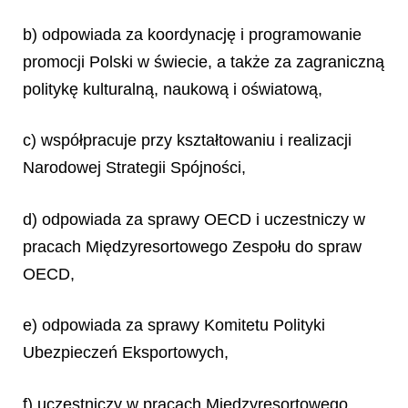
b) odpowiada za koordynację i programowanie
promocji Polski w świecie, a także za zagraniczną
politykę kulturalną, naukową i oświatową,
c) współpracuje przy kształtowaniu i realizacji
Narodowej Strategii Spójności,
d) odpowiada za sprawy OECD i uczestniczy w
pracach Międzyresortowego Zespołu do spraw
OECD,
e) odpowiada za sprawy Komitetu Polityki
Ubezpieczeń Eksportowych,
f) uczestniczy w pracach Międzyresortowego