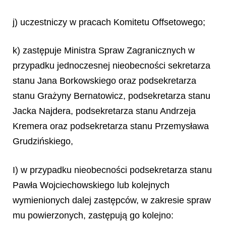
j) uczestniczy w pracach Komitetu Offsetowego;
k) zastępuje Ministra Spraw Zagranicznych w
przypadku jednoczesnej nieobecności sekretarza
stanu Jana Borkowskiego oraz podsekretarza
stanu Grażyny Bernatowicz, podsekretarza stanu
Jacka Najdera, podsekretarza stanu Andrzeja
Kremera oraz podsekretarza stanu Przemysława
Grudzińskiego,
I) w przypadku nieobecności podsekretarza stanu
Pawła Wojciechowskiego lub kolejnych
wymienionych dalej zastępców, w zakresie spraw
mu powierzonych, zastępują go kolejno: