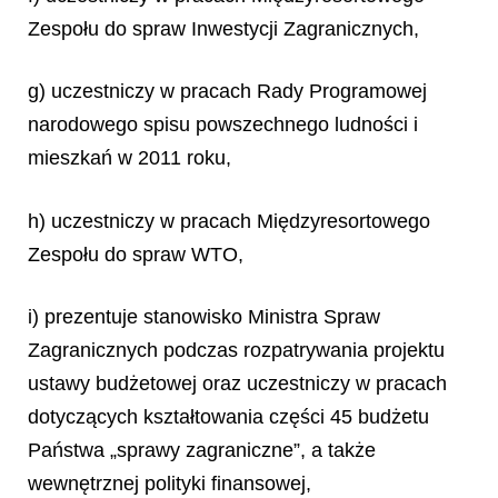
Zespołu do spraw Inwestycji Zagranicznych,
g) uczestniczy w pracach Rady Programowej
narodowego spisu powszechnego ludności i
mieszkań w 2011 roku,
h) uczestniczy w pracach Międzyresortowego
Zespołu do spraw WTO,
i) prezentuje stanowisko Ministra Spraw
Zagranicznych podczas rozpatrywania projektu
ustawy budżetowej oraz uczestniczy w pracach
dotyczących kształtowania części 45 budżetu
Państwa „sprawy zagraniczne”, a także
wewnętrznej polityki finansowej,