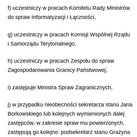
f) uczestniczy w pracach Komitetu Rady Ministrów
do spraw Informatyzacji i Łączności,
g) uczestniczy w pracach Komisji Wspólnej Rządu
i Samorządu Terytorialnego,
h) uczestniczy w pracach Zespołu do spraw
Zagospodarowania Granicy Państwowej,
i) zastępuje Ministra Spraw Zagranicznych,
j) w przypadku nieobecności sekretarza stanu Jana
Borkowskiego lub kolejnych wymienionych dalej
zastępców, w zakresie spraw mu powierzonych,
zastępują go kolejno: podsekretarz stanu Grażyna