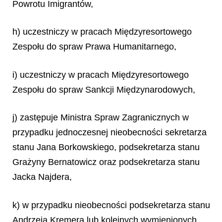
Powrotu Imigrantów,
h) uczestniczy w pracach Międzyresortowego
Zespołu do spraw Prawa Humanitarnego,
i) uczestniczy w pracach Międzyresortowego
Zespołu do spraw Sankcji Międzynarodowych,
j) zastępuje Ministra Spraw Zagranicznych w
przypadku jednoczesnej nieobecności sekretarza
stanu Jana Borkowskiego, podsekretarza stanu
Grażyny Bernatowicz oraz podsekretarza stanu
Jacka Najdera,
k) w przypadku nieobecności podsekretarza stanu
Andrzeja Kremera lub kolejnych wymienionych