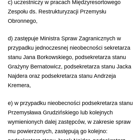
c) uczestniczy w pracach Międzyresortowego
Zespołu ds. Restrukturyzacji Przemysłu
Obronnego,
d) zastępuje Ministra Spraw Zagranicznych w
przypadku jednoczesnej nieobecności sekretarza
stanu Jana Borkowskiego, podsekretarza stanu
Grażyny Bernatowicz, podsekretarza stanu Jacka
Najdera oraz podsekretarza stanu Andrzeja
Kremera,
e) w przypadku nieobecności podsekretarza stanu
Przemysława Grudzińskiego lub kolejnych
wymienionych dalej zastępców, w zakresie spraw
mu powierzonych, zastępują go kolejno: