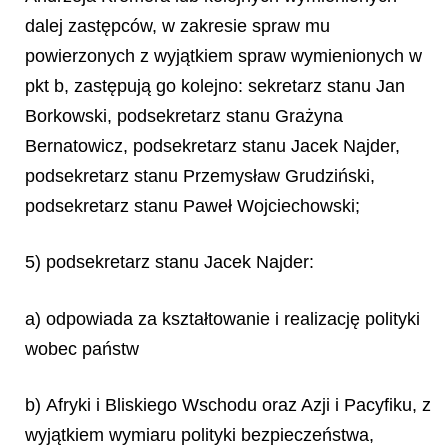
dalej zastępców, w zakresie spraw mu
powierzonych z wyjątkiem spraw wymienionych w
pkt b, zastępują go kolejno: sekretarz stanu Jan
Borkowski, podsekretarz stanu Grażyna
Bernatowicz, podsekretarz stanu Jacek Najder,
podsekretarz stanu Przemysław Grudziński,
podsekretarz stanu Paweł Wojciechowski;
5) podsekretarz stanu Jacek Najder:
a) odpowiada za kształtowanie i realizację polityki
wobec państw
b) Afryki i Bliskiego Wschodu oraz Azji i Pacyfiku, z
wyjątkiem wymiaru polityki bezpieczeństwa,