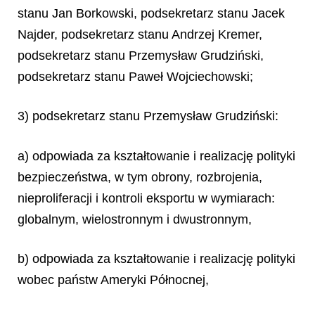
stanu Jan Borkowski, podsekretarz stanu Jacek
Najder, podsekretarz stanu Andrzej Kremer,
podsekretarz stanu Przemysław Grudziński,
podsekretarz stanu Paweł Wojciechowski;
3) podsekretarz stanu Przemysław Grudziński:
a) odpowiada za kształtowanie i realizację polityki
bezpieczeństwa, w tym obrony, rozbrojenia,
nieproliferacji i kontroli eksportu w wymiarach:
globalnym, wielostronnym i dwustronnym,
b) odpowiada za kształtowanie i realizację polityki
wobec państw Ameryki Północnej,