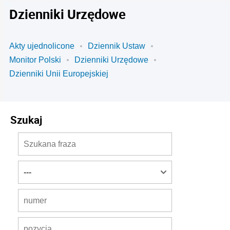
Dzienniki Urzędowe
Akty ujednolicone
Dziennik Ustaw
Monitor Polski
Dzienniki Urzędowe
Dzienniki Unii Europejskiej
Szukaj