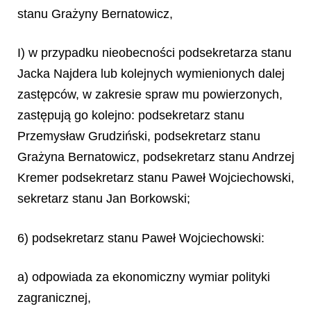
stanu Grażyny Bernatowicz,
I) w przypadku nieobecności podsekretarza stanu
Jacka Najdera lub kolejnych wymienionych dalej
zastępców, w zakresie spraw mu powierzonych,
zastępują go kolejno: podsekretarz stanu
Przemysław Grudziński, podsekretarz stanu
Grażyna Bernatowicz, podsekretarz stanu Andrzej
Kremer podsekretarz stanu Paweł
Wojciechowski,
sekretarz stanu Jan Borkowski;
6) podsekretarz stanu Paweł Wojciechowski:
a) odpowiada za ekonomiczny wymiar polityki
zagranicznej,