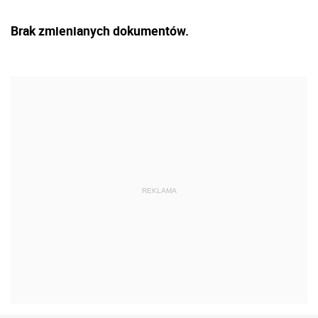
Brak zmienianych dokumentów.