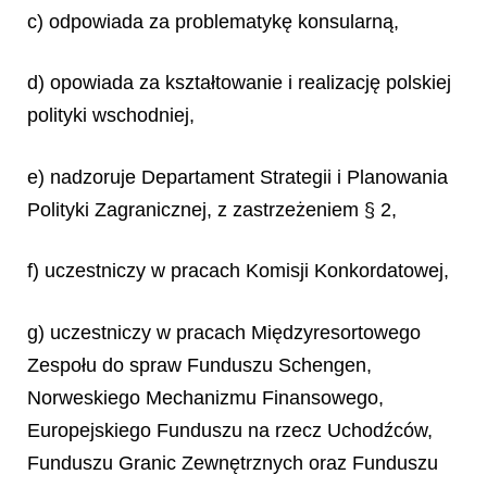
c) odpowiada za problematykę konsularną,
d) opowiada za kształtowanie i realizację polskiej
polityki wschodniej,
e) nadzoruje Departament Strategii i Planowania
Polityki Zagranicznej, z zastrzeżeniem § 2,
f) uczestniczy w pracach Komisji Konkordatowej,
g) uczestniczy w pracach Międzyresortowego
Zespołu do spraw Funduszu Schengen,
Norweskiego Mechanizmu Finansowego,
Europejskiego Funduszu na rzecz Uchodźców,
Funduszu Granic Zewnętrznych oraz Funduszu