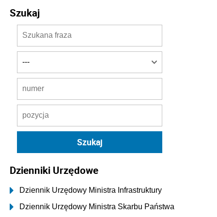
Szukaj
Dzienniki Urzędowe
Dziennik Urzędowy Ministra Infrastruktury
Dziennik Urzędowy Ministra Skarbu Państwa