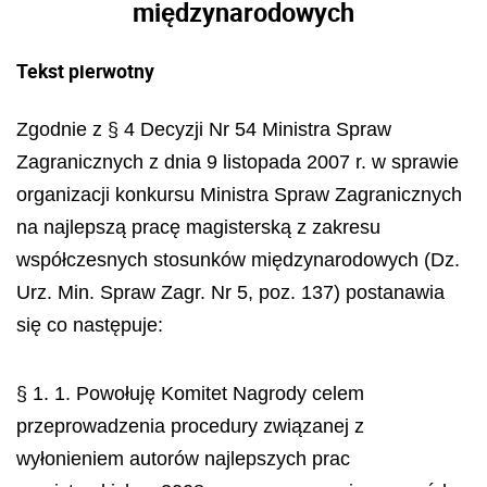
międzynarodowych
Tekst pierwotny
Zgodnie z § 4 Decyzji Nr 54 Ministra Spraw
Zagranicznych z dnia 9 listopada 2007 r. w sprawie
organizacji konkursu Ministra Spraw Zagranicznych
na najlepszą pracę magisterską z zakresu
współczesnych stosunków międzynarodowych (Dz.
Urz. Min. Spraw Zagr. Nr 5, poz. 137) postanawia
się co następuje:
§ 1. 1. Powołuję Komitet Nagrody celem
przeprowadzenia procedury związanej z
wyłonieniem autorów najlepszych prac