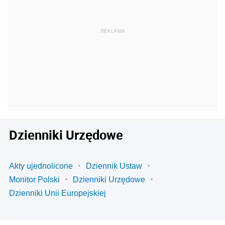
Dzienniki Urzędowe
Akty ujednolicone
Dziennik Ustaw
Monitor Polski
Dzienniki Urzędowe
Dzienniki Unii Europejskiej