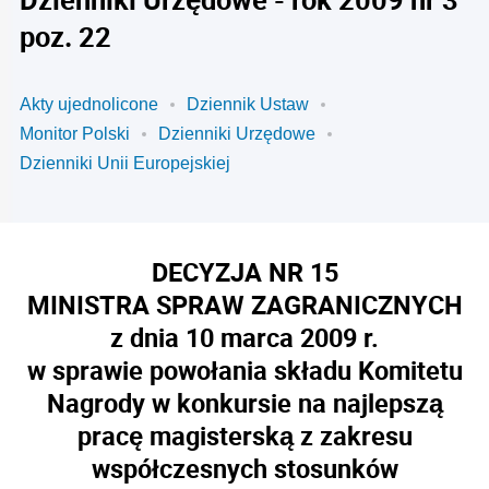
poz. 22
Akty ujednolicone
Dziennik Ustaw
Monitor Polski
Dzienniki Urzędowe
Dzienniki Unii Europejskiej
DECYZJA NR 15
MINISTRA SPRAW ZAGRANICZNYCH
z dnia 10 marca 2009 r.
w sprawie powołania składu Komitetu
Nagrody w konkursie na najlepszą
pracę magisterską z zakresu
współczesnych stosunków