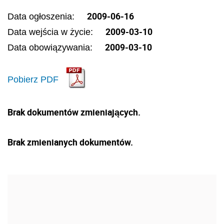
2009-06-16
Data ogłoszenia:
2009-03-10
Data wejścia w życie:
2009-03-10
Data obowiązywania:
Pobierz PDF
Brak dokumentów zmieniających.
Brak zmienianych dokumentów.