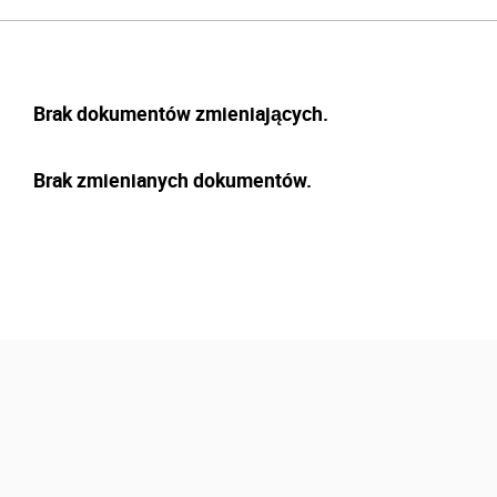
Brak dokumentów zmieniających.
Brak zmienianych dokumentów.