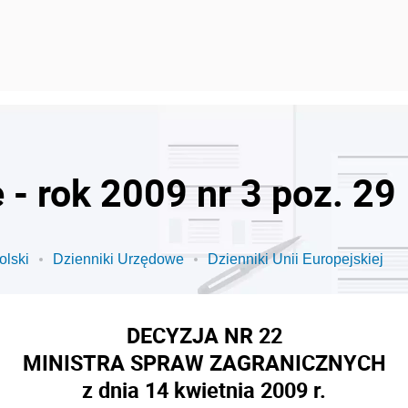
- rok 2009 nr 3 poz. 29
olski
Dzienniki Urzędowe
Dzienniki Unii Europejskiej
DECYZJA NR 22
MINISTRA SPRAW ZAGRANICZNYCH
z dnia 14 kwietnia 2009 r.