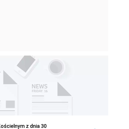
ościelnym z dnia 30