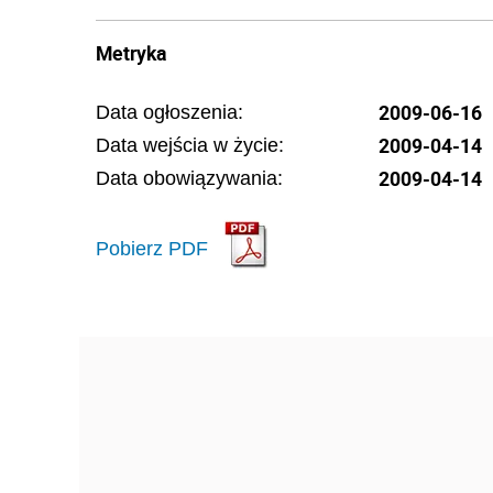
Metryka
2009-06-16
Data ogłoszenia:
2009-04-14
Data wejścia w życie:
2009-04-14
Data obowiązywania:
Pobierz PDF