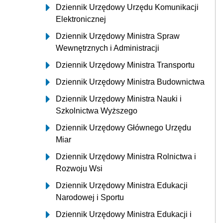
Dziennik Urzędowy Urzędu Komunikacji
Elektronicznej
Dziennik Urzędowy Ministra Spraw
Wewnętrznych i Administracji
Dziennik Urzędowy Ministra Transportu
Dziennik Urzędowy Ministra Budownictwa
Dziennik Urzędowy Ministra Nauki i
Szkolnictwa Wyższego
Dziennik Urzędowy Głównego Urzędu
Miar
Dziennik Urzędowy Ministra Rolnictwa i
Rozwoju Wsi
Dziennik Urzędowy Ministra Edukacji
Narodowej i Sportu
Dziennik Urzędowy Ministra Edukacji i