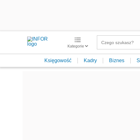
Kategorie
Księgowość
Kadry
Biznes
S