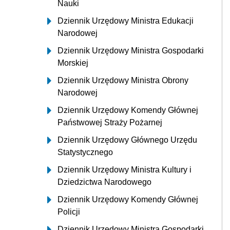
Nauki
Dziennik Urzędowy Ministra Edukacji
Narodowej
Dziennik Urzędowy Ministra Gospodarki
Morskiej
Dziennik Urzędowy Ministra Obrony
Narodowej
Dziennik Urzędowy Komendy Głównej
Państwowej Straży Pożarnej
Dziennik Urzędowy Głównego Urzędu
Statystycznego
Dziennik Urzędowy Ministra Kultury i
Dziedzictwa Narodowego
Dziennik Urzędowy Komendy Głównej
Policji
Dziennik Urzędowy Ministra Gospodarki