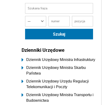
Dzienniki Urzędowe
Dziennik Urzędowy Ministra Infrastruktury
Dziennik Urzędowy Ministra Skarbu
Państwa
Dziennik Urzędowy Urzędu Regulacji
Telekomunikacji i Poczty
Dziennik Urzędowy Ministra Transportu i
Budownictwa