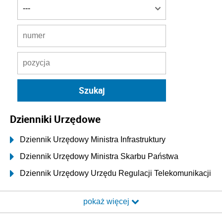
Dzienniki Urzędowe
Dziennik Urzędowy Ministra Infrastruktury
Dziennik Urzędowy Ministra Skarbu Państwa
Dziennik Urzędowy Urzędu Regulacji Telekomunikacji
i Poczty
pokaż więcej
Dziennik Urzędowy Ministra Transportu i Budownictwa
Dziennik Urzędowy Urzędu Komunikacji