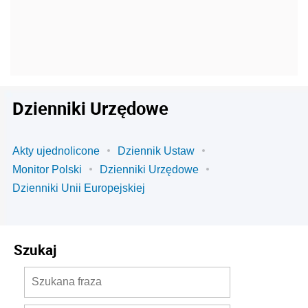
Dzienniki Urzędowe
Akty ujednolicone
Dziennik Ustaw
Monitor Polski
Dzienniki Urzędowe
Dzienniki Unii Europejskiej
Szukaj