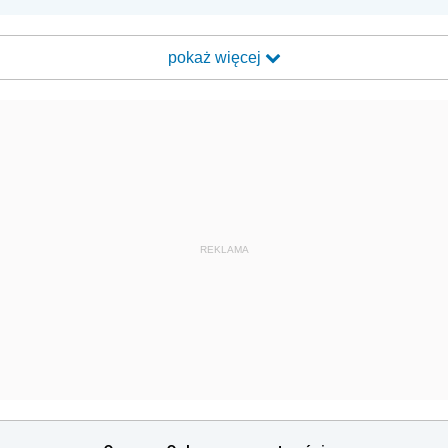
pokaż więcej
REKLAMA