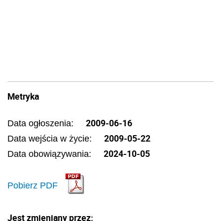
Metryka
2009-06-16
Data ogłoszenia:
2009-05-22
Data wejścia w życie:
2024-10-05
Data obowiązywania:
Pobierz PDF
Jest zmieniany przez: