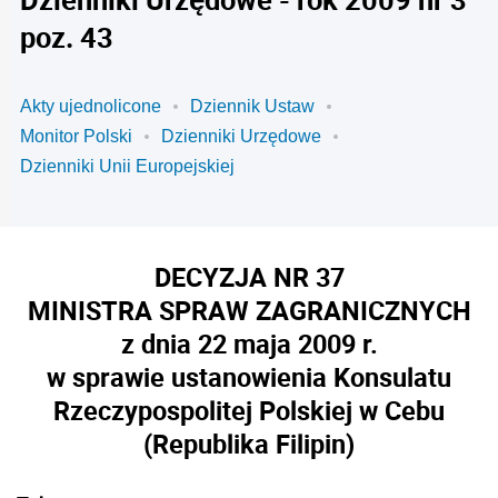
poz. 43
Akty ujednolicone
Dziennik Ustaw
Monitor Polski
Dzienniki Urzędowe
Dzienniki Unii Europejskiej
DECYZJA NR 37
MINISTRA SPRAW ZAGRANICZNYCH
z dnia 22 maja 2009 r.
w sprawie ustanowienia Konsulatu
Rzeczypospolitej Polskiej w Cebu
(Republika Filipin)