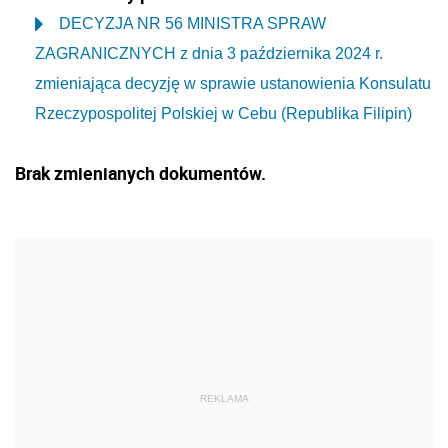
DECYZJA NR 56 MINISTRA SPRAW
ZAGRANICZNYCH z dnia 3 października 2024 r.
zmieniająca decyzję w sprawie ustanowienia Konsulatu
Rzeczypospolitej Polskiej w Cebu (Republika Filipin)
Brak zmienianych dokumentów.