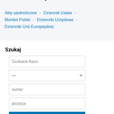
Akty ujednolicone
Dziennik Ustaw
Monitor Polski
Dzienniki Urzędowe
Dzienniki Unii Europejskiej
Szukaj