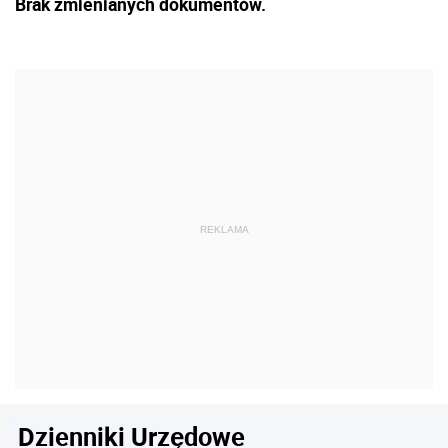
Brak zmienianych dokumentów.
Dzienniki Urzędowe