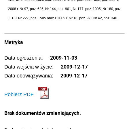
2008 r. Nr 97, poz. 625, Nr 144, poz. 901, Nr 177, poz. 1095, Nr 180, poz.
1113 i Nr 227, poz. 1505 oraz z 2009 r. Nr 18, poz. 97 i Nr 42, poz. 340.
Metryka
2009-11-03
Data ogłoszenia:
2009-12-17
Data wejścia w życie:
2009-12-17
Data obowiązywania:
Pobierz PDF
Brak dokumentów zmieniających.