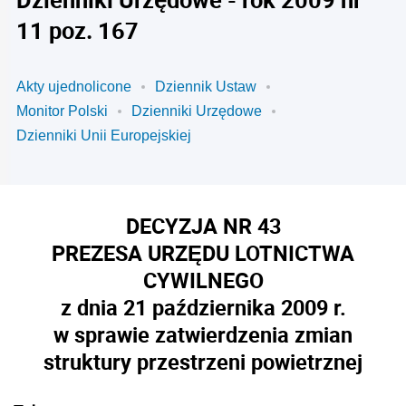
11 poz. 167
Akty ujednolicone
Dziennik Ustaw
Monitor Polski
Dzienniki Urzędowe
Dzienniki Unii Europejskiej
DECYZJA NR 43
PREZESA URZĘDU LOTNICTWA
CYWILNEGO
z dnia 21 października 2009 r.
w sprawie zatwierdzenia zmian
struktury przestrzeni powietrznej