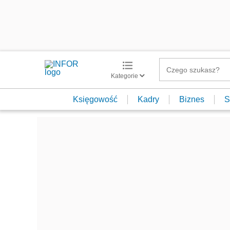
Kategorie
Księgowość
Kadry
Biznes
S