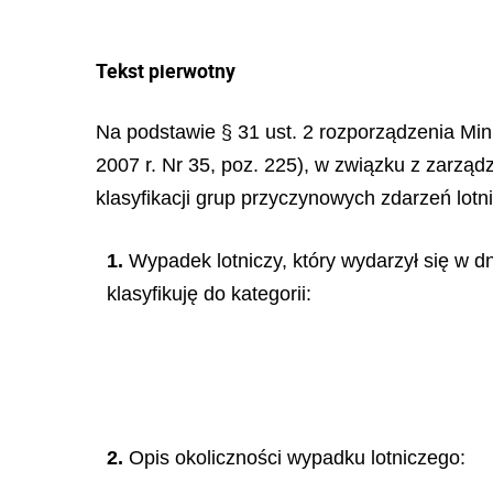
Tekst pierwotny
Na podstawie § 31 ust. 2 rozporządzenia Mini
2007 r. Nr 35, poz. 225), w związku z zarzą
klasyfikacji grup przyczynowych zdarzeń lotni
1.
Wypadek lotniczy, który wydarzył się w dn
klasyfikuję do kategorii:
2.
Opis okoliczności wypadku lotniczego: