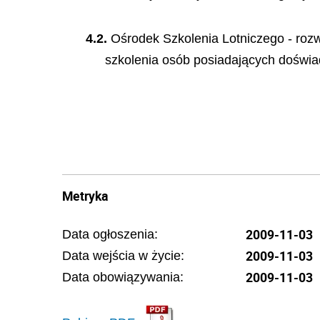
4.2.
Ośrodek Szkolenia Lotniczego - roz
szkolenia osób posiadających doświa
Metryka
2009-11-03
Data ogłoszenia:
2009-11-03
Data wejścia w życie:
2009-11-03
Data obowiązywania: