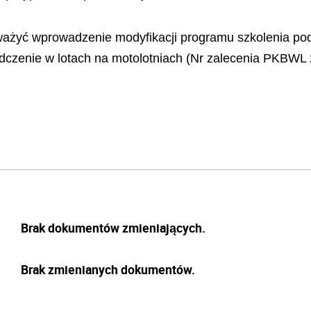
ważyć wprowadzenie modyfikacji programu szkolenia p
dczenie w lotach na motolotniach (Nr zalecenia PKBWL 
Brak dokumentów zmieniających.
Brak zmienianych dokumentów.