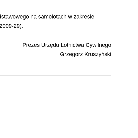
odstawowego na samolotach w zakresie
2009-29).
Prezes Urzędu Lotnictwa Cywilnego
Grzegorz Kruszyński