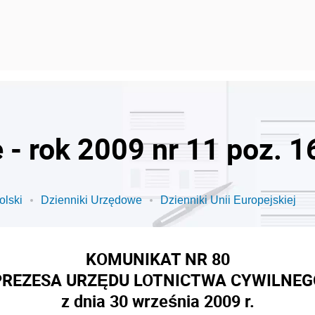
 - rok 2009 nr 11 poz. 1
olski
Dzienniki Urzędowe
Dzienniki Unii Europejskiej
KOMUNIKAT NR 80
PREZESA URZĘDU LOTNICTWA CYWILNEG
z dnia 30 września 2009 r.