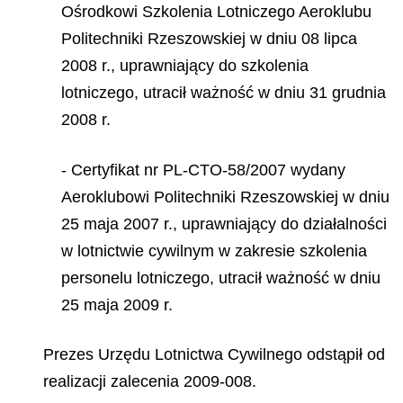
Ośrodkowi Szkolenia Lotniczego Aeroklubu
Politechniki Rzeszowskiej w dniu 08 lipca
2008 r., uprawniający do szkolenia
lotniczego, utracił ważność w dniu 31 grudnia
2008 r.
- Certyfikat nr PL-CTO-58/2007 wydany
Aeroklubowi Politechniki Rzeszowskiej w dniu
25 maja 2007 r., uprawniający do działalności
w lotnictwie cywilnym w zakresie szkolenia
personelu lotniczego, utracił ważność w dniu
25 maja 2009 r.
Prezes Urzędu Lotnictwa Cywilnego odstąpił od
realizacji zalecenia 2009-008.