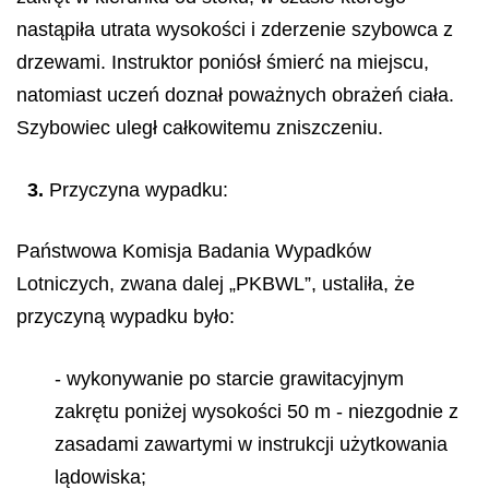
nastąpiła utrata wysokości i zderzenie szybowca z
drzewami. Instruktor poniósł śmierć na miejscu,
natomiast uczeń doznał poważnych obrażeń ciała.
Szybowiec uległ całkowitemu zniszczeniu.
3.
Przyczyna wypadku:
Państwowa Komisja Badania Wypadków
Lotniczych, zwana dalej „PKBWL”, ustaliła, że
przyczyną wypadku było:
- wykonywanie po starcie grawitacyjnym
zakrętu poniżej wysokości 50 m - niezgodnie z
zasadami zawartymi w instrukcji użytkowania
lądowiska;