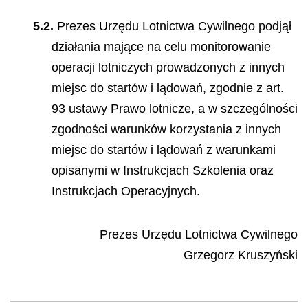
5.2.
Prezes Urzędu Lotnictwa Cywilnego podjął
działania mające na celu monitorowanie
operacji lotniczych prowadzonych z innych
miejsc do startów i lądowań, zgodnie z art.
93 ustawy Prawo lotnicze, a w szczególności
zgodności warunków korzystania z innych
miejsc do startów i lądowań z warunkami
opisanymi w Instrukcjach Szkolenia oraz
Instrukcjach Operacyjnych.
Prezes Urzędu Lotnictwa Cywilnego
Grzegorz Kruszyński