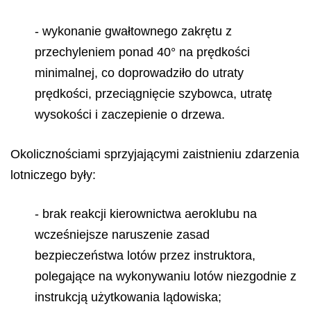
- wykonanie gwałtownego zakrętu z
przechyleniem ponad 40° na prędkości
minimalnej, co doprowadziło do utraty
prędkości, przeciągnięcie szybowca, utratę
wysokości i zaczepienie o drzewa.
Okolicznościami sprzyjającymi zaistnieniu zdarzenia
lotniczego były:
- brak reakcji kierownictwa aeroklubu na
wcześniejsze naruszenie zasad
bezpieczeństwa lotów przez instruktora,
polegające na wykonywaniu lotów niezgodnie z
instrukcją użytkowania lądowiska;