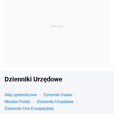
Dzienniki Urzędowe
Akty ujednolicone
Dziennik Ustaw
Monitor Polski
Dzienniki Urzędowe
Dzienniki Unii Europejskiej