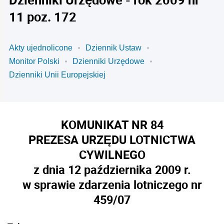
11 poz. 172
Akty ujednolicone
Dziennik Ustaw
Monitor Polski
Dzienniki Urzędowe
Dzienniki Unii Europejskiej
KOMUNIKAT NR 84
PREZESA URZĘDU LOTNICTWA
CYWILNEGO
z dnia 12 października 2009 r.
w sprawie zdarzenia lotniczego nr
459/07