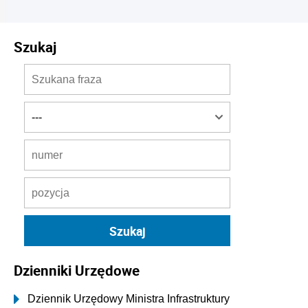
Szukaj
Dzienniki Urzędowe
Dziennik Urzędowy Ministra Infrastruktury