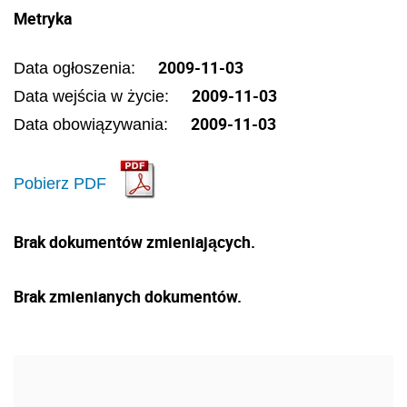
Metryka
2009-11-03
Data ogłoszenia:
2009-11-03
Data wejścia w życie:
2009-11-03
Data obowiązywania:
Pobierz PDF
Brak dokumentów zmieniających.
Brak zmienianych dokumentów.