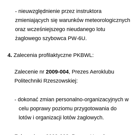
- nieuwzględnienie przez instruktora
zmieniających się warunków meteorologicznych
oraz wcześniejszego nieudanego lotu
żaglowego szybowca PW-6U.
4.
Zalecenia profilaktyczne PKBWL:
Zalecenie nr
2009-004
, Prezes Aeroklubu
Politechniki Rzeszowskiej:
- dokonać zmian personalno-organizacyjnych w
celu poprawy poziomu przygotowania do
lotów i organizacji lotów żaglowych.