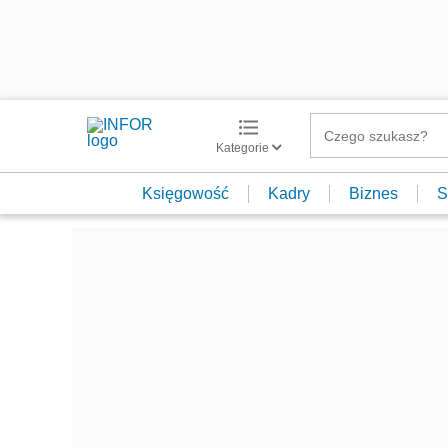
Kategorie
Księgowość
Kadry
Biznes
S