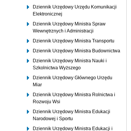
Dziennik Urzędowy Urzędu Komunikacji
Elektronicznej
Dziennik Urzędowy Ministra Spraw
Wewnętrznych i Administracji
Dziennik Urzędowy Ministra Transportu
Dziennik Urzędowy Ministra Budownictwa
Dziennik Urzędowy Ministra Nauki i
Szkolnictwa Wyższego
Dziennik Urzędowy Głównego Urzędu
Miar
Dziennik Urzędowy Ministra Rolnictwa i
Rozwoju Wsi
Dziennik Urzędowy Ministra Edukacji
Narodowej i Sportu
Dziennik Urzędowy Ministra Edukacji i