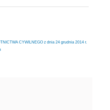
CTWA CYWILNEGO z dnia 24 grudnia 2014 r.
h