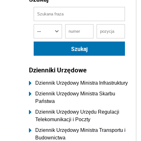
Dzienniki Urzędowe
Dziennik Urzędowy Ministra Infrastruktury
Dziennik Urzędowy Ministra Skarbu
Państwa
Dziennik Urzędowy Urzędu Regulacji
Telekomunikacji i Poczty
Dziennik Urzędowy Ministra Transportu i
Budownictwa