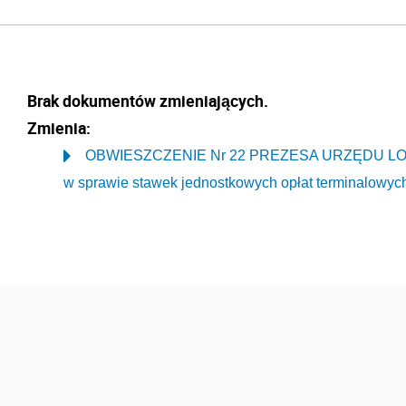
Brak dokumentów zmieniających.
Zmienia:
OBWIESZCZENIE Nr 22 PREZESA URZĘDU LOTNI
w sprawie stawek jednostkowych opłat terminalowyc