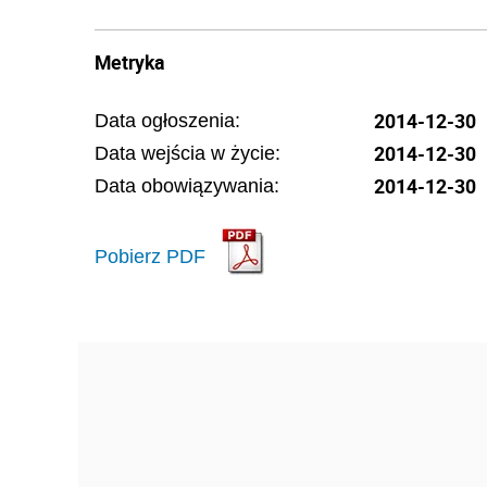
Metryka
2014-12-30
Data ogłoszenia:
2014-12-30
Data wejścia w życie:
2014-12-30
Data obowiązywania:
Pobierz PDF