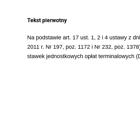
Tekst pierwotny
Na podstawie art. 17 ust. 1, 2 i 4 ustawy z 
2011 r. Nr 197, poz. 1172 i Nr 232, poz. 13
stawek jednostkowych opłat terminalowych (D