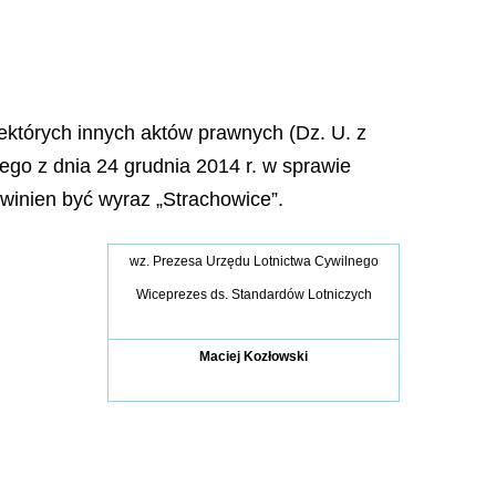
niektórych innych aktów prawnych (Dz. U. z
ego z dnia 24 grudnia 2014 r. w sprawie
winien być wyraz „Strachowice”.
wz. Prezesa Urzędu Lotnictwa Cywilnego
Wiceprezes ds. Standardów Lotniczych
Maciej Kozłowski