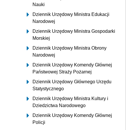
Nauki
Dziennik Urzędowy Ministra Edukacji
Narodowej
Dziennik Urzędowy Ministra Gospodarki
Morskiej
Dziennik Urzędowy Ministra Obrony
Narodowej
Dziennik Urzędowy Komendy Głównej
Państwowej Straży Pożarnej
Dziennik Urzędowy Głównego Urzędu
Statystycznego
Dziennik Urzędowy Ministra Kultury i
Dziedzictwa Narodowego
Dziennik Urzędowy Komendy Głównej
Policji