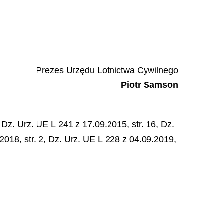
Prezes Urzędu Lotnictwa Cywilnego
Piotr
Samson
z. Urz. UE L 241 z 17.09.2015, str. 16, Dz.
.2018, str. 2, Dz. Urz. UE L 228 z 04.09.2019,