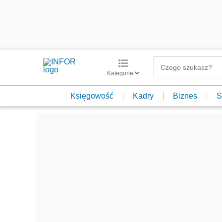
Kategorie
Księgowość
Kadry
Biznes
S