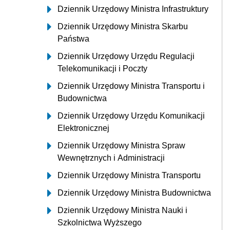
Dziennik Urzędowy Ministra Infrastruktury
Dziennik Urzędowy Ministra Skarbu
Państwa
Dziennik Urzędowy Urzędu Regulacji
Telekomunikacji i Poczty
Dziennik Urzędowy Ministra Transportu i
Budownictwa
Dziennik Urzędowy Urzędu Komunikacji
Elektronicznej
Dziennik Urzędowy Ministra Spraw
Wewnętrznych i Administracji
Dziennik Urzędowy Ministra Transportu
Dziennik Urzędowy Ministra Budownictwa
Dziennik Urzędowy Ministra Nauki i
Szkolnictwa Wyższego