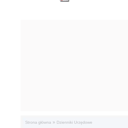
»
Strona główna
Dzienniki Urzędowe