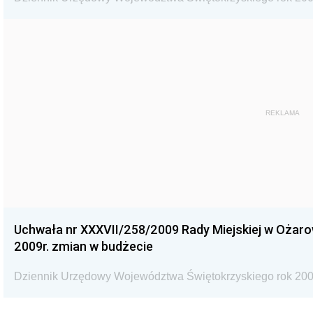
REKLAMA
Uchwała nr XXXVII/258/2009 Rady Miejskiej w Ożaro
2009r. zmian w budżecie