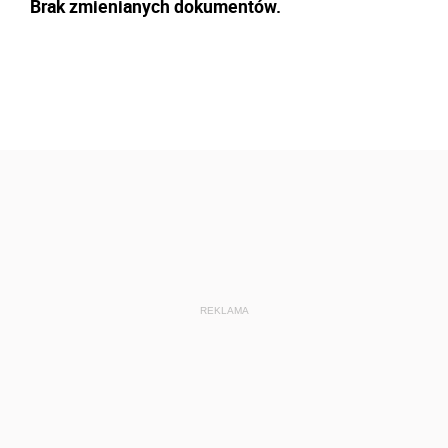
Brak zmienianych dokumentów.