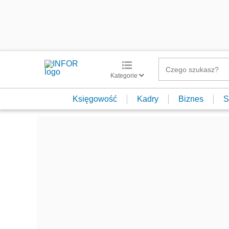
Kategorie
Księgowość
Kadry
Biznes
S