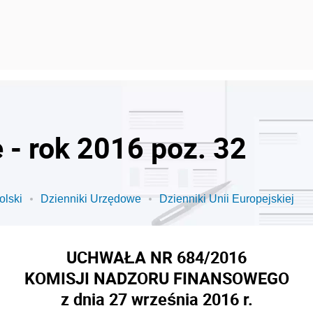
 - rok 2016 poz. 32
olski
Dzienniki Urzędowe
Dzienniki Unii Europejskiej
UCHWAŁA NR 684/2016
KOMISJI NADZORU FINANSOWEGO
z dnia 27 września 2016 r.