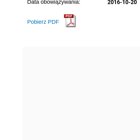
2016-10-20
Data obowiązywania:
Pobierz PDF