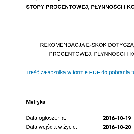
STOPY PROCENTOWEJ, PŁYNNOŚCI I 
REKOMENDACJA E-SKOK DOTYCZĄC
PROCENTOWEJ, PŁYNNOŚCI I
Treść załącznika w formie PDF do pobrania t
Metryka
2016-10-19
Data ogłoszenia:
2016-10-20
Data wejścia w życie: