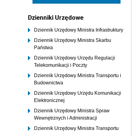
Dzienniki Urzędowe
Dziennik Urzędowy Ministra Infrastruktury
Dziennik Urzędowy Ministra Skarbu
Państwa
Dziennik Urzędowy Urzędu Regulacji
Telekomunikacji i Poczty
Dziennik Urzędowy Ministra Transportu i
Budownictwa
Dziennik Urzędowy Urzędu Komunikacji
Elektronicznej
Dziennik Urzędowy Ministra Spraw
Wewnętrznych i Administracji
Dziennik Urzędowy Ministra Transportu