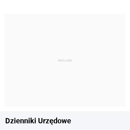
Dzienniki Urzędowe