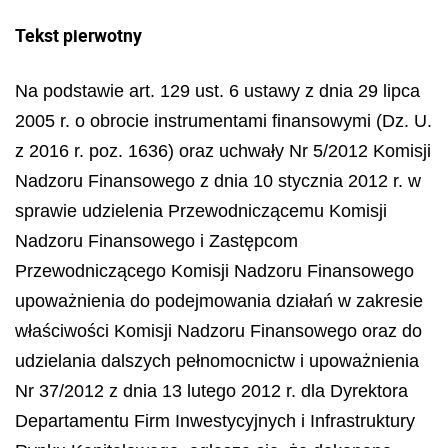
Tekst pierwotny
Na podstawie art. 129 ust. 6 ustawy z dnia 29 lipca
2005 r. o obrocie instrumentami finansowymi (Dz. U.
z 2016 r. poz. 1636) oraz uchwały Nr 5/2012 Komisji
Nadzoru Finansowego z dnia 10 stycznia 2012 r. w
sprawie udzielenia Przewodniczącemu Komisji
Nadzoru Finansowego i Zastępcom
Przewodniczącego Komisji Nadzoru Finansowego
upoważnienia do podejmowania działań w zakresie
właściwości Komisji Nadzoru Finansowego oraz do
udzielania dalszych pełnomocnictw i upoważnienia
Nr 37/2012 z dnia 13 lutego 2012 r. dla Dyrektora
Departamentu Firm Inwestycyjnych i Infrastruktury