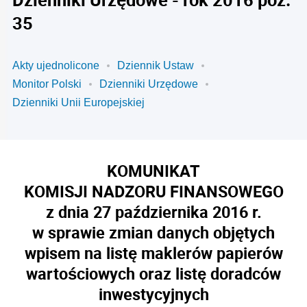
35
Akty ujednolicone
Dziennik Ustaw
Monitor Polski
Dzienniki Urzędowe
Dzienniki Unii Europejskiej
KOMUNIKAT
KOMISJI NADZORU FINANSOWEGO
z dnia 27 października 2016 r.
w sprawie zmian danych objętych
wpisem na listę maklerów papierów
wartościowych oraz listę doradców
inwestycyjnych