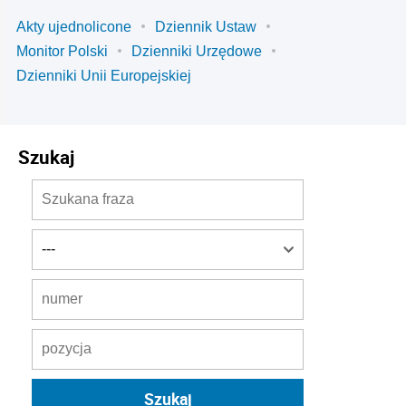
Akty ujednolicone
Dziennik Ustaw
Monitor Polski
Dzienniki Urzędowe
Dzienniki Unii Europejskiej
Szukaj