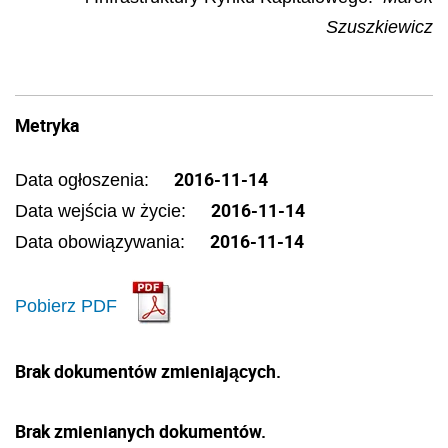
Szuszkiewicz
Metryka
2016-11-14
Data ogłoszenia:
2016-11-14
Data wejścia w życie:
2016-11-14
Data obowiązywania:
Pobierz PDF
Brak dokumentów zmieniających.
Brak zmienianych dokumentów.