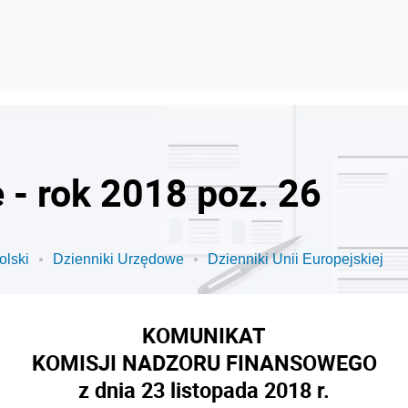
 - rok 2018 poz. 26
olski
Dzienniki Urzędowe
Dzienniki Unii Europejskiej
KOMUNIKAT
KOMISJI NADZORU FINANSOWEGO
z dnia 23 listopada 2018 r.