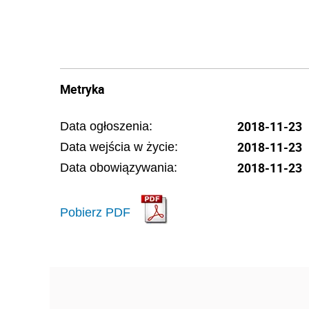
Metryka
2018-11-23
Data ogłoszenia:
2018-11-23
Data wejścia w życie:
2018-11-23
Data obowiązywania:
Pobierz PDF