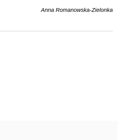
Anna Romanowska-Zielonka