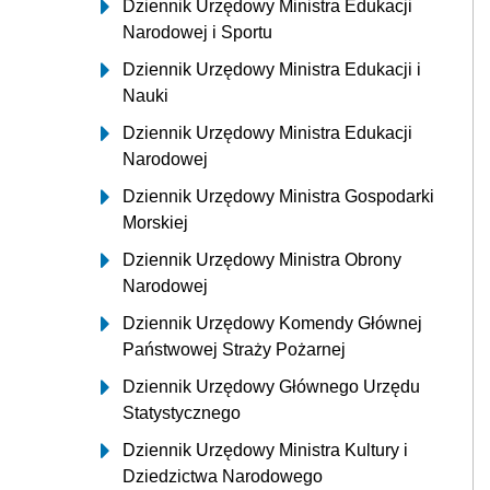
Dziennik Urzędowy Ministra Edukacji
Narodowej i Sportu
Dziennik Urzędowy Ministra Edukacji i
Nauki
Dziennik Urzędowy Ministra Edukacji
Narodowej
Dziennik Urzędowy Ministra Gospodarki
Morskiej
Dziennik Urzędowy Ministra Obrony
Narodowej
Dziennik Urzędowy Komendy Głównej
Państwowej Straży Pożarnej
Dziennik Urzędowy Głównego Urzędu
Statystycznego
Dziennik Urzędowy Ministra Kultury i
Dziedzictwa Narodowego