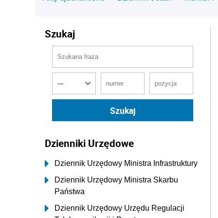
Szukaj
Dzienniki Urzędowe
Dziennik Urzędowy Ministra Infrastruktury
Dziennik Urzędowy Ministra Skarbu
Państwa
Dziennik Urzędowy Urzędu Regulacji