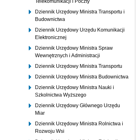
Telekomunikacji i Poczty
Dziennik Urzędowy Ministra Transportu i
Budownictwa
Dziennik Urzędowy Urzędu Komunikacji
Elektronicznej
Dziennik Urzędowy Ministra Spraw
Wewnętrznych i Administracji
Dziennik Urzędowy Ministra Transportu
Dziennik Urzędowy Ministra Budownictwa
Dziennik Urzędowy Ministra Nauki i
Szkolnictwa Wyższego
Dziennik Urzędowy Głównego Urzędu
Miar
Dziennik Urzędowy Ministra Rolnictwa i
Rozwoju Wsi