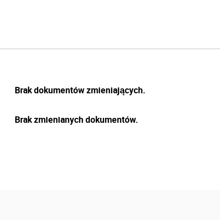
Brak dokumentów zmieniających.
Brak zmienianych dokumentów.