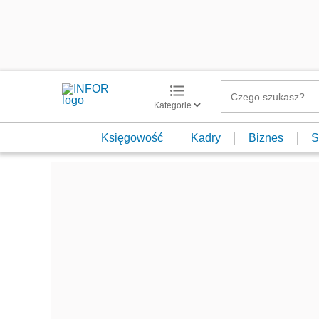
Kategorie
Księgowość
Kadry
Biznes
S