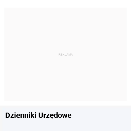
Dzienniki Urzędowe