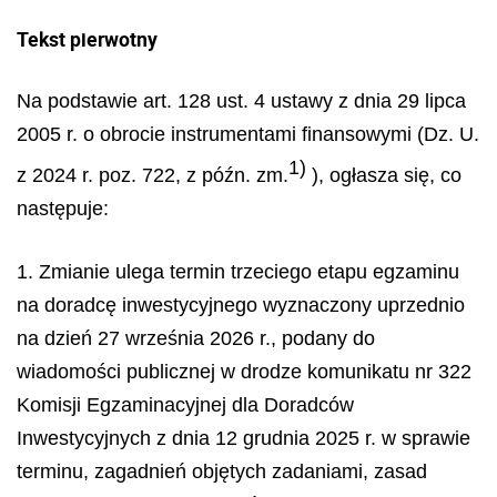
Tekst pierwotny
Na podstawie art. 128 ust. 4 ustawy z dnia 29 lipca
2005 r. o obrocie instrumentami finansowymi (Dz. U.
1)
z 2024 r. poz. 722, z późn. zm.
), ogłasza się, co
następuje:
1. Zmianie ulega termin trzeciego etapu egzaminu
na doradcę inwestycyjnego wyznaczony uprzednio
na dzień 27 września 2026 r., podany do
wiadomości publicznej w drodze komunikatu nr 322
Komisji Egzaminacyjnej dla Doradców
Inwestycyjnych z dnia 12 grudnia 2025 r. w sprawie
terminu, zagadnień objętych zadaniami, zasad