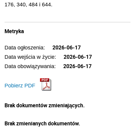
176, 340, 484 i 644.
Metryka
2026-06-17
Data ogłoszenia:
2026-06-17
Data wejścia w życie:
2026-06-17
Data obowiązywania:
Pobierz PDF
Brak dokumentów zmieniających.
Brak zmienianych dokumentów.