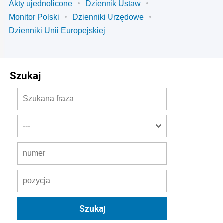
Akty ujednolicone
Dziennik Ustaw
Monitor Polski
Dzienniki Urzędowe
Dzienniki Unii Europejskiej
Szukaj