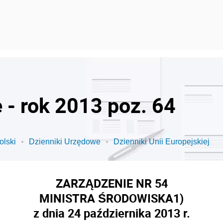
 - rok 2013 poz. 64
olski
Dzienniki Urzędowe
Dzienniki Unii Europejskiej
ZARZĄDZENIE NR 54
MINISTRA ŚRODOWISKA
1)
z dnia 24 października 2013 r.