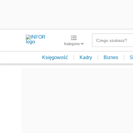
Kategorie
Księgowość
Kadry
Biznes
S