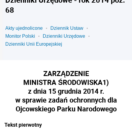
68
Akty ujednolicone
Dziennik Ustaw
Monitor Polski
Dzienniki Urzędowe
Dzienniki Unii Europejskiej
ZARZĄDZENIE
MINISTRA ŚRODOWISKA
1)
z dnia 15 grudnia 2014 r.
w sprawie zadań ochronnych dla
Ojcowskiego Parku Narodowego
Tekst pierwotny