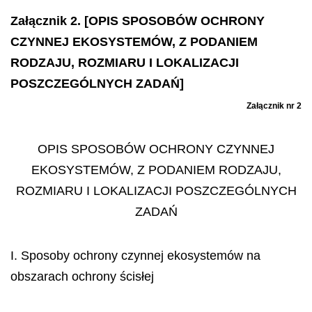
Załącznik 2. [OPIS SPOSOBÓW OCHRONY
CZYNNEJ EKOSYSTEMÓW, Z PODANIEM
RODZAJU, ROZMIARU I LOKALIZACJI
POSZCZEGÓLNYCH ZADAŃ]
Załącznik nr 2
OPIS SPOSOBÓW OCHRONY CZYNNEJ
EKOSYSTEMÓW, Z PODANIEM RODZAJU,
ROZMIARU I LOKALIZACJI POSZCZEGÓLNYCH
ZADAŃ
I. Sposoby ochrony czynnej ekosystemów na
obszarach ochrony ścisłej