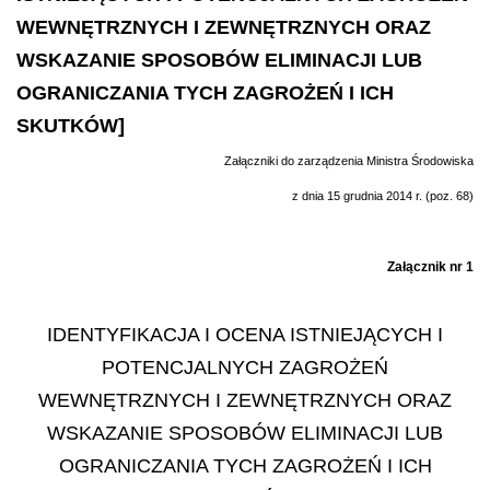
WEWNĘTRZNYCH I ZEWNĘTRZNYCH ORAZ
WSKAZANIE SPOSOBÓW ELIMINACJI LUB
OGRANICZANIA TYCH ZAGROŻEŃ I ICH
SKUTKÓW]
Załączniki do zarządzenia Ministra Środowiska
z dnia 15 grudnia 2014 r. (poz. 68)
Załącznik nr 1
IDENTYFIKACJA I OCENA ISTNIEJĄCYCH I
POTENCJALNYCH ZAGROŻEŃ
WEWNĘTRZNYCH I ZEWNĘTRZNYCH ORAZ
WSKAZANIE SPOSOBÓW ELIMINACJI LUB
OGRANICZANIA TYCH ZAGROŻEŃ I ICH