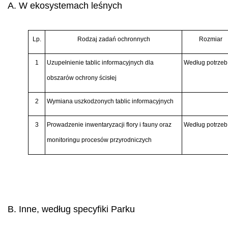
A. W ekosystemach leśnych
Lp.
Rodzaj zadań ochronnych
Rozmiar
1
Uzupełnienie tablic informacyjnych dla
Według potrzeb
obszarów ochrony ścisłej
2
Wymiana uszkodzonych tablic informacyjnych
3
Prowadzenie inwentaryzacji flory i fauny oraz
Według potrzeb
monitoringu procesów przyrodniczych
B. Inne, według specyfiki Parku