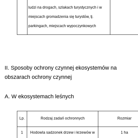
ludzi na drogach, szlakach turystycznych i w
miejscach gromadzenia się turystów, tj.
parkingach, miejscach wypoczynkowych
II. Sposoby ochrony czynnej ekosystemów na
obszarach ochrony czynnej
A. W ekosystemach leśnych
Lp.
Rodzaj zadań ochronnych
Rozmiar
1
Hodowla sadzonek drzew i krzewów w
1 ha