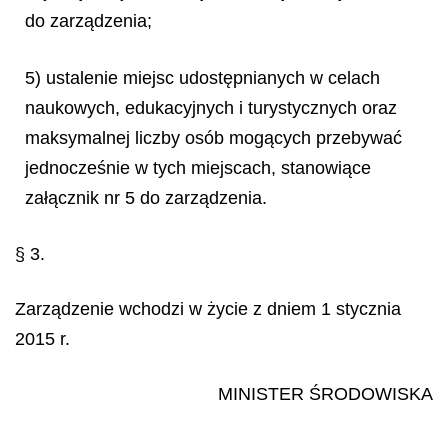
do zarządzenia;
5) ustalenie miejsc udostępnianych w celach
naukowych, edukacyjnych i turystycznych oraz
maksymalnej liczby osób mogących przebywać
jednocześnie w tych miejscach, stanowiące
załącznik nr 5 do zarządzenia.
§ 3.
Zarządzenie wchodzi w życie z dniem 1 stycznia
2015 r.
MINISTER ŚRODOWISKA