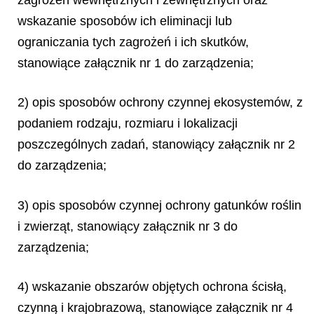
wskazanie sposobów ich eliminacji lub
ograniczania tych zagrożeń i ich skutków,
stanowiące załącznik nr 1 do zarządzenia;
2) opis sposobów ochrony czynnej ekosystemów, z
podaniem rodzaju, rozmiaru i lokalizacji
poszczególnych zadań, stanowiący załącznik nr 2
do zarządzenia;
3) opis sposobów czynnej ochrony gatunków roślin
i zwierząt, stanowiący załącznik nr 3 do
zarządzenia;
4) wskazanie obszarów objętych ochrona ścisłą,
czynną i krajobrazową, stanowiące załącznik
nr 4