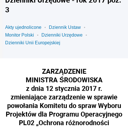
3
Akty ujednolicone
Dziennik Ustaw
Monitor Polski
Dzienniki Urzędowe
Dzienniki Unii Europejskiej
ZARZĄDZENIE
MINISTRA ŚRODOWISKA
z dnia 12 stycznia 2017 r.
zmieniające zarządzenie w sprawie
powołania Komitetu do spraw Wyboru
Projektów dla Programu Operacyjnego
PL02 „Ochrona różnorodności