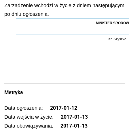
Zarządzenie wchodzi w życie z dniem następującym
po dniu ogłoszenia.
MINISTER ŚRODOW
Jan Szyszko
Metryka
2017-01-12
Data ogłoszenia:
2017-01-13
Data wejścia w życie:
2017-01-13
Data obowiązywania: