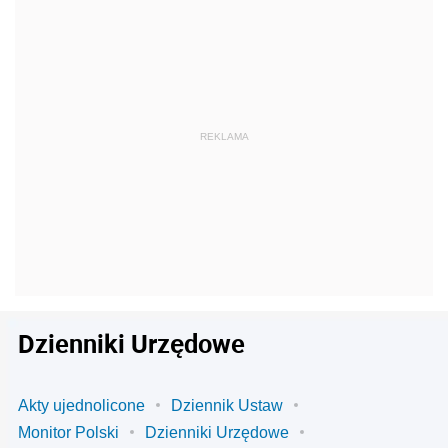
Dzienniki Urzędowe
Akty ujednolicone
Dziennik Ustaw
Monitor Polski
Dzienniki Urzędowe