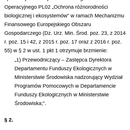
Operacyjnego PL02 „Ochrona różnorodności
biologicznej i ekosystemów” w ramach Mechanizmu
Finansowego Europejskiego Obszaru
Gospodarczego (Dz. Urz. Min. Środ. poz. 23, z 2014
r. poz. 15 i 42, z 2015 r. poz. 17 oraz z 2016 r. poz.
55) w § 2 w ust. 1 pkt 1 otrzymuje brzmienie:
„1) Przewodniczący – Zastępca Dyrektora
Departamentu Funduszy Ekologicznych w
Ministerstwie Środowiska nadzorujący Wydział
Programów Pomocowych w Departamencie
Funduszy Ekologicznych w Ministerstwie
Środowiska;”.
§ 2.