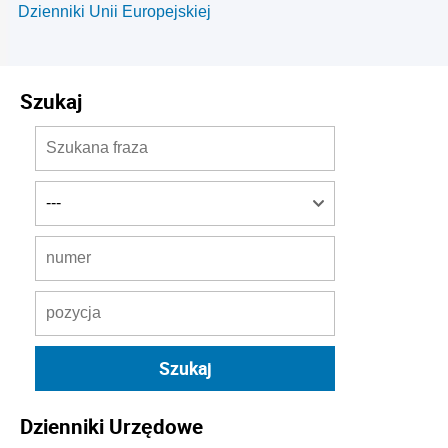
Dzienniki Unii Europejskiej
Szukaj
Dzienniki Urzędowe