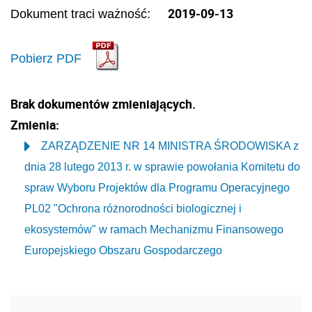
2019-09-13
Dokument traci ważność:
Pobierz PDF
Brak dokumentów zmieniających.
Zmienia:
ZARZĄDZENIE NR 14 MINISTRA ŚRODOWISKA z
dnia 28 lutego 2013 r. w sprawie powołania Komitetu do
spraw Wyboru Projektów dla Programu Operacyjnego
PL02 "Ochrona różnorodności biologicznej i
ekosystemów" w ramach Mechanizmu Finansowego
Europejskiego Obszaru Gospodarczego