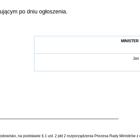
ującym po dniu ogłoszenia.
MINISTER
Jan
środowisko, na podstawie § 1 ust. 2 pkt 2 rozporządzenia Prezesa Rady Ministrów 