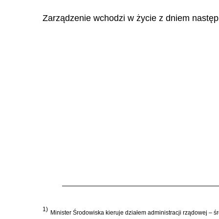
Zarządzenie wchodzi w życie z dniem następ
1)
Minister Środowiska kieruje działem administracji rządowej – 