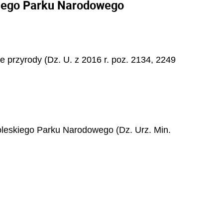
kiego Parku Narodowego
nie przyrody (Dz. U. z 2016 r. poz. 2134, 2249
oleskiego Parku Narodowego (Dz. Urz. Min.