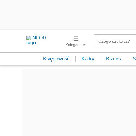
Kategorie
Księgowość
Kadry
Biznes
S