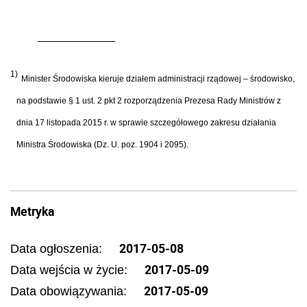
1)
Minister Środowiska kieruje działem administracji rządowej – środowisko,
na podstawie § 1 ust. 2 pkt 2 rozporządzenia Prezesa Rady Ministrów z
dnia 17 listopada 2015 r. w sprawie szczegółowego zakresu działania
Ministra Środowiska (Dz. U. poz. 1904 i 2095).
Metryka
2017-05-08
Data ogłoszenia:
2017-05-09
Data wejścia w życie:
2017-05-09
Data obowiązywania: