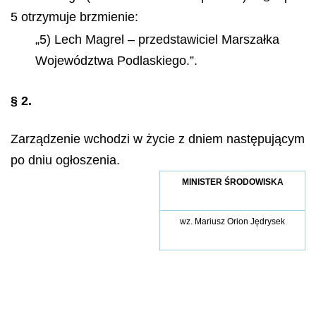
5 otrzymuje brzmienie:
„5) Lech Magrel – przedstawiciel Marszałka
Województwa Podlaskiego.”.
§ 2.
Zarządzenie wchodzi w życie z dniem następującym
po dniu ogłoszenia.
MINISTER ŚRODOWISKA
wz.
Mariusz Orion Jędrysek