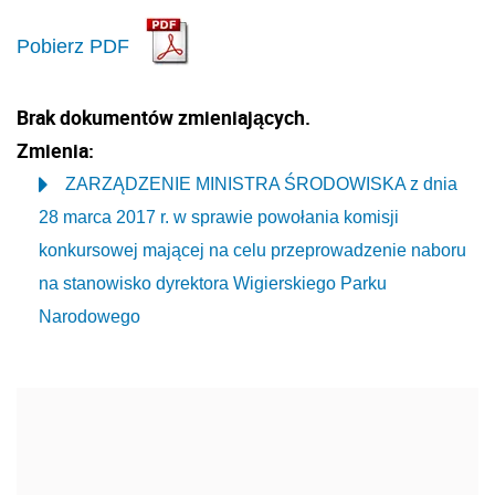
Pobierz PDF
Brak dokumentów zmieniających.
Zmienia:
ZARZĄDZENIE MINISTRA ŚRODOWISKA z dnia
28 marca 2017 r. w sprawie powołania komisji
konkursowej mającej na celu przeprowadzenie naboru
na stanowisko dyrektora Wigierskiego Parku
Narodowego