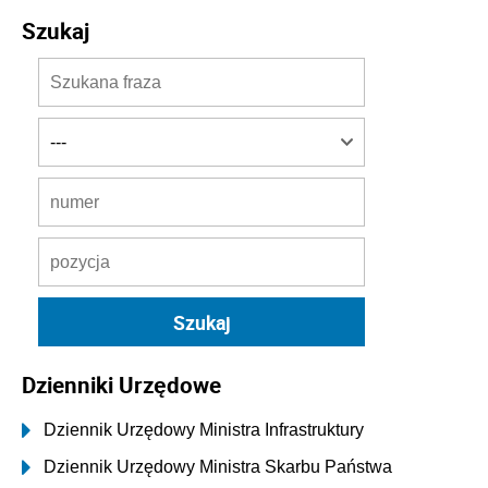
Szukaj
Dzienniki Urzędowe
Dziennik Urzędowy Ministra Infrastruktury
Dziennik Urzędowy Ministra Skarbu Państwa