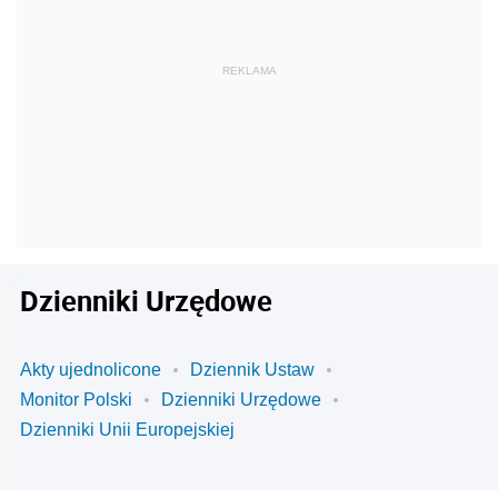
Dzienniki Urzędowe
Akty ujednolicone
Dziennik Ustaw
Monitor Polski
Dzienniki Urzędowe
Dzienniki Unii Europejskiej