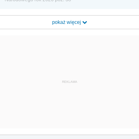
pokaż więcej
REKLAMA