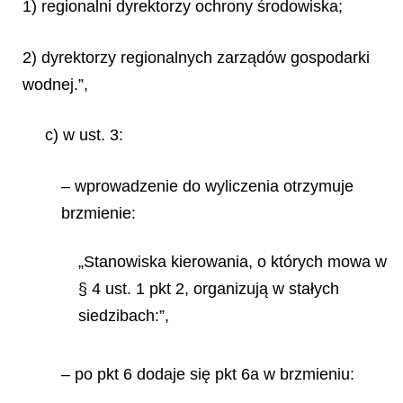
1) regionalni dyrektorzy ochrony środowiska;
2) dyrektorzy regionalnych zarządów gospodarki
wodnej.”,
c) w ust. 3:
–
wprowadzenie
do wyliczenia otrzymuje
brzmienie:
„Stanowiska kierowania, o których mowa w
§ 4 ust. 1 pkt 2, organizują w stałych
siedzibach:”,
– po pkt 6 dodaje się pkt 6a w brzmieniu: