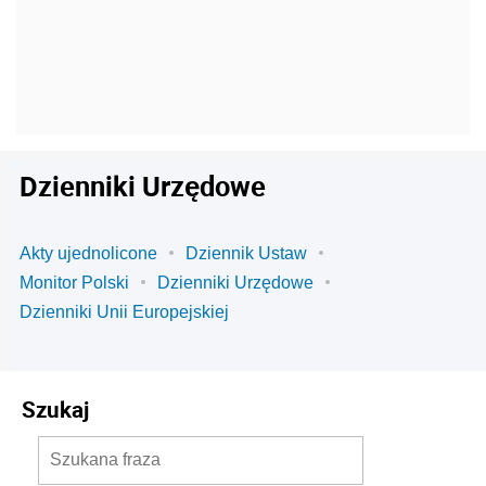
Dzienniki Urzędowe
Akty ujednolicone
Dziennik Ustaw
Monitor Polski
Dzienniki Urzędowe
Dzienniki Unii Europejskiej
Szukaj