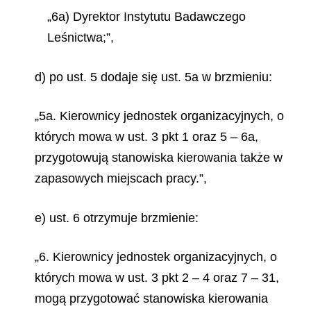
„6a) Dyrektor Instytutu Badawczego
Leśnictwa;”,
d) po ust. 5 dodaje się ust. 5a w brzmieniu:
„5a. Kierownicy jednostek organizacyjnych, o
których mowa w ust. 3 pkt 1 oraz 5 – 6a,
przygotowują stanowiska kierowania także w
zapasowych miejscach pracy.”,
e) ust. 6 otrzymuje brzmienie:
„6. Kierownicy jednostek organizacyjnych, o
których mowa w ust. 3 pkt 2 – 4 oraz 7 – 31,
mogą przygotować stanowiska kierowania