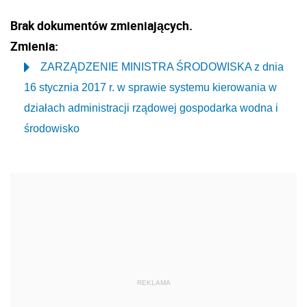
Brak dokumentów zmieniających.
Zmienia:
ZARZĄDZENIE MINISTRA ŚRODOWISKA z dnia
16 stycznia 2017 r. w sprawie systemu kierowania w
działach administracji rządowej gospodarka wodna i
środowisko