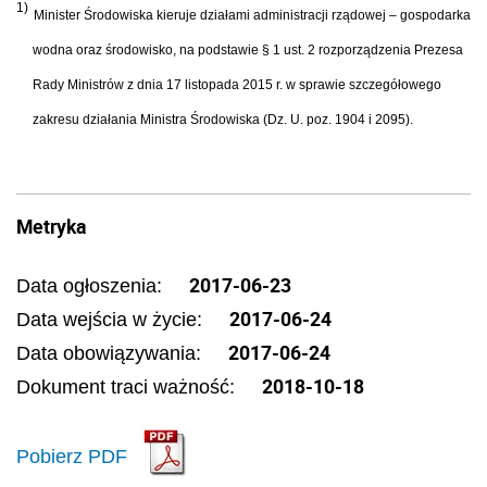
1)
Minister Środowiska kieruje działami administracji rządowej – gospodarka
wodna oraz środowisko, na podstawie § 1 ust. 2 rozporządzenia Prezesa
Rady Ministrów z dnia 17 listopada 2015 r. w sprawie szczegółowego
zakresu działania Ministra Środowiska (Dz. U. poz. 1904 i 2095).
Metryka
2017-06-23
Data ogłoszenia:
2017-06-24
Data wejścia w życie:
2017-06-24
Data obowiązywania:
2018-10-18
Dokument traci ważność:
Pobierz PDF