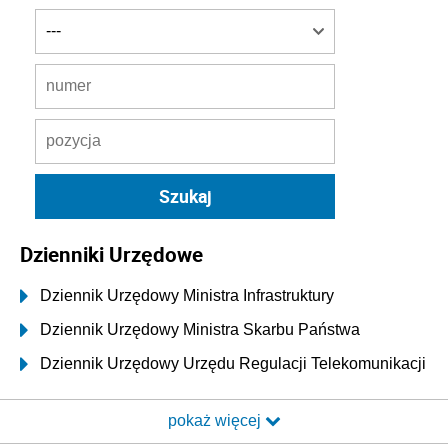
Dzienniki Urzędowe
Dziennik Urzędowy Ministra Infrastruktury
Dziennik Urzędowy Ministra Skarbu Państwa
Dziennik Urzędowy Urzędu Regulacji Telekomunikacji
i Poczty
pokaż więcej
Dziennik Urzędowy Ministra Transportu i Budownictwa