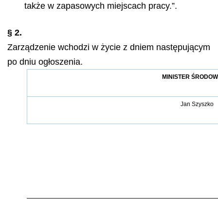
także w zapasowych miejscach pracy.”.
§ 2.
Zarządzenie wchodzi w życie z dniem następującym
po dniu ogłoszenia.
MINISTER ŚRODOW
Jan Szyszko