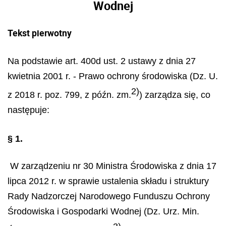
Wodnej
Tekst pierwotny
Na podstawie art. 400d ust. 2 ustawy z dnia 27
kwietnia 2001 r. - Prawo ochrony środowiska (Dz. U.
2)
z 2018 r. poz. 799, z późn. zm.
) zarządza się, co
następuje:
§ 1.
W zarządzeniu nr 30 Ministra Środowiska z dnia 17
lipca 2012 r. w sprawie ustalenia składu i struktury
Rady Nadzorczej Narodowego Funduszu Ochrony
Środowiska i Gospodarki Wodnej (Dz. Urz. Min.