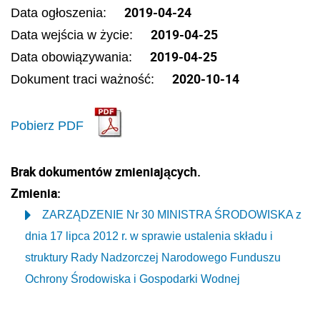
2019-04-24
Data ogłoszenia:
2019-04-25
Data wejścia w życie:
2019-04-25
Data obowiązywania:
2020-10-14
Dokument traci ważność:
Pobierz PDF
Brak dokumentów zmieniających.
Zmienia:
ZARZĄDZENIE Nr 30 MINISTRA ŚRODOWISKA z
dnia 17 lipca 2012 r. w sprawie ustalenia składu i
struktury Rady Nadzorczej Narodowego Funduszu
Ochrony Środowiska i Gospodarki Wodnej