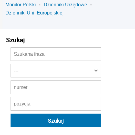
Monitor Polski
Dzienniki Urzędowe
Dzienniki Unii Europejskiej
Szukaj