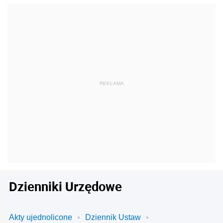
Dzienniki Urzędowe
Akty ujednolicone
Dziennik Ustaw