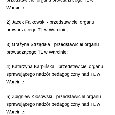
Warcinie;
2) Jacek Falkowski - przedstawiciel organu
prowadzącego TL w Warcinie;
3) Grażyna Strządała - przedstawiciel organu
prowadzącego TL w Warcinie;
4) Katarzyna Karpińska - przedstawiciel organu
sprawującego nadzór pedagogiczny nad TL w
Warcinie;
5) Zbigniew Kłosowski - przedstawiciel organu
sprawującego nadzór pedagogiczny nad TL w
Warcinie;