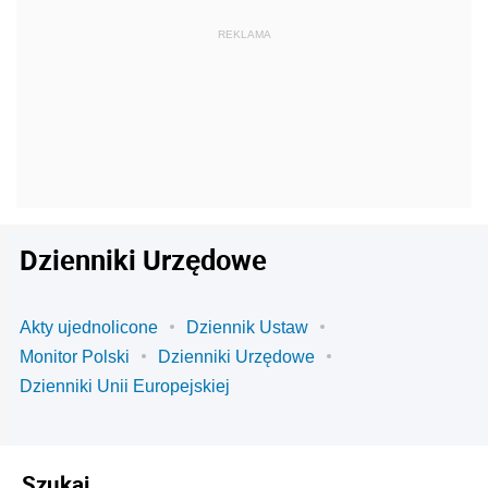
Dzienniki Urzędowe
Akty ujednolicone
Dziennik Ustaw
Monitor Polski
Dzienniki Urzędowe
Dzienniki Unii Europejskiej
Szukaj