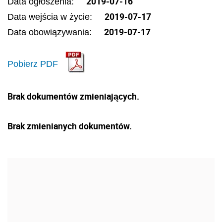
2019-07-16
Data ogłoszenia:
2019-07-17
Data wejścia w życie:
2019-07-17
Data obowiązywania:
Pobierz PDF
Brak dokumentów zmieniających.
Brak zmienianych dokumentów.