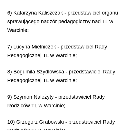
6) Katarzyna Kaliszczak - przedstawiciel organu
sprawującego nadzór pedagogiczny nad TL w
Warcinie;
7) Lucyna Mielniczek - przedstawiciel Rady
Pedagogicznej TL w Warcinie;
8) Bogumiła Szydłowska - przedstawiciel Rady
Pedagogicznej TL w Warcinie;
9) Szymon Należyty - przedstawiciel Rady
Rodziców TL w Warcinie;
10) Grzegorz Grabowski - przedstawiciel Rady