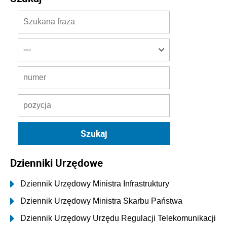
Dzienniki Urzędowe
Dziennik Urzędowy Ministra Infrastruktury
Dziennik Urzędowy Ministra Skarbu Państwa
Dziennik Urzędowy Urzędu Regulacji Telekomunikacji