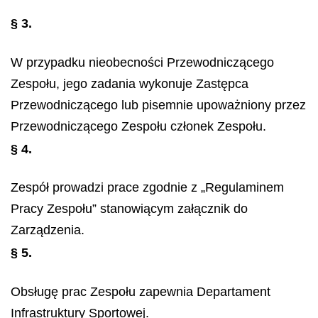
§ 3.
W przypadku nieobecności Przewodniczącego
Zespołu, jego zadania wykonuje Zastępca
Przewodniczącego lub pisemnie upoważniony przez
Przewodniczącego Zespołu członek Zespołu.
§ 4.
Zespół prowadzi prace zgodnie z „Regulaminem
Pracy Zespołu” stanowiącym załącznik do
Zarządzenia.
§ 5.
Obsługę prac Zespołu zapewnia Departament
Infrastruktury Sportowej.