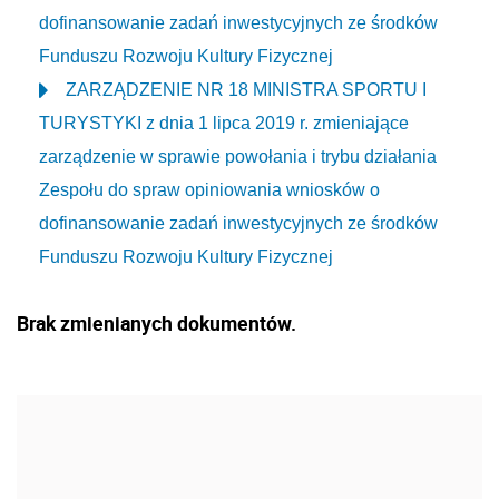
dofinansowanie zadań inwestycyjnych ze środków
Funduszu Rozwoju Kultury Fizycznej
ZARZĄDZENIE NR 18 MINISTRA SPORTU I
TURYSTYKI z dnia 1 lipca 2019 r. zmieniające
zarządzenie w sprawie powołania i trybu działania
Zespołu do spraw opiniowania wniosków o
dofinansowanie zadań inwestycyjnych ze środków
Funduszu Rozwoju Kultury Fizycznej
Brak zmienianych dokumentów.