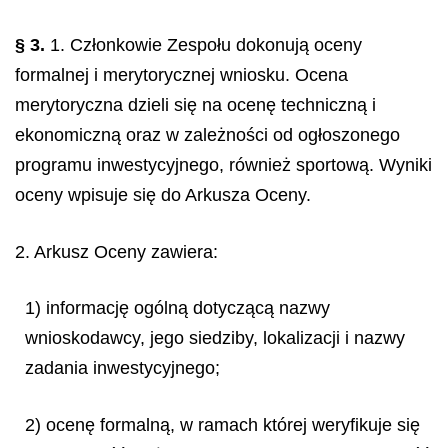
§ 3.
1. Członkowie Zespołu dokonują oceny
formalnej i merytorycznej wniosku. Ocena
merytoryczna dzieli się na ocenę techniczną i
ekonomiczną oraz w zależności od ogłoszonego
programu inwestycyjnego, również sportową. Wyniki
oceny wpisuje się do Arkusza Oceny.
2. Arkusz Oceny zawiera:
1) informację ogólną dotyczącą nazwy
wnioskodawcy, jego siedziby, lokalizacji i nazwy
zadania inwestycyjnego;
2) ocenę formalną, w ramach której weryfikuje się