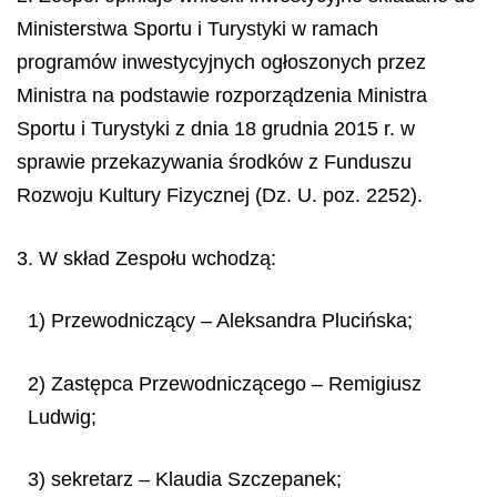
Ministerstwa Sportu i Turystyki w ramach
programów inwestycyjnych ogłoszonych przez
Ministra na podstawie rozporządzenia Ministra
Sportu i Turystyki z dnia 18 grudnia 2015 r. w
sprawie przekazywania środków z Funduszu
Rozwoju Kultury Fizycznej (Dz. U. poz. 2252).
3. W skład Zespołu wchodzą:
1) Przewodniczący – Aleksandra Plucińska;
2) Zastępca Przewodniczącego – Remigiusz
Ludwig;
3) sekretarz – Klaudia Szczepanek;