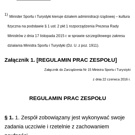
1)
Minister Sportu i Turystyki kieruje działem administracji rządowej – kultura
fizyczna na podstawie § 1 ust. 2 pkt 1 rozporządzenia Prezesa Rady
Ministrów z dnia 17 listopada 2015 r. w sprawie szczegółowego zakresu
działania Ministra Sportu i Turystyki (Dz. U. z poz. 1911).
Załącznik 1. [REGULAMIN PRAC ZESPOŁU]
Załącznik do Zarządzenia Nr 15 Ministra Sportu i Turystyki
z dnia 22 czerwca 2016 r.
REGULAMIN PRAC ZESPOŁU
§ 1.
1. Zespół zobowiązany jest wykonywać swoje
zadania uczciwie i rzetelnie z zachowaniem