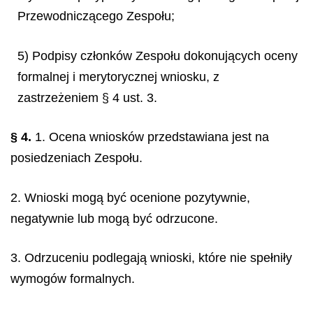
Przewodniczącego Zespołu;
5) Podpisy członków Zespołu dokonujących oceny
formalnej i merytorycznej wniosku, z
zastrzeżeniem § 4 ust. 3.
§ 4.
1. Ocena wniosków przedstawiana jest na
posiedzeniach Zespołu.
2. Wnioski mogą być ocenione pozytywnie,
negatywnie lub mogą być odrzucone.
3. Odrzuceniu podlegają wnioski, które nie spełniły
wymogów formalnych.