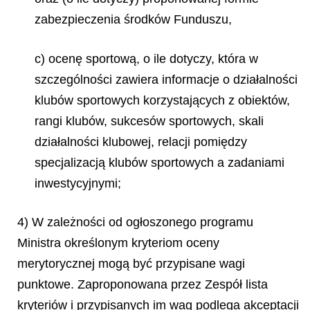
zabezpieczenia środków Funduszu,
c) ocenę sportową, o ile dotyczy, która w
szczególności zawiera informacje o działalności
klubów sportowych korzystających z obiektów,
rangi klubów, sukcesów sportowych, skali
działalności klubowej, relacji pomiędzy
specjalizacją klubów sportowych a zadaniami
inwestycyjnymi;
4) W zależności od ogłoszonego programu
Ministra określonym kryteriom oceny
merytorycznej mogą być przypisane wagi
punktowe. Zaproponowana przez Zespół lista
kryteriów i przypisanych im wag podlega akceptacji