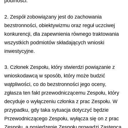
poufności.
2. Zespół zobowiązany jest do zachowania
bezstronności, obiektywizmu oraz reguł uczciwej
konkurencji, dla zapewnienia równego traktowania
wszystkich podmiotów składających wnioski
inwestycyjne.
3. Członek Zespołu, który stwierdzi powiązanie z
wnioskodawcą w sposób, który może budzić
wątpliwości, co do bezstronności jego oceny,
zgłasza ten fakt przewodniczącemu Zespołu, który
decyduje o wyłączeniu członka z prac Zespołu. W
przypadku, gdy taka sytuacja dotyczyć będzie
Przewodniczącego Zespołu, wyłącza się on z prac
Zespołu, a posiedzenie Zespołu prowadzi Zastępca