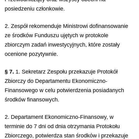
posiedzeniu członkowie.
2. Zespół rekomenduje Ministrowi dofinansowanie
ze środków Funduszu ujętych w protokole
zbiorczym zadań inwestycyjnych, które zostały
ocenione pozytywnie.
§ 7.
1. Sekretarz Zespołu przekazuje Protokół
Zbiorczy do Departamentu Ekonomiczno-
Finansowego w celu potwierdzenia posiadanych
środków finansowych.
2. Departament Ekonomiczno-Finansowy, w
terminie do 7 dni od dnia otrzymania Protokołu
Zbiorczego, potwierdza stan środków i przekazuje