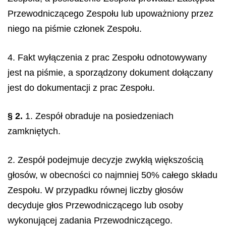
Przewodniczącego Zespołu lub upoważniony przez
niego na piśmie członek Zespołu.
4. Fakt wyłączenia z prac Zespołu odnotowywany
jest na piśmie, a sporządzony dokument dołączany
jest do dokumentacji z prac Zespołu.
§ 2.
1. Zespół obraduje na posiedzeniach
zamkniętych.
2. Zespół podejmuje decyzje zwykłą większością
głosów, w obecności co najmniej 50% całego składu
Zespołu. W przypadku równej liczby głosów
decyduje głos Przewodniczącego lub osoby
wykonującej zadania Przewodniczącego.