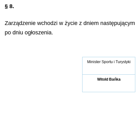
§ 8.
Zarządzenie wchodzi w życie z dniem następującym
po dniu ogłoszenia.
Minister Sportu i Turystyki
Witold Bańka