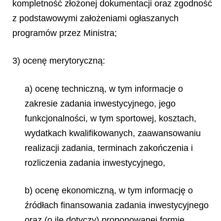
kompletność złożonej dokumentacji oraz zgodność
z podstawowymi założeniami ogłaszanych
programów przez Ministra;
3) ocenę merytoryczną:
a) ocenę techniczną, w tym informacje o
zakresie zadania inwestycyjnego, jego
funkcjonalności, w tym sportowej, kosztach,
wydatkach kwalifikowanych, zaawansowaniu
realizacji zadania, terminach zakończenia i
rozliczenia zadania inwestycyjnego,
b) ocenę ekonomiczną, w tym informację o
źródłach finansowania zadania inwestycyjnego
oraz (o ile dotyczy) proponowanej formie