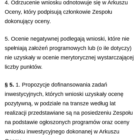
4. Odrzucenie wniosku odnotowuje się w Arkuszu
Oceny, który podpisują członkowie Zespołu
dokonujący oceny.
5. Ocenie negatywnej podlegają wnioski, które nie
spełniają założeń programowych lub (o ile dotyczy)
nie uzyskały w ocenie merytorycznej wystarczającej
liczby punktów.
§ 5.
1. Propozycje dofinansowania zadań
inwestycyjnych, których wnioski uzyskały ocenę
pozytywną, w podziale na transze według lat
realizacji przedstawiane są na posiedzeniu Zespołu
na podstawie ogłoszonych programów oraz oceny
wniosku inwestycyjnego dokonanej w Arkuszu