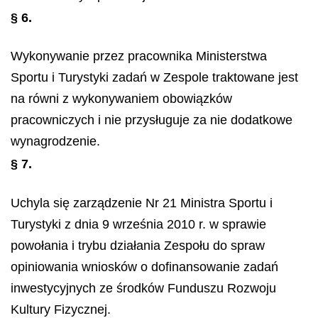
§ 6.
Wykonywanie przez pracownika Ministerstwa
Sportu i Turystyki zadań w Zespole traktowane jest
na równi z wykonywaniem obowiązków
pracowniczych i nie przysługuje za nie dodatkowe
wynagrodzenie.
§ 7.
Uchyla się zarządzenie Nr 21 Ministra Sportu i
Turystyki z dnia 9 września 2010 r. w sprawie
powołania i trybu działania Zespołu do spraw
opiniowania wniosków o dofinansowanie zadań
inwestycyjnych ze środków Funduszu Rozwoju
Kultury Fizycznej.