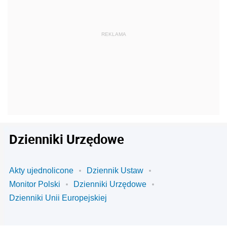
Dzienniki Urzędowe
Akty ujednolicone
Dziennik Ustaw
Monitor Polski
Dzienniki Urzędowe
Dzienniki Unii Europejskiej