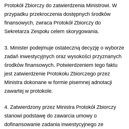
Protokół Zbiorczy do zatwierdzenia Ministrowi. W
przypadku przekroczenia dostępnych środków
finansowych, zwraca Protokół Zbiorczy do
Sekretarza Zespołu celem skorygowania.
3. Minister podejmuje ostateczną decyzję o wyborze
zadań inwestycyjnych oraz wysokości przyznanych
środków finansowych. Potwierdzeniem tego faktu
jest zatwierdzenie Protokołu Zbiorczego przez
Ministra dokonane w formie pisemnej adnotacji
zawartej w protokole.
4. Zatwierdzony przez Ministra Protokół Zbiorczy
stanowi podstawę do zawarcia umowy o
dofinansowanie zadania inwestycyjnego ze