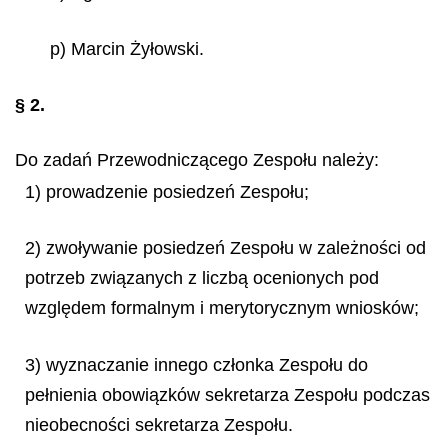
p) Marcin Żyłowski.
§ 2.
Do zadań Przewodniczącego Zespołu należy:
1) prowadzenie posiedzeń Zespołu;
2) zwoływanie posiedzeń Zespołu w zależności od
potrzeb związanych z liczbą ocenionych pod
względem formalnym i merytorycznym wniosków;
3) wyznaczanie innego członka Zespołu do
pełnienia obowiązków sekretarza Zespołu podczas
nieobecności sekretarza Zespołu.