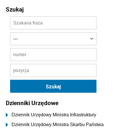
Szukaj
Dzienniki Urzędowe
Dziennik Urzędowy Ministra Infrastruktury
Dziennik Urzędowy Ministra Skarbu Państwa