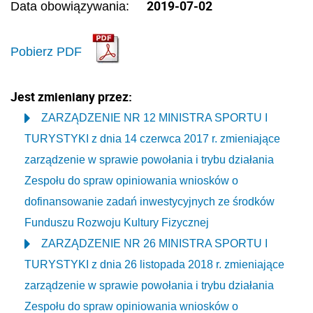
2019-07-02
Data obowiązywania:
Pobierz PDF
Jest zmieniany przez:
ZARZĄDZENIE NR 12 MINISTRA SPORTU I
TURYSTYKI z dnia 14 czerwca 2017 r. zmieniające
zarządzenie w sprawie powołania i trybu działania
Zespołu do spraw opiniowania wniosków o
dofinansowanie zadań inwestycyjnych ze środków
Funduszu Rozwoju Kultury Fizycznej
ZARZĄDZENIE NR 26 MINISTRA SPORTU I
TURYSTYKI z dnia 26 listopada 2018 r. zmieniające
zarządzenie w sprawie powołania i trybu działania
Zespołu do spraw opiniowania wniosków o