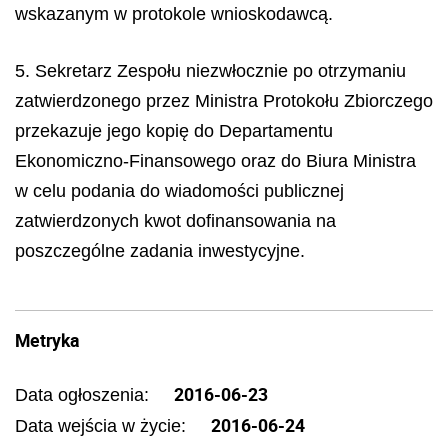
wskazanym w protokole wnioskodawcą.
5. Sekretarz Zespołu niezwłocznie po otrzymaniu
zatwierdzonego przez Ministra Protokołu Zbiorczego
przekazuje jego kopię do Departamentu
Ekonomiczno-Finansowego oraz do Biura Ministra
w celu podania do wiadomości publicznej
zatwierdzonych kwot dofinansowania na
poszczególne zadania inwestycyjne.
Metryka
2016-06-23
Data ogłoszenia:
2016-06-24
Data wejścia w życie: