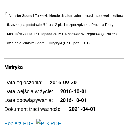
1)
Minister Sportu i Turystyki kieruje działem administracji rządowej – kultura
fizyczna, na podstawie § 1 ust. 2 pkt 1 rozporządzenia Prezesa Rady
Ministrów z dnia 17 listopada 2015 r. w sprawie szczegółowego zakresu
działania Ministra Sportu i Turystyki (Dz.U. poz. 1911).
Metryka
2016-09-30
Data ogłoszenia:
2016-10-01
Data wejścia w życie:
2016-10-01
Data obowiązywania:
2021-04-01
Dokument traci ważność:
Pobierz PDF