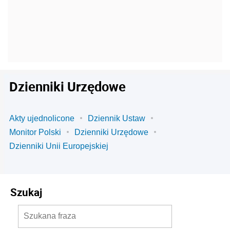
Dzienniki Urzędowe
Akty ujednolicone
Dziennik Ustaw
Monitor Polski
Dzienniki Urzędowe
Dzienniki Unii Europejskiej
Szukaj