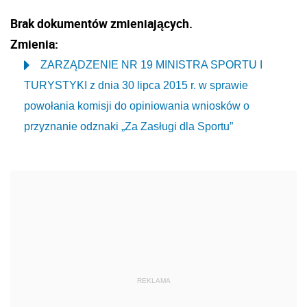
Brak dokumentów zmieniających.
Zmienia:
ZARZĄDZENIE NR 19 MINISTRA SPORTU I
TURYSTYKI z dnia 30 lipca 2015 r. w sprawie
powołania komisji do opiniowania wniosków o
przyznanie odznaki „Za Zasługi dla Sportu”