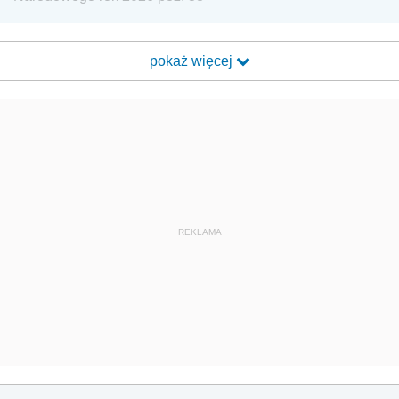
pokaż więcej
REKLAMA