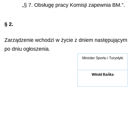
„§ 7. Obsługę pracy Komisji zapewnia BM.”.
§ 2.
Zarządzenie wchodzi w życie z dniem następującym
po dniu ogłoszenia.
Minister Sportu i Turystyki
Witold Bańka