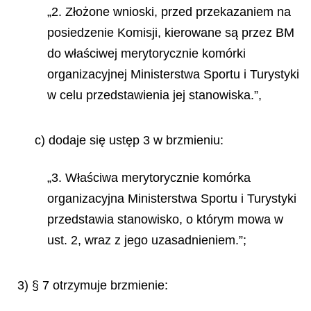
„2. Złożone wnioski, przed przekazaniem na
posiedzenie Komisji, kierowane są przez BM
do właściwej merytorycznie komórki
organizacyjnej Ministerstwa Sportu i Turystyki
w celu przedstawienia jej stanowiska.”,
c) dodaje się ustęp 3 w brzmieniu:
„3. Właściwa merytorycznie komórka
organizacyjna Ministerstwa Sportu i Turystyki
przedstawia stanowisko, o którym mowa w
ust. 2, wraz z jego uzasadnieniem.”;
3) § 7 otrzymuje brzmienie: