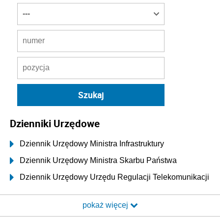
Dzienniki Urzędowe
Dziennik Urzędowy Ministra Infrastruktury
Dziennik Urzędowy Ministra Skarbu Państwa
Dziennik Urzędowy Urzędu Regulacji Telekomunikacji
i Poczty
pokaż więcej
Dziennik Urzędowy Ministra Transportu i Budownictwa