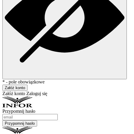
* - pole obowiązkowe
Załóż konto
Załóż konto
Zaloguj się
Przypomnij hasło
Przypomnij hasło