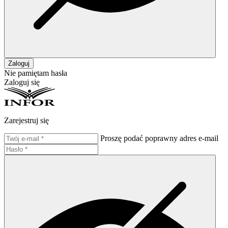
Zaloguj
Nie pamiętam hasła
Zaloguj się
Zarejestruj się
Proszę podać poprawny adres e-mail