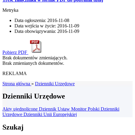
Metryka
Data ogłoszenia:
2016-11-08
Data wejścia w życie:
2016-11-09
Data obowiązywania:
2016-11-09
Pobierz PDF
Brak dokumentów zmieniających.
Brak zmienianych dokumentów.
REKLAMA
Strona główna
»
Dzienniki Urzędowe
Dzienniki Urzędowe
Akty ujednolicone
Dziennik Ustaw
Monitor Polski
Dzienniki
Urzędowe
Dzienniki Unii Europejskiej
Szukaj