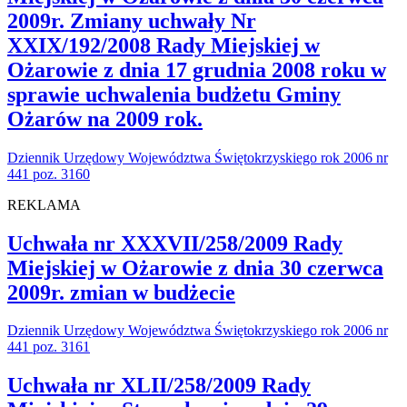
2009r. Zmiany uchwały Nr
XXIX/192/2008 Rady Miejskiej w
Ożarowie z dnia 17 grudnia 2008 roku w
sprawie uchwalenia budżetu Gminy
Ożarów na 2009 rok.
Dziennik Urzędowy Województwa Świętokrzyskiego rok 2006 nr
441 poz. 3160
REKLAMA
Uchwała nr XXXVII/258/2009 Rady
Miejskiej w Ożarowie z dnia 30 czerwca
2009r. zmian w budżecie
Dziennik Urzędowy Województwa Świętokrzyskiego rok 2006 nr
441 poz. 3161
Uchwała nr XLII/258/2009 Rady