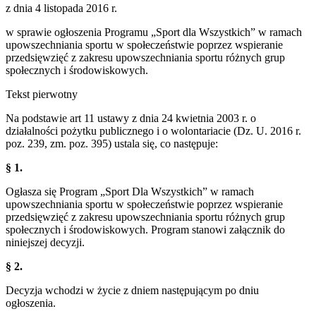
z dnia 4 listopada 2016 r.
w sprawie ogłoszenia Programu „Sport dla Wszystkich” w ramach
upowszechniania sportu w społeczeństwie poprzez wspieranie
przedsięwzięć z zakresu upowszechniania sportu różnych grup
społecznych i środowiskowych.
Tekst pierwotny
Na podstawie art 11 ustawy z dnia 24 kwietnia 2003 r. o
działalności pożytku publicznego i o wolontariacie (Dz. U. 2016 r.
poz. 239, zm. poz. 395) ustala się, co następuje:
§ 1.
Ogłasza się Program „Sport Dla Wszystkich” w ramach
upowszechniania sportu w społeczeństwie poprzez wspieranie
przedsięwzięć z zakresu upowszechniania sportu różnych grup
społecznych
i środowiskowych. Program stanowi załącznik do
niniejszej decyzji.
§ 2.
Decyzja wchodzi w życie z dniem następującym po dniu
ogłoszenia.