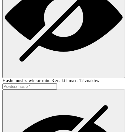
Hasło musi zawierać min. 3 znaki i max. 12 znaków