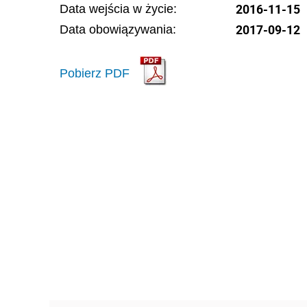
2016-11-15
Data wejścia w życie:
2017-09-12
Data obowiązywania:
Pobierz PDF