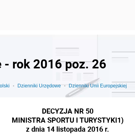
 - rok 2016 poz. 26
olski
Dzienniki Urzędowe
Dzienniki Unii Europejskiej
DECYZJA NR 50
MINISTRA SPORTU I TURYSTYKI
1)
z dnia 14 listopada 2016 r.