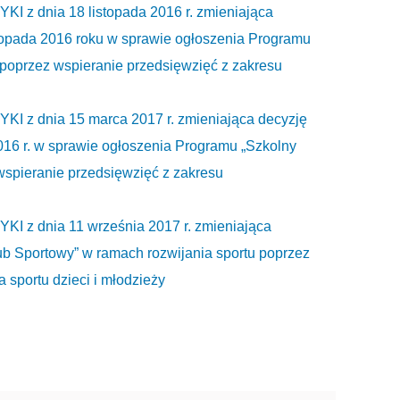
 dnia 18 listopada 2016 r. zmieniająca
listopada 2016 roku w sprawie ogłoszenia Programu
 poprzez wspieranie przedsięwzięć z zakresu
 dnia 15 marca 2017 r. zmieniająca decyzję
 2016 r. w sprawie ogłoszenia Programu „Szkolny
wspieranie przedsięwzięć z zakresu
 dnia 11 września 2017 r. zmieniająca
b Sportowy” w ramach rozwijania sportu poprzez
sportu dzieci i młodzieży