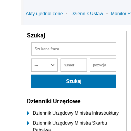
Akty ujednolicone
Dziennik Ustaw
Monitor P
Szukaj
Dzienniki Urzędowe
Dziennik Urzędowy Ministra Infrastruktury
Dziennik Urzędowy Ministra Skarbu
Państwa