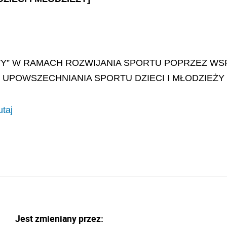
” W RAMACH ROZWIJANIA SPORTU POPRZEZ WSP
UPOWSZECHNIANIA SPORTU DZIECI I MŁODZIEŻY
utaj
Jest zmieniany przez: