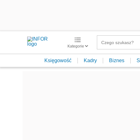
Kategorie
Księgowość
Kadry
Biznes
S