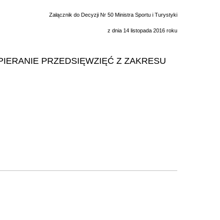
Załącznik do Decyzji Nr 50 Ministra Sportu i Turystyki
z dnia 14 listopada 2016 roku
IERANIE PRZEDSIĘWZIĘĆ Z ZAKRESU