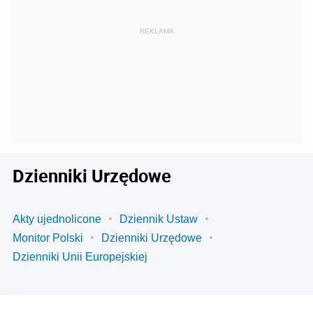
Dzienniki Urzędowe
Akty ujednolicone
Dziennik Ustaw
Monitor Polski
Dzienniki Urzędowe
Dzienniki Unii Europejskiej