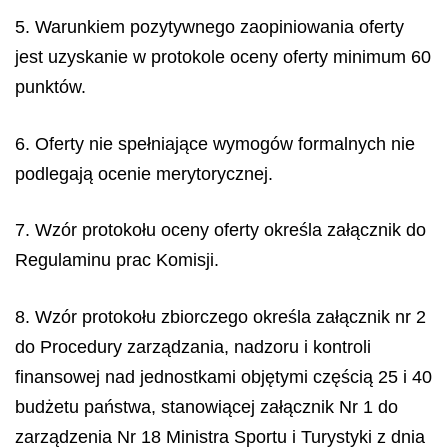
5. Warunkiem pozytywnego zaopiniowania oferty
jest uzyskanie w protokole oceny oferty minimum 60
punktów.
6. Oferty nie spełniające wymogów formalnych nie
podlegają ocenie merytorycznej.
7. Wzór protokołu oceny oferty określa załącznik do
Regulaminu prac Komisji.
8. Wzór protokołu zbiorczego określa załącznik nr 2
do Procedury zarządzania, nadzoru i kontroli
finansowej nad jednostkami objętymi częścią 25 i 40
budżetu państwa, stanowiącej załącznik Nr 1 do
zarządzenia Nr 18 Ministra Sportu i Turystyki z dnia