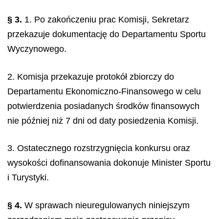
§ 3.
1. Po zakończeniu prac Komisji, Sekretarz
przekazuje dokumentację do Departamentu Sportu
Wyczynowego.
2. Komisja przekazuje protokół zbiorczy do
Departamentu Ekonomiczno-Finansowego w celu
potwierdzenia posiadanych środków finansowych
nie później niż 7 dni od daty posiedzenia Komisji.
3. Ostatecznego rozstrzygnięcia konkursu oraz
wysokości dofinansowania dokonuje Minister Sportu
i Turystyki.
§ 4.
W sprawach nieuregulowanych niniejszym