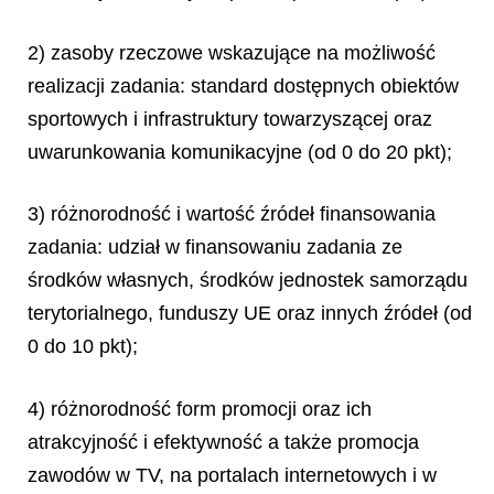
2) zasoby rzeczowe wskazujące na możliwość
realizacji zadania: standard dostępnych obiektów
sportowych i infrastruktury towarzyszącej oraz
uwarunkowania komunikacyjne (od 0 do 20 pkt);
3) różnorodność i wartość źródeł finansowania
zadania: udział w finansowaniu zadania ze
środków własnych, środków jednostek samorządu
terytorialnego, funduszy UE oraz innych źródeł (od
0 do 10 pkt);
4) różnorodność form promocji oraz ich
atrakcyjność i efektywność a także promocja
zawodów w TV, na portalach internetowych i w