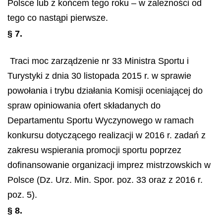
Polsce lub z końcem tego roku – w zależności od
tego co nastąpi pierwsze.
§ 7.
Traci moc zarządzenie nr 33 Ministra Sportu i
Turystyki z dnia 30 listopada 2015 r. w sprawie
powołania i trybu działania Komisji oceniającej do
spraw opiniowania ofert składanych do
Departamentu Sportu Wyczynowego w ramach
konkursu dotyczącego realizacji w 2016 r. zadań z
zakresu wspierania promocji sportu poprzez
dofinansowanie organizacji imprez mistrzowskich w
Polsce (Dz. Urz. Min. Spor. poz. 33 oraz z 2016 r.
poz. 5).
§ 8.