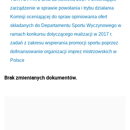
zarządzenie w sprawie powołania i trybu działania
Komisji oceniającej do spraw opiniowania ofert
składanych do Departamentu Sportu Wyczynowego w
ramach konkursu dotyczącego realizacji w 2017 r.
zadań z zakresu wspierania promocji sportu poprzez
dofinansowanie organizacji imprez mistrzowskich w
Polsce
Brak zmienianych dokumentów.