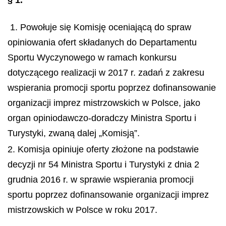
1. Powołuje się Komisję oceniającą do spraw
opiniowania ofert składanych do Departamentu
Sportu Wyczynowego w ramach konkursu
dotyczącego realizacji w 2017 r. zadań z zakresu
wspierania promocji sportu poprzez dofinansowanie
organizacji imprez mistrzowskich w Polsce, jako
organ opiniodawczo-doradczy Ministra Sportu i
Turystyki, zwaną dalej „Komisją”.
2. Komisja opiniuje oferty złożone na podstawie
decyzji nr 54 Ministra Sportu i Turystyki z dnia 2
grudnia 2016 r. w sprawie wspierania promocji
sportu poprzez dofinansowanie organizacji imprez
mistrzowskich w Polsce w roku 2017.