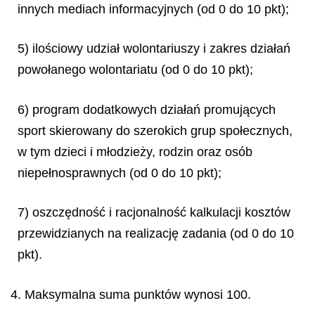
innych mediach informacyjnych (od 0 do 10 pkt);
5) ilościowy udział wolontariuszy i zakres działań
powołanego wolontariatu (od 0 do 10 pkt);
6) program dodatkowych działań promujących
sport skierowany do szerokich grup społecznych,
w tym dzieci i młodzieży, rodzin oraz osób
niepełnosprawnych (od 0 do 10 pkt);
7) oszczędność i racjonalność kalkulacji kosztów
przewidzianych na realizację zadania (od 0 do 10
pkt).
4. Maksymalna suma punktów wynosi 100.