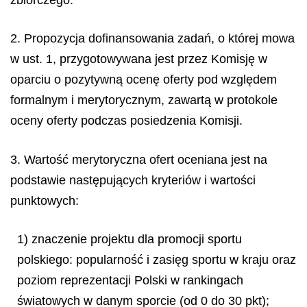
2. Propozycja dofinansowania zadań, o której mowa
w ust. 1, przygotowywana jest przez Komisję w
oparciu o pozytywną ocenę oferty pod względem
formalnym i merytorycznym, zawartą w protokole
oceny oferty podczas posiedzenia Komisji.
3. Wartość merytoryczna ofert oceniana jest na
podstawie następujących kryteriów i wartości
punktowych:
1) znaczenie projektu dla promocji sportu
polskiego: popularność i zasięg sportu w kraju oraz
poziom reprezentacji Polski w rankingach
światowych w danym sporcie (od 0 do 30 pkt);