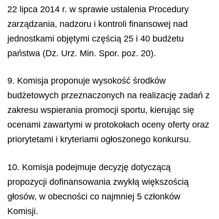
22 lipca 2014 r. w sprawie ustalenia Procedury
zarządzania, nadzoru i kontroli finansowej nad
jednostkami objętymi częścią 25 i 40 budżetu
państwa (Dz. Urz. Min. Spor. poz. 20).
9. Komisja proponuje wysokość środków
budżetowych przeznaczonych na realizację zadań z
zakresu wspierania promocji sportu, kierując się
ocenami zawartymi w protokołach oceny oferty oraz
priorytetami i kryteriami ogłoszonego konkursu.
10. Komisja podejmuje decyzję dotyczącą
propozycji dofinansowania zwykłą większością
głosów, w obecności co najmniej 5 członków
Komisji.