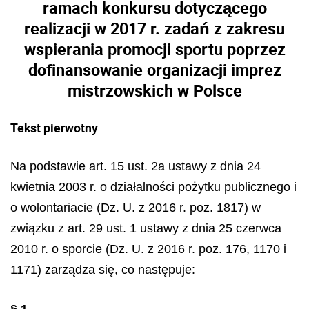
ramach konkursu dotyczącego
realizacji w 2017 r. zadań z zakresu
wspierania promocji sportu poprzez
dofinansowanie organizacji imprez
mistrzowskich w Polsce
Tekst pierwotny
Na podstawie art. 15 ust. 2a ustawy z dnia 24
kwietnia 2003 r. o działalności pożytku publicznego i
o wolontariacie (Dz. U. z 2016 r. poz. 1817) w
związku z art. 29 ust. 1 ustawy z dnia 25 czerwca
2010 r. o sporcie (Dz. U. z 2016 r. poz. 176, 1170 i
1171) zarządza się, co następuje:
§ 1.