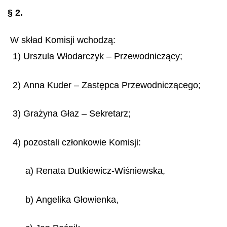
§ 2.
W skład Komisji wchodzą:
1) Urszula Włodarczyk – Przewodniczący;
2) Anna Kuder – Zastępca Przewodniczącego;
3) Grażyna Głaz – Sekretarz;
4) pozostali członkowie Komisji:
a) Renata Dutkiewicz-Wiśniewska,
b) Angelika Głowienka,