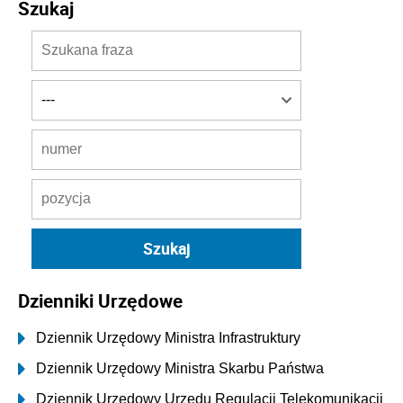
Szukaj
Dzienniki Urzędowe
Dziennik Urzędowy Ministra Infrastruktury
Dziennik Urzędowy Ministra Skarbu Państwa
Dziennik Urzędowy Urzędu Regulacji Telekomunikacji