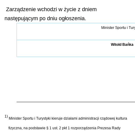
Zarządzenie wchodzi w życie z dniem
następującym po dniu ogłoszenia.
Minister Sportu i Tur
Witold Bańka
1)
Minister Sportu i Turystyki kieruje działami administracji rządowej kultura
fizyczna, na podstawie § 1 ust. 2 pkt 1 rozporządzenia Prezesa Rady