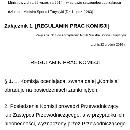
Ministrów z dnia 22 września 2014 r. w sprawie szczegółowego zakresu
działania Ministra Sportu i Turystyki (Dz. U. poz. 1263).
Załącznik 1. [REGULAMIN PRAC KOMISJI]
Załącznik Nr 1 do zarządzenia Nr 26 Ministra Sportu i Turystyki
z dnia 22 grudnia 2016 r.
REGULAMIN PRAC KOMISJI
§ 1.
1. Komisja oceniająca, zwana dalej „Komisją”,
obraduje na posiedzeniach zamkniętych.
2. Posiedzenia Komisji prowadzi Przewodniczący
lub Zastępca Przewodniczącego, a w przypadku ich
nieobecności, wyznaczony przez Przewodniczącego