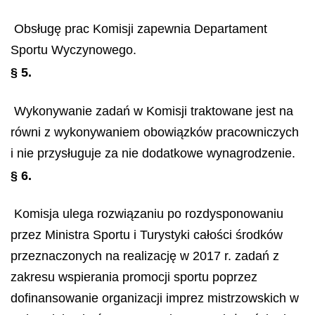
Obsługę prac Komisji zapewnia Departament
Sportu Wyczynowego.
§ 5.
Wykonywanie zadań w Komisji traktowane jest na
równi z wykonywaniem obowiązków pracowniczych
i nie przysługuje za nie dodatkowe wynagrodzenie.
§ 6.
Komisja ulega rozwiązaniu po rozdysponowaniu
przez Ministra Sportu i Turystyki całości środków
przeznaczonych na realizację w 2017 r. zadań z
zakresu wspierania promocji sportu poprzez
dofinansowanie organizacji imprez mistrzowskich w