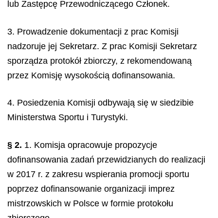
lub Zastępcę Przewodniczącego Członek.
3. Prowadzenie dokumentacji z prac Komisji
nadzoruje jej Sekretarz. Z prac Komisji Sekretarz
sporządza protokół zbiorczy, z rekomendowaną
przez Komisję wysokością dofinansowania.
4. Posiedzenia Komisji odbywają się w siedzibie
Ministerstwa Sportu i Turystyki.
§ 2.
1. Komisja opracowuje propozycje
dofinansowania zadań przewidzianych do realizacji
w 2017 r. z zakresu wspierania promocji sportu
poprzez dofinansowanie organizacji imprez
mistrzowskich w Polsce w formie protokołu
zbiorczego.