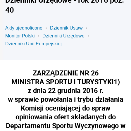
40
Akty ujednolicone
Dziennik Ustaw
Monitor Polski
Dzienniki Urzędowe
Dzienniki Unii Europejskiej
ZARZĄDZENIE NR 26
MINISTRA SPORTU I TURYSTYKI
1)
z dnia 22 grudnia 2016 r.
w sprawie powołania i trybu działania
Komisji oceniającej do spraw
opiniowania ofert składanych do
Departamentu Sportu Wyczynowego w