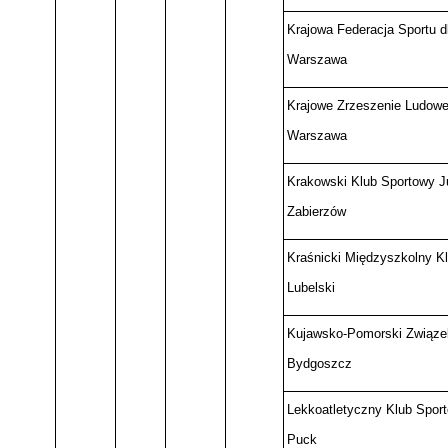
Krajowa Federacja Sportu d
Warszawa
Krajowe Zrzeszenie Ludowe
Warszawa
Krakowski Klub Sportowy Ju
Zabierzów
Kraśnicki Międzyszkolny Kl
Lubelski
Kujawsko-Pomorski Związe
Bydgoszcz
Lekkoatletyczny Klub Sport
Puck