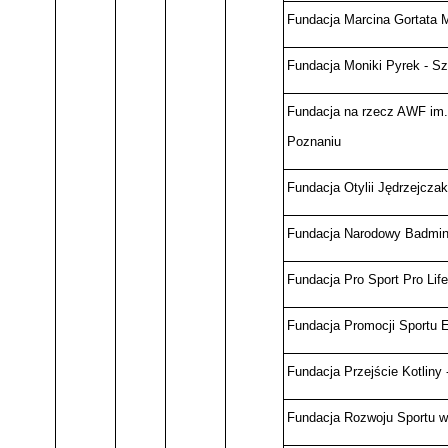
Fundacja Marcina Gortata 
Fundacja Moniki Pyrek - S
Fundacja na rzecz AWF im.
Poznaniu
Fundacja Otylii Jędrzejcza
Fundacja Narodowy Badmin
Fundacja Pro Sport Pro Lif
Fundacja Promocji Sportu E
Fundacja Przejście Kotliny 
Fundacja Rozwoju Sportu w 