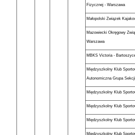
Fizycznej - Warszawa
Małopolski Związek Kajako
Mazowiecki Okręgowy Zwią
Warszawa
MBKS Victoria - Bartoszyc
Międzyszkolny Klub Sporto
Autonomiczna Grupa Sekcji
Międzyszkolny Klub Sport
Międzyszkolny Klub Sporto
Międzyszkolny Klub Sport
Międzyszkolny Klub Sporto