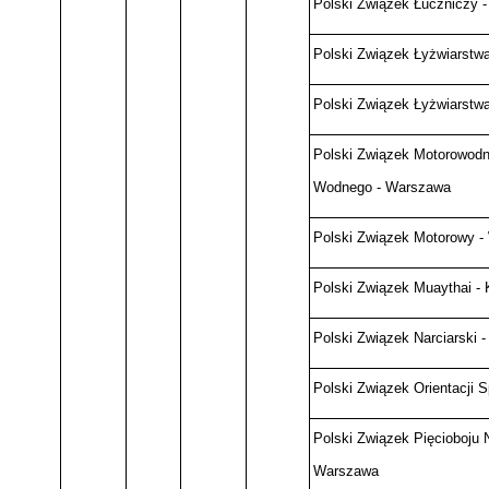
Polski Związek Łuczniczy 
Polski Związek Łyżwiarstw
Polski Związek Łyżwiarstw
Polski Związek Motorowodny
Wodnego - Warszawa
Polski Związek Motorowy 
Polski Związek Muaythai -
Polski Związek Narciarski 
Polski Związek Orientacji 
Polski Związek Pięcioboju
Warszawa