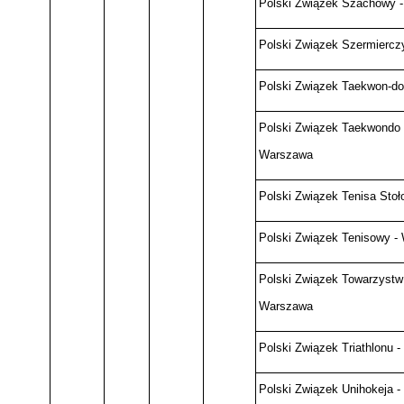
Polski Związek Szachowy 
Polski Związek Szermiercz
Polski Związek Taekwon-do 
Polski Związek Taekwondo O
Warszawa
Polski Związek Tenisa Sto
Polski Związek Tenisowy -
Polski Związek Towarzystw 
Warszawa
Polski Związek Triathlonu 
Polski Związek Unihokeja 