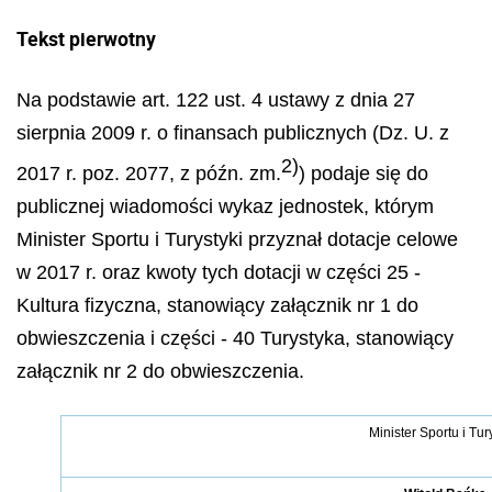
Tekst pierwotny
Na podstawie art. 122 ust. 4 ustawy z dnia 27
sierpnia 2009 r. o finansach publicznych (Dz. U. z
2)
2017 r. poz. 2077, z późn. zm.
) podaje się do
publicznej wiadomości wykaz jednostek, którym
Minister Sportu i Turystyki przyznał dotacje celowe
w 2017 r. oraz kwoty tych dotacji w części 25 -
Kultura fizyczna, stanowiący załącznik nr 1 do
obwieszczenia i części - 40 Turystyka, stanowiący
załącznik nr 2 do obwieszczenia.
Minister Sportu i Tur