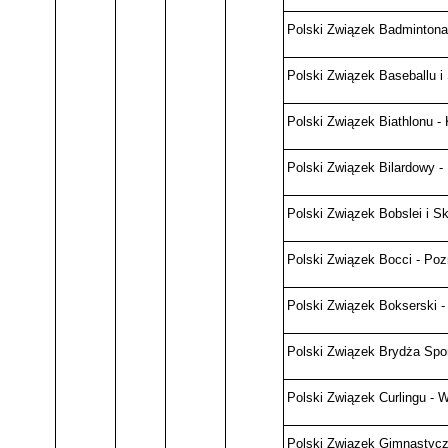
Polski Związek Badminton
Polski Związek Baseballu i
Polski Związek Biathlonu -
Polski Związek Bilardowy - 
Polski Związek Bobslei i S
Polski Związek Bocci - Po
Polski Związek Bokserski 
Polski Związek Brydża Spo
Polski Związek Curlingu -
Polski Związek Gimnastyc