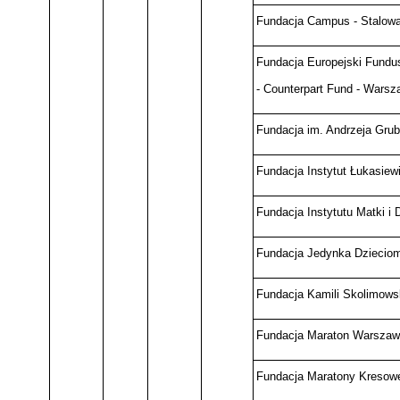
Fundacja Campus - Stalow
Fundacja Europejski Fundu
- Counterpart Fund - Wars
Fundacja im. Andrzeja Grub
Fundacja Instytut Łukasiew
Fundacja Instytutu Matki i
Fundacja Jedynka Dzieciom 
Fundacja Kamili Skolimows
Fundacja Maraton Warszaw
Fundacja Maratony Kresowe