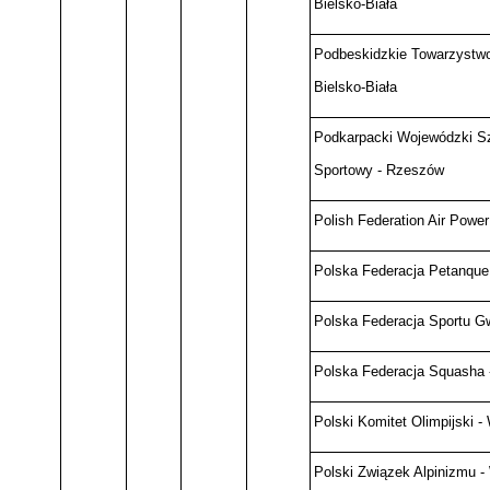
Bielsko-Biała
Podbeskidzkie Towarzystwo
Bielsko-Biała
Podkarpacki Wojewódzki S
Sportowy - Rzeszów
Polish Federation Air Power 
Polska Federacja Petanque
Polska Federacja Sportu G
Polska Federacja Squasha
Polski Komitet Olimpijski 
Polski Związek Alpinizmu 