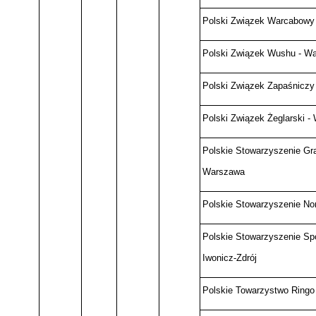
Polski Związek Warcabowy 
Polski Związek Wushu - W
Polski Związek Zapaśniczy
Polski Związek Żeglarski -
Polskie Stowarzyszenie Gra
Warszawa
Polskie Stowarzyszenie Nord
Polskie Stowarzyszenie Spor
Iwonicz-Zdrój
Polskie Towarzystwo Ringo