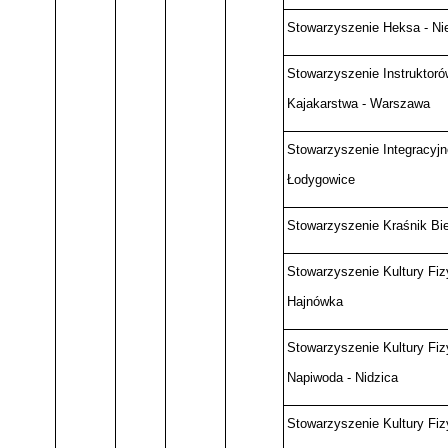
Stowarzyszenie Heksa - Ni
Stowarzyszenie Instruktoró
Kajakarstwa - Warszawa
Stowarzyszenie Integracyjn
Łodygowice
Stowarzyszenie Kraśnik Bie
Stowarzyszenie Kultury Fi
Hajnówka
Stowarzyszenie Kultury Fiz
Napiwoda - Nidzica
Stowarzyszenie Kultury Fiz