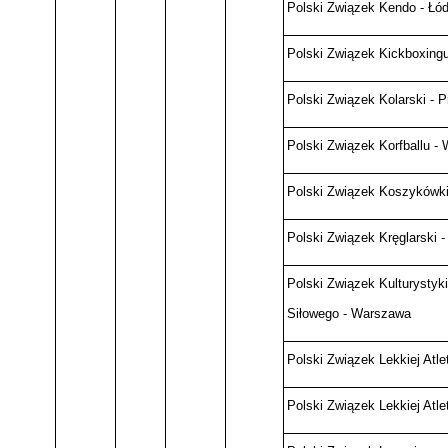
Polski Związek Kendo - Łó
Polski Związek Kickboxing
Polski Związek Kolarski - 
Polski Związek Korfballu -
Polski Związek Koszykówk
Polski Związek Kręglarski 
Polski Związek Kulturystyki,
Siłowego - Warszawa
Polski Związek Lekkiej Atle
Polski Związek Lekkiej Atl