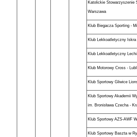
Katolickie Stowarzyszenie 
Warszawa
Klub Biegacza Sporting - M
Klub Lekkoatletyczny Iskra 
Klub Lekkoatletyczny Lech
Klub Motorowy Cross - Lubl
Klub Sportowy Gliwice Lion
Klub Sportowy Akademii W
im. Bronisława Czecha - K
Klub Sportowy AZS-AWF W
Klub Sportowy Baszta w R