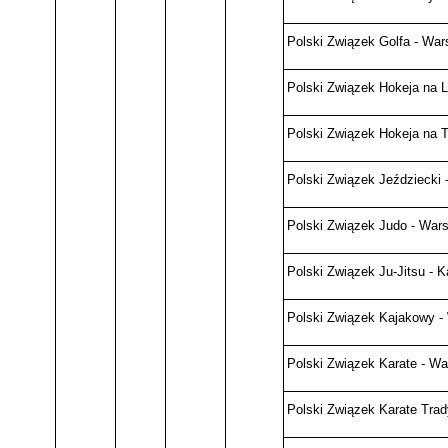
Polski Związek Golfa - Wa
Polski Związek Hokeja na 
Polski Związek Hokeja na T
Polski Związek Jeździecki
Polski Związek Judo - War
Polski Związek Ju-Jitsu - K
Polski Związek Kajakowy 
Polski Związek Karate - W
Polski Związek Karate Trad