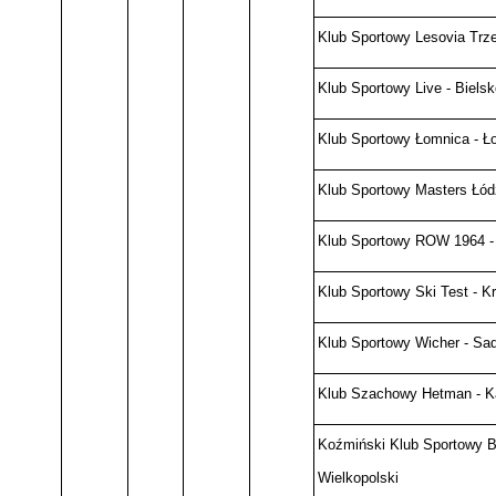
Klub Sportowy Lesovia Trz
Klub Sportowy Live - Bielsk
Klub Sportowy Łomnica - Ł
Klub Sportowy Masters Łód
Klub Sportowy ROW 1964 -
Klub Sportowy Ski Test - K
Klub Sportowy Wicher - Sa
Klub Szachowy Hetman - K
Koźmiński Klub Sportowy Bi
Wielkopolski