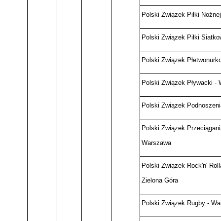
Polski Związek Piłki Nożne
Polski Związek Piłki Siatk
Polski Związek Płetwonurk
Polski Związek Pływacki -
Polski Związek Podnoszeni
Polski Związek Przeciągani
Warszawa
Polski Związek Rock'n' Rol
Zielona Góra
Polski Związek Rugby - W