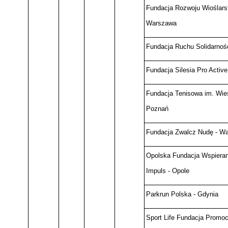
Fundacja Rozwoju Wioślars
Warszawa
Fundacja Ruchu Solidarnośc
Fundacja Silesia Pro Active
Fundacja Tenisowa im. Wie
Poznań
Fundacja Zwalcz Nudę - W
Opolska Fundacja Wspieran
Impuls - Opole
Parkrun Polska - Gdynia
Sport Life Fundacja Promocj