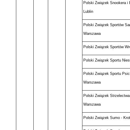
Polski Związek Snookera i B
Lublin
Polski Związek Sportów S
Warszawa
Polski Związek Sportów Wr
Polski Związek Sportu Nies
Polski Związek Sportu Psic
Warszawa
Polski Związek Strzelectwa
Warszawa
Polski Związek Sumo - Kro