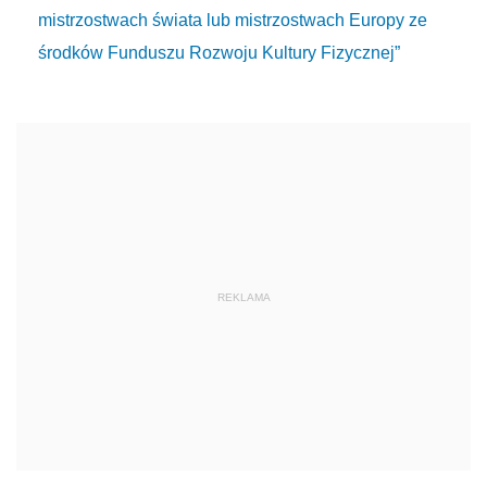
mistrzostwach świata lub mistrzostwach Europy ze
środków Funduszu Rozwoju Kultury Fizycznej”