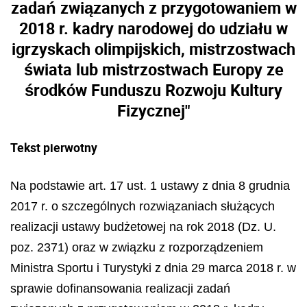
zadań związanych z przygotowaniem w
2018 r. kadry narodowej do udziału w
igrzyskach olimpijskich, mistrzostwach
świata lub mistrzostwach Europy ze
środków Funduszu Rozwoju Kultury
Fizycznej"
Tekst pierwotny
Na podstawie art. 17 ust. 1 ustawy z dnia 8 grudnia
2017 r. o szczególnych rozwiązaniach służących
realizacji ustawy budżetowej na rok 2018 (Dz. U.
poz. 2371) oraz w związku z rozporządzeniem
Ministra Sportu i Turystyki z dnia 29 marca 2018 r. w
sprawie dofinansowania realizacji zadań