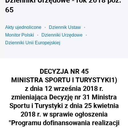
65
Akty ujednolicone
Dziennik Ustaw
Monitor Polski
Dzienniki Urzędowe
Dzienniki Unii Europejskiej
DECYZJA NR 45
MINISTRA SPORTU I TURYSTYKI
1)
z dnia 12 września 2018 r.
zmieniająca Decyzję nr 31 Ministra
Sportu i Turystyki z dnia 25 kwietnia
2018 r. w sprawie ogłoszenia
"Programu dofinansowania realizacji