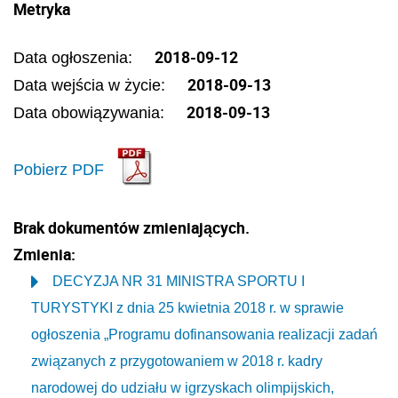
Metryka
2018-09-12
Data ogłoszenia:
2018-09-13
Data wejścia w życie:
2018-09-13
Data obowiązywania:
Pobierz PDF
Brak dokumentów zmieniających.
Zmienia:
DECYZJA NR 31 MINISTRA SPORTU I
TURYSTYKI z dnia 25 kwietnia 2018 r. w sprawie
ogłoszenia „Programu dofinansowania realizacji zadań
związanych z przygotowaniem w 2018 r. kadry
narodowej do udziału w igrzyskach olimpijskich,