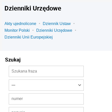
Dzienniki Urzędowe
Akty ujednolicone
Dziennik Ustaw
Monitor Polski
Dzienniki Urzędowe
Dzienniki Unii Europejskiej
Szukaj