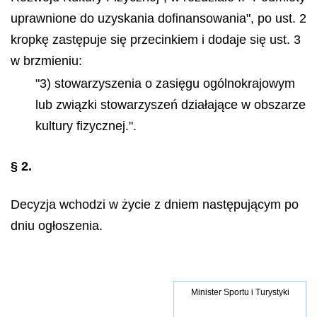
uprawnione do uzyskania dofinansowania", po ust. 2
kropkę zastępuje się przecinkiem i dodaje się ust. 3
w brzmieniu:
"3) stowarzyszenia o zasięgu ogólnokrajowym
lub związki stowarzyszeń działające w obszarze
kultury fizycznej.".
§ 2.
Decyzja wchodzi w życie z dniem następującym po
dniu ogłoszenia.
Minister Sportu i Turystyki