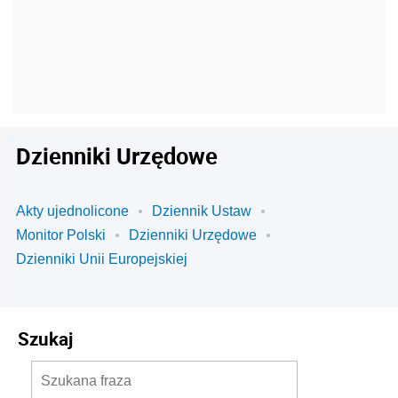
Dzienniki Urzędowe
Akty ujednolicone
Dziennik Ustaw
Monitor Polski
Dzienniki Urzędowe
Dzienniki Unii Europejskiej
Szukaj