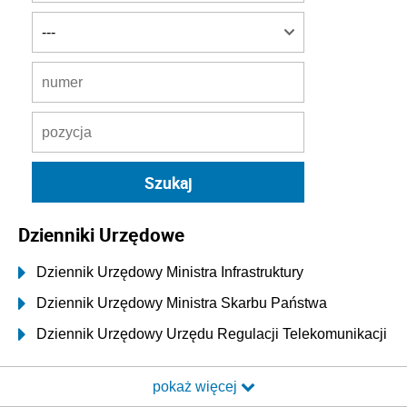
Dzienniki Urzędowe
Dziennik Urzędowy Ministra Infrastruktury
Dziennik Urzędowy Ministra Skarbu Państwa
Dziennik Urzędowy Urzędu Regulacji Telekomunikacji
i Poczty
pokaż więcej
Dziennik Urzędowy Ministra Transportu i Budownictwa