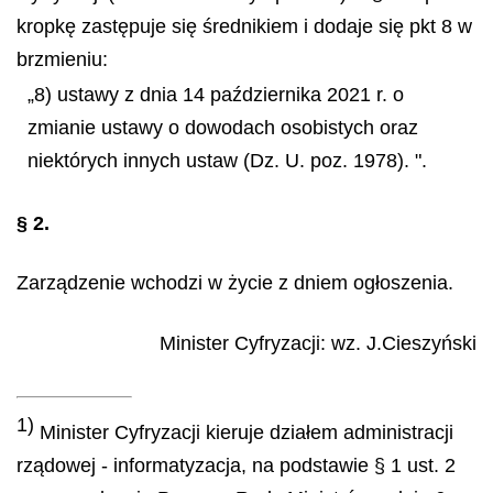
kropkę zastępuje się średnikiem i dodaje się pkt 8 w
brzmieniu:
„8) ustawy z dnia 14 października 2021 r. o
zmianie ustawy o dowodach osobistych oraz
niektórych innych ustaw (Dz. U. poz. 1978). ".
§ 2.
Zarządzenie wchodzi w życie z dniem ogłoszenia.
Minister Cyfryzacji
: wz.
J.Cieszyński
1)
Minister Cyfryzacji kieruje działem administracji
rządowej - informatyzacja, na podstawie § 1 ust. 2