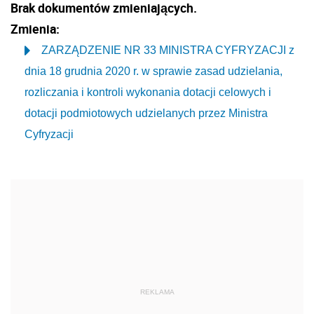
Brak dokumentów zmieniających.
Zmienia:
ZARZĄDZENIE NR 33 MINISTRA CYFRYZACJI z
dnia 18 grudnia 2020 r. w sprawie zasad udzielania,
rozliczania i kontroli wykonania dotacji celowych i
dotacji podmiotowych udzielanych przez Ministra
Cyfryzacji