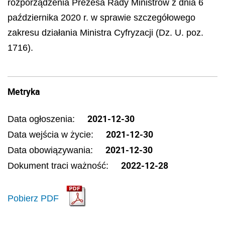
rozporządzenia Prezesa Rady Ministrów z dnia 6
października 2020 r. w sprawie szczegółowego
zakresu działania Ministra Cyfryzacji (Dz. U. poz.
1716).
Metryka
2021-12-30
Data ogłoszenia:
2021-12-30
Data wejścia w życie:
2021-12-30
Data obowiązywania:
2022-12-28
Dokument traci ważność:
Pobierz PDF