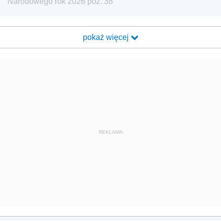
Narodowego rok 2026 poz. 38
pokaż więcej
REKLAMA