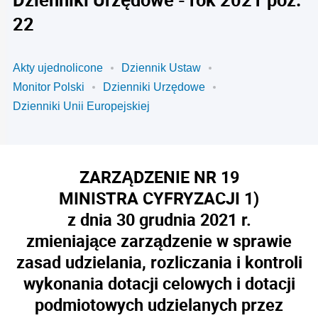
22
Akty ujednolicone
Dziennik Ustaw
Monitor Polski
Dzienniki Urzędowe
Dzienniki Unii Europejskiej
ZARZĄDZENIE NR 19
MINISTRA CYFRYZACJI
1)
z dnia 30 grudnia 2021 r.
zmieniające zarządzenie w sprawie
zasad udzielania, rozliczania i kontroli
wykonania dotacji celowych i dotacji
podmiotowych udzielanych przez