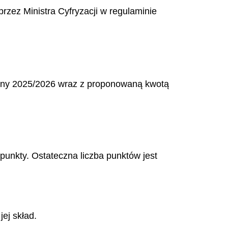
rzez Ministra Cyfryzacji w regulaminie
zkolny 2025/2026 wraz z proponowaną kwotą
 punkty. Ostateczna liczba punktów jest
ej skład.