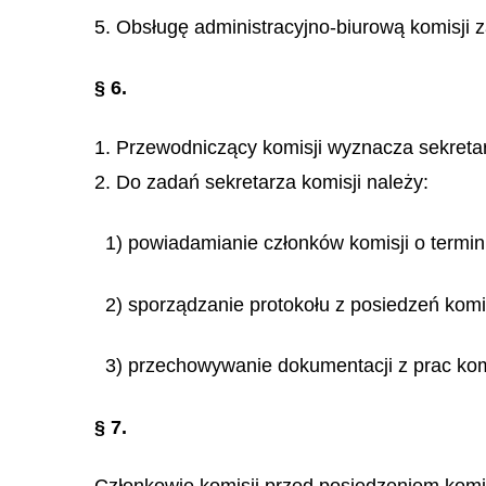
5. Obsługę administracyjno-biurową komisji
§ 6.
1. Przewodniczący komisji wyznacza sekretar
2. Do zadań sekretarza komisji należy:
1) powiadamianie członków komisji o termin
2) sporządzanie protokołu z posiedzeń komis
3) przechowywanie dokumentacji z prac komi
§ 7.