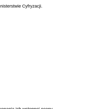
sterstwie Cyfryzacji.