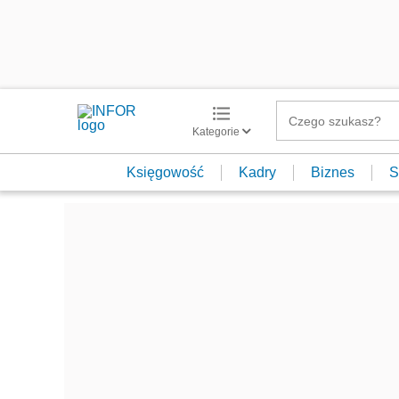
Kategorie
Księgowość
Kadry
Biznes
S