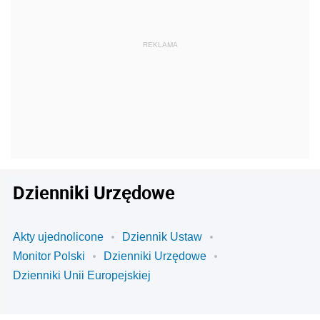
Dzienniki Urzędowe
Akty ujednolicone
Dziennik Ustaw
Monitor Polski
Dzienniki Urzędowe
Dzienniki Unii Europejskiej