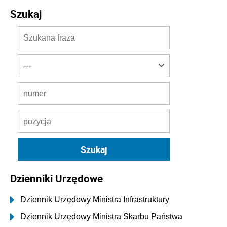
Szukaj
Dzienniki Urzędowe
Dziennik Urzędowy Ministra Infrastruktury
Dziennik Urzędowy Ministra Skarbu Państwa