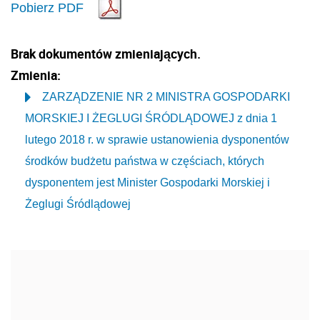
Pobierz PDF
Brak dokumentów zmieniających.
Zmienia:
ZARZĄDZENIE NR 2 MINISTRA GOSPODARKI
MORSKIEJ I ŻEGLUGI ŚRÓDLĄDOWEJ z dnia 1
lutego 2018 r. w sprawie ustanowienia dysponentów
środków budżetu państwa w częściach, których
dysponentem jest Minister Gospodarki Morskiej i
Żeglugi Śródlądowej