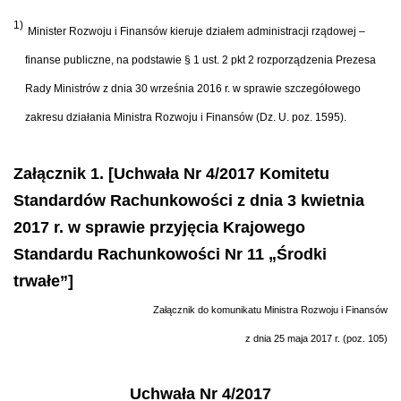
1)
Minister Rozwoju i Finansów kieruje działem administracji rządowej –
finanse publiczne, na podstawie § 1 ust. 2 pkt 2 rozporządzenia Prezesa
Rady Ministrów z dnia 30 września 2016 r. w sprawie szczegółowego
zakresu działania Ministra Rozwoju i Finansów (Dz. U. poz. 1595).
Załącznik 1. [Uchwała Nr 4/2017 Komitetu
Standardów Rachunkowości z dnia 3 kwietnia
2017 r. w sprawie przyjęcia Krajowego
Standardu Rachunkowości Nr 11 „Środki
trwałe”]
Załącznik do komunikatu Ministra Rozwoju i Finansów
z dnia 25 maja 2017 r. (poz. 105)
Uchwała Nr 4/2017