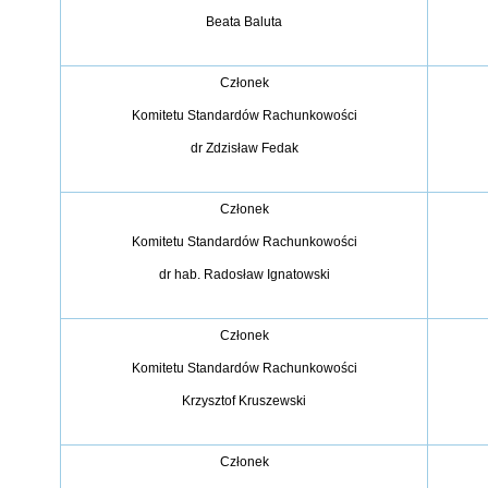
Beata Baluta
Członek
Komitetu Standardów Rachunkowości
dr Zdzisław Fedak
Członek
Komitetu Standardów Rachunkowości
dr hab. Radosław Ignatowski
Członek
Komitetu Standardów Rachunkowości
Krzysztof Kruszewski
Członek