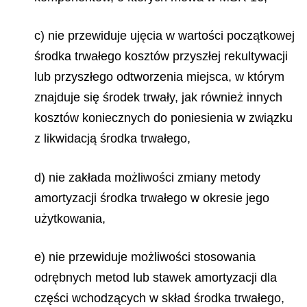
c) nie przewiduje ujęcia w wartości początkowej
środka trwałego kosztów przyszłej rekultywacji
lub przyszłego odtworzenia miejsca, w którym
znajduje się środek trwały, jak również innych
kosztów koniecznych do poniesienia w związku
z likwidacją środka trwałego,
d) nie zakłada możliwości zmiany metody
amortyzacji środka trwałego w okresie jego
użytkowania,
e) nie przewiduje możliwości stosowania
odrębnych metod lub stawek amortyzacji dla
części wchodzących w skład środka trwałego,