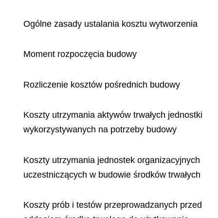
Ogólne zasady ustalania kosztu wytworzenia
Moment rozpoczęcia budowy
Rozliczenie kosztów pośrednich budowy
Koszty utrzymania aktywów trwałych jednostki
wykorzystywanych na potrzeby budowy
Koszty utrzymania jednostek organizacyjnych
uczestniczących w budowie środków trwałych
Koszty prób i testów przeprowadzanych przed