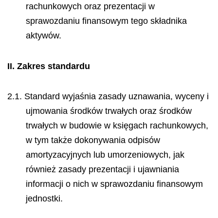
rachunkowych oraz prezentacji w
sprawozdaniu finansowym tego składnika
aktywów.
II.
Zakres standardu
2.1. Standard wyjaśnia zasady uznawania, wyceny i
ujmowania środków trwałych oraz środków
trwałych w budowie w księgach rachunkowych,
w tym także dokonywania odpisów
amortyzacyjnych lub umorzeniowych, jak
również zasady prezentacji i ujawniania
informacji o nich w sprawozdaniu finansowym
jednostki.