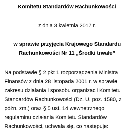
Komitetu Standardów Rachunkowości
z dnia 3 kwietnia 2017 r.
w sprawie przyjęcia Krajowego Standardu
Rachunkowości Nr 11 „Środki trwałe”
Na podstawie § 2 pkt 1 rozporządzenia Ministra
Finansów z dnia 28 listopada 2001 r. w sprawie
zakresu działania i sposobu organizacji Komitetu
Standardów Rachunkowości (Dz. U. poz. 1580, z
późn. zm.) oraz § 5 ust. 14 wewnętrznego
regulaminu działania Komitetu Standardów
Rachunkowości, uchwala się, co następuje: