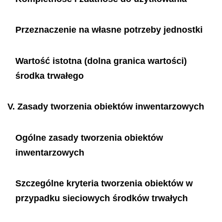
Przeznaczenie na własne potrzeby jednostki
Wartość istotna (dolna granica wartości)
środka trwałego
V.
Zasady tworzenia obiektów inwentarzowych
Ogólne zasady tworzenia obiektów
inwentarzowych
Szczególne kryteria tworzenia obiektów w
przypadku sieciowych środków trwałych