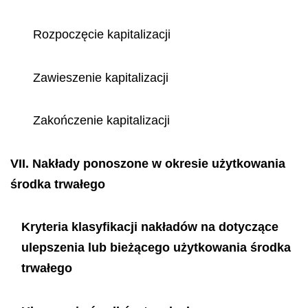
Rozpoczęcie kapitalizacji
Zawieszenie kapitalizacji
Zakończenie kapitalizacji
VII.
Nakłady ponoszone w okresie użytkowania
środka trwałego
Kryteria klasyfikacji nakładów na dotyczące
ulepszenia lub bieżącego użytkowania środka
trwałego