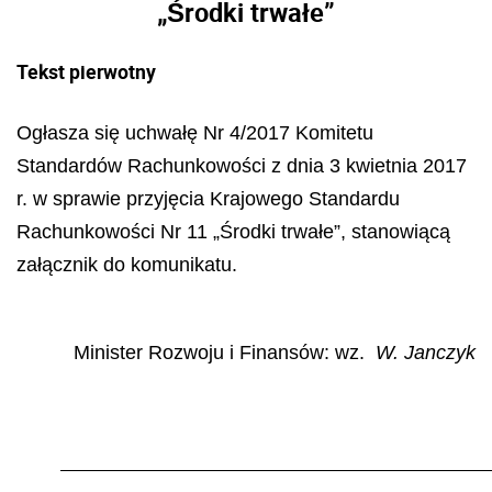
„Środki trwałe”
Tekst pierwotny
Ogłasza się uchwałę Nr 4/2017 Komitetu
Standardów Rachunkowości z dnia 3 kwietnia 2017
r. w sprawie przyjęcia Krajowego Standardu
Rachunkowości Nr 11 „Środki trwałe”, stanowiącą
załącznik do komunikatu.
Minister Rozwoju i Finansów: wz.
W. Janczyk