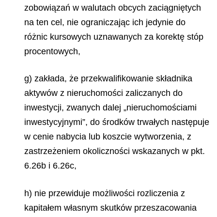
zobowiązań w walutach obcych zaciągniętych
na ten cel, nie ograniczając ich jedynie do
różnic kursowych uznawanych za korektę stóp
procentowych,
g) zakłada, że przekwalifikowanie składnika
aktywów z nieruchomości zaliczanych do
inwestycji, zwanych dalej „nieruchomościami
inwestycyjnymi”, do środków trwałych następuje
w cenie nabycia lub koszcie wytworzenia, z
zastrzeżeniem okoliczności wskazanych w pkt.
6.26b i 6.26c,
h) nie przewiduje możliwości rozliczenia z
kapitałem własnym skutków przeszacowania