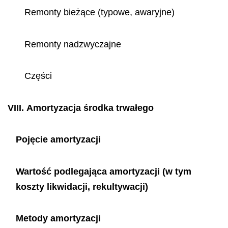
Remonty bieżące (typowe, awaryjne)
Remonty nadzwyczajne
Części
VIII.
Amortyzacja środka trwałego
Pojęcie amortyzacji
Wartość podlegająca amortyzacji (w tym
koszty likwidacji, rekultywacji)
Metody amortyzacji