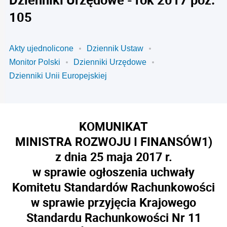
105
Akty ujednolicone
Dziennik Ustaw
Monitor Polski
Dzienniki Urzędowe
Dzienniki Unii Europejskiej
KOMUNIKAT
MINISTRA ROZWOJU I FINANSÓW
1)
z dnia 25 maja 2017 r.
w sprawie ogłoszenia uchwały
Komitetu Standardów Rachunkowości
w sprawie przyjęcia Krajowego
Standardu Rachunkowości Nr 11