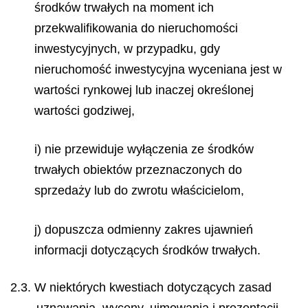
środków trwałych na moment ich
przekwalifikowania do nieruchomości
inwestycyjnych, w przypadku, gdy
nieruchomość inwestycyjna wyceniana jest w
wartości rynkowej lub inaczej określonej
wartości godziwej,
i) nie przewiduje wyłączenia ze środków
trwałych obiektów przeznaczonych do
sprzedaży lub do zwrotu właścicielom,
j) dopuszcza odmienny zakres ujawnień
informacji dotyczących środków trwałych.
2.3. W niektórych kwestiach dotyczących zasad