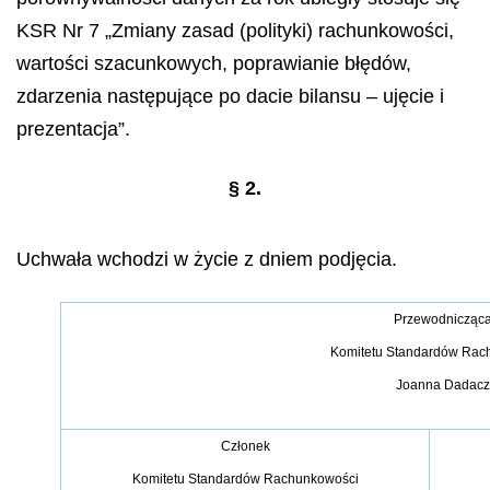
KSR Nr 7 „Zmiany zasad (polityki) rachunkowości,
wartości szacunkowych, poprawianie błędów,
zdarzenia następujące po dacie bilansu – ujęcie i
prezentacja”.
§ 2.
Uchwała wchodzi w życie z dniem podjęcia.
Przewodnicząc
Komitetu Standardów Rac
Joanna Dadacz
Członek
Komitetu Standardów Rachunkowości