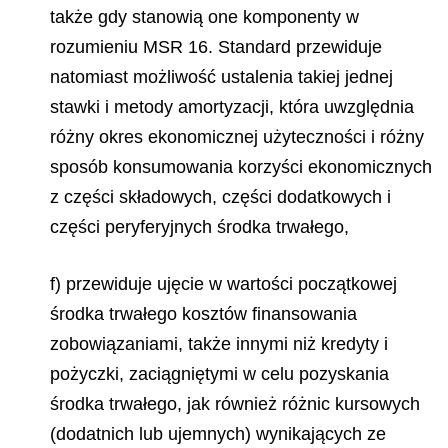
także gdy stanowią one komponenty w
rozumieniu MSR 16. Standard przewiduje
natomiast możliwość ustalenia takiej jednej
stawki i metody amortyzacji, która uwzględnia
różny okres ekonomicznej użyteczności i różny
sposób konsumowania korzyści ekonomicznych
z części składowych, części dodatkowych i
części peryferyjnych środka trwałego,
f) przewiduje ujęcie w wartości początkowej
środka trwałego kosztów finansowania
zobowiązaniami, także innymi niż kredyty i
pożyczki, zaciągniętymi w celu pozyskania
środka trwałego, jak również różnic kursowych
(dodatnich lub ujemnych) wynikających ze