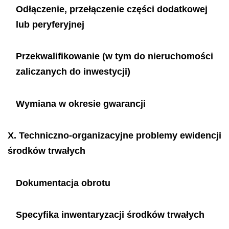
Odłączenie, przełączenie części dodatkowej
lub peryferyjnej
Przekwalifikowanie (w tym do nieruchomości
zaliczanych do inwestycji)
Wymiana w okresie gwarancji
X.
Techniczno-organizacyjne problemy ewidencji
środków trwałych
Dokumentacja obrotu
Specyfika inwentaryzacji środków trwałych