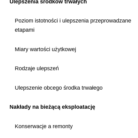
Ulepszenia środków trwałych
Poziom istotności i ulepszenia przeprowadzane
etapami
Miary wartości użytkowej
Rodzaje ulepszeń
Ulepszenie obcego środka trwałego
Nakłady na bieżącą eksploatację
Konserwacje a remonty