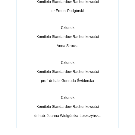
Komitetu Standardów Rachunkowości
dr Ernest Podgórski
Członek
Komitetu Standardów Rachunkowości
Anna Sirocka
Członek
Komitetu Standardów Rachunkowości
prof. dr hab. Gertruda Świderska
Członek
Komitetu Standardów Rachunkowości
dr hab. Joanna Wielgórska-Leszczyńska