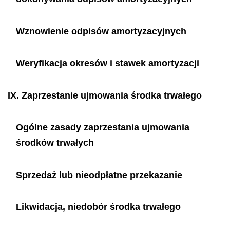
Wznowienie odpisów amortyzacyjnych
Weryfikacja okresów i stawek amortyzacji
IX.
Zaprzestanie ujmowania środka trwałego
Ogólne zasady zaprzestania ujmowania
środków trwałych
Sprzedaż lub nieodpłatne przekazanie
Likwidacja, niedobór środka trwałego