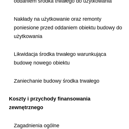
oddaniem środka trwałego do użytkowania
Nakłady na użytkowanie oraz remonty
poniesione przed oddaniem obiektu budowy do
użytkowania
Likwidacja środka trwałego warunkująca
budowę nowego obiektu
Zaniechanie budowy środka trwałego
Koszty i przychody finansowania
zewnętrznego
Zagadnienia ogólne