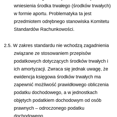
wniesienia środka trwałego (środków trwałych)
w formie aportu. Problematyka ta jest
przedmiotem odrębnego stanowiska Komitetu
Standardów Rachunkowości.
2.5. W zakres standardu nie wchodzą zagadnienia
związane ze stosowaniem przepisów
podatkowych dotyczących środków trwałych i
ich amortyzacji. Zwraca się jednak uwagę, że
ewidencja księgowa środków trwałych ma
zapewnić możliwość prawidłowego obliczenia
podatku dochodowego, a w jednostkach
objętych podatkiem dochodowym od osób
prawnych – odroczonego podatku
dochodowego.