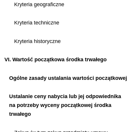
Kryteria geograficzne
Kryteria techniczne
Kryteria historyczne
VI.
Wartość początkowa środka trwałego
Ogólne zasady ustalania wartości początkowej
Ustalanie ceny nabycia lub jej odpowiednika
na potrzeby wyceny początkowej środka
trwałego