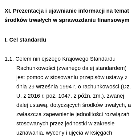
XI.
Prezentacja i ujawnianie informacji na temat
środków trwałych w sprawozdaniu finansowym
I.
Cel standardu
1.1. Celem niniejszego Krajowego Standardu
Rachunkowości (zwanego dalej standardem)
jest pomoc w stosowaniu przepisów ustawy z
dnia 29 września 1994 r. o rachunkowości (Dz.
U. z 2016 r. poz. 1047, z późn. zm.), zwanej
dalej ustawą, dotyczących środków trwałych, a
zwłaszcza zapewnienie jednolitości rozwiązań
stosowanych przez jednostki w zakresie
uznawania, wyceny i ujęcia w księgach