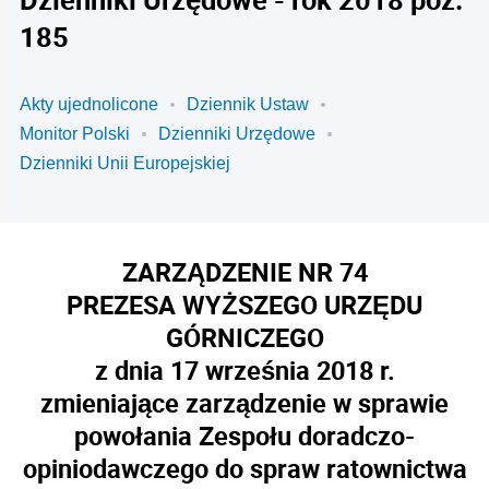
185
Akty ujednolicone
Dziennik Ustaw
Monitor Polski
Dzienniki Urzędowe
Dzienniki Unii Europejskiej
ZARZĄDZENIE NR 74
PREZESA WYŻSZEGO URZĘDU
GÓRNICZEGO
z dnia 17 września 2018 r.
zmieniające zarządzenie w sprawie
powołania Zespołu doradczo-
opiniodawczego do spraw ratownictwa