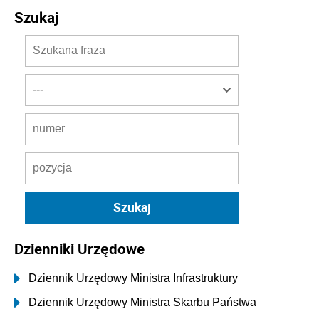
Szukaj
Dzienniki Urzędowe
Dziennik Urzędowy Ministra Infrastruktury
Dziennik Urzędowy Ministra Skarbu Państwa