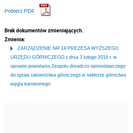
Pobierz PDF
Brak dokumentów zmieniających.
Zmienia:
ZARZĄDZENIE NR 14 PREZESA WYŻSZEGO
URZĘDU GÓRNICZEGO z dnia 3 lutego 2016 r. w
sprawie powołania Zespołu doradczo-opiniodawczego
do spraw ratownictwa górniczego w sektorze górnictwa
węgla kamiennego