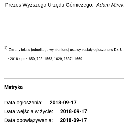
Prezes Wyższego Urzędu Górniczego:
Adam Mirek
1)
Zmiany tekstu jednolitego wymienionej ustawy zostały ogłoszone w Dz. U.
z 2018 r. poz. 650, 723, 1563, 1629, 1637 i 1669.
Metryka
2018-09-17
Data ogłoszenia:
2018-09-17
Data wejścia w życie:
2018-09-17
Data obowiązywania: