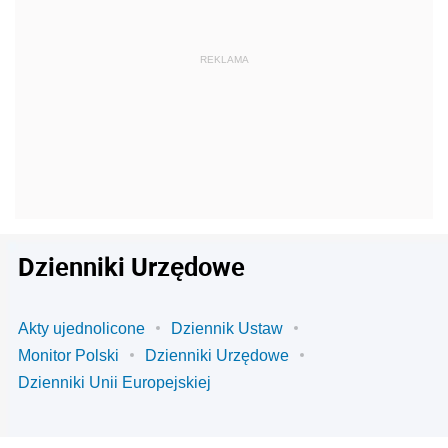
Dzienniki Urzędowe
Akty ujednolicone
Dziennik Ustaw
Monitor Polski
Dzienniki Urzędowe
Dzienniki Unii Europejskiej