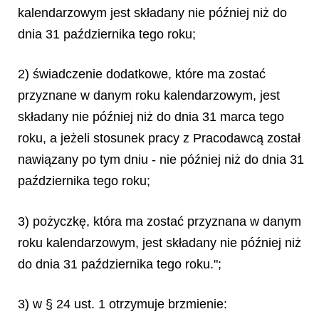
kalendarzowym jest składany nie później niż do
dnia 31 października tego roku;
2) świadczenie dodatkowe, które ma zostać
przyznane w danym roku kalendarzowym, jest
składany nie później niż do dnia 31 marca tego
roku, a jeżeli stosunek pracy z Pracodawcą został
nawiązany po tym dniu - nie później niż do dnia 31
października tego roku;
3) pożyczkę, która ma zostać przyznana w danym
roku kalendarzowym, jest składany nie później niż
do dnia 31 października tego roku.";
3) w § 24 ust. 1 otrzymuje brzmienie: