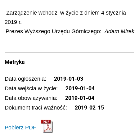
Zarządzenie wchodzi w życie z dniem 4 stycznia
2019 r.
Prezes Wyższego Urzędu Górniczego:
Adam Mirek
Metryka
2019-01-03
Data ogłoszenia:
2019-01-04
Data wejścia w życie:
2019-01-04
Data obowiązywania:
2019-02-15
Dokument traci ważność:
Pobierz PDF