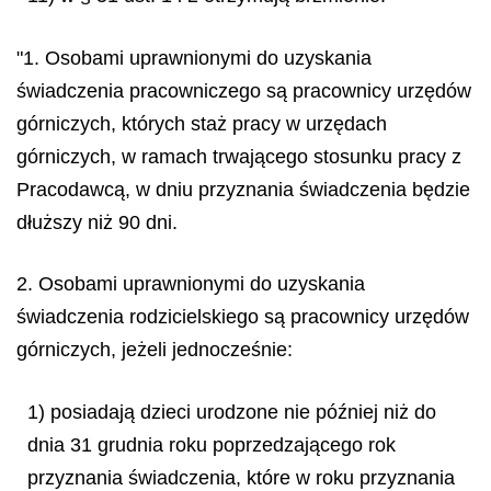
"1. Osobami uprawnionymi do uzyskania
świadczenia pracowniczego są pracownicy urzędów
górniczych, których staż pracy w urzędach
górniczych, w ramach trwającego stosunku pracy z
Pracodawcą, w dniu przyznania świadczenia będzie
dłuższy niż 90 dni.
2. Osobami uprawnionymi do uzyskania
świadczenia rodzicielskiego są pracownicy urzędów
górniczych, jeżeli jednocześnie:
1) posiadają dzieci urodzone nie później niż do
dnia 31 grudnia roku poprzedzającego rok
przyznania świadczenia, które w roku przyznania