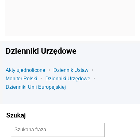
Dzienniki Urzędowe
Akty ujednolicone
Dziennik Ustaw
Monitor Polski
Dzienniki Urzędowe
Dzienniki Unii Europejskiej
Szukaj