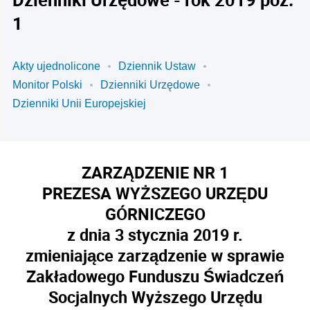
1
Akty ujednolicone
Dziennik Ustaw
Monitor Polski
Dzienniki Urzędowe
Dzienniki Unii Europejskiej
ZARZĄDZENIE NR 1
PREZESA WYŻSZEGO URZĘDU
GÓRNICZEGO
z dnia 3 stycznia 2019 r.
zmieniające zarządzenie w sprawie
Zakładowego Funduszu Świadczeń
Socjalnych Wyższego Urzędu