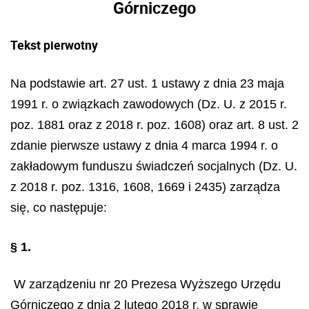
Górniczego
Tekst pierwotny
Na podstawie art. 27 ust. 1 ustawy z dnia 23 maja
1991 r. o związkach zawodowych (Dz. U. z 2015 r.
poz. 1881 oraz z 2018 r. poz. 1608) oraz art. 8 ust. 2
zdanie pierwsze ustawy z dnia 4 marca 1994 r. o
zakładowym funduszu świadczeń socjalnych (Dz. U.
z 2018 r. poz. 1316, 1608, 1669 i 2435) zarządza
się, co następuje:
§ 1.
W zarządzeniu nr 20 Prezesa Wyższego Urzędu
Górniczego z dnia 2 lutego 2018 r. w sprawie