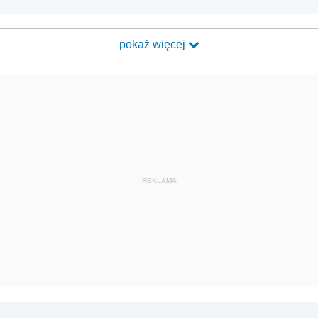
pokaż więcej
REKLAMA