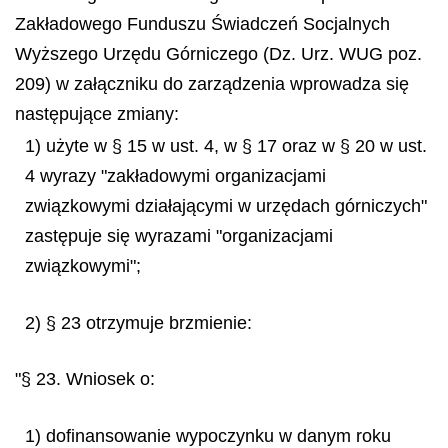
Zakładowego Funduszu Świadczeń Socjalnych
Wyższego Urzędu Górniczego (Dz. Urz. WUG poz.
209) w załączniku do zarządzenia wprowadza się
następujące zmiany:
1) użyte w § 15 w ust. 4, w § 17 oraz w § 20 w ust.
4 wyrazy "zakładowymi organizacjami
związkowymi działającymi w urzędach górniczych"
zastępuje się wyrazami "organizacjami
związkowymi";
2) § 23 otrzymuje brzmienie:
"§ 23. Wniosek o:
1) dofinansowanie wypoczynku w danym roku