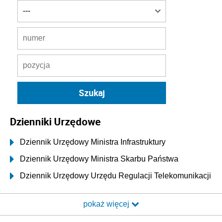
Dzienniki Urzędowe
Dziennik Urzędowy Ministra Infrastruktury
Dziennik Urzędowy Ministra Skarbu Państwa
Dziennik Urzędowy Urzędu Regulacji Telekomunikacji
i Poczty
pokaż więcej
Dziennik Urzędowy Ministra Transportu i Budownictwa
Dziennik Urzędowy Urzędu Komunikacji