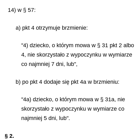
14) w § 57:
a) pkt 4 otrzymuje brzmienie:
"4) dziecko, o którym mowa w § 31 pkt 2 albo
4, nie skorzystało z wypoczynku w wymiarze
co najmniej 7 dni, lub",
b) po pkt 4 dodaje się pkt 4a w brzmieniu:
"4a) dziecko, o którym mowa w § 31a, nie
skorzystało z wypoczynku w wymiarze co
najmniej 5 dni, lub".
§ 2.