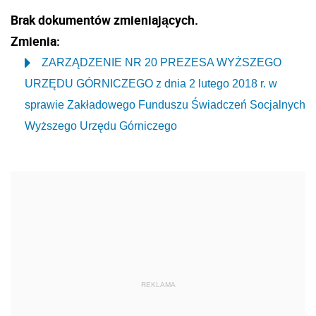
Brak dokumentów zmieniających.
Zmienia:
ZARZĄDZENIE NR 20 PREZESA WYŻSZEGO
URZĘDU GÓRNICZEGO z dnia 2 lutego 2018 r. w
sprawie Zakładowego Funduszu Świadczeń Socjalnych
Wyższego Urzędu Górniczego