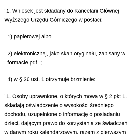
"1. Wniosek jest składany do Kancelarii Głównej
Wyższego Urzędu Górniczego w postaci:
1) papierowej albo
2) elektronicznej, jako skan oryginału, zapisany w
formacie pdf.";
4) w § 26 ust. 1 otrzymuje brzmienie:
"1. Osoby uprawnione, o których mowa w § 2 pkt 1,
składają oświadczenie o wysokości średniego
dochodu, uzupełnione o informację o posiadaniu
dzieci, dającym prawo do korzystania ze świadczeń
w danym roku kalendarzowym, razem z pierwszym